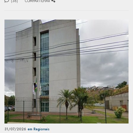
(36)
COMPARTILHAR
31/07/2026
em Regionais