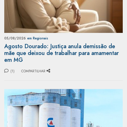
05/08/2026
em Regionais
Agosto Dourado: Justiça anula demissão de
mãe que deixou de trabalhar para amamentar
em MG
(1)
COMPARTILHAR