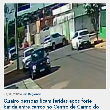
07/08/2026
em Regionais
Quatro pessoas ficam feridas após forte
batida entre carros no Centro de Carmo do