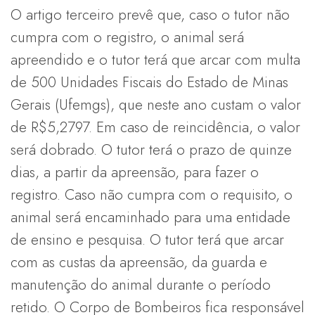
O artigo terceiro prevê que, caso o tutor não
cumpra com o registro, o animal será
apreendido e o tutor terá que arcar com multa
de 500 Unidades Fiscais do Estado de Minas
Gerais (Ufemgs), que neste ano custam o valor
de R$5,2797. Em caso de reincidência, o valor
será dobrado. O tutor terá o prazo de quinze
dias, a partir da apreensão, para fazer o
registro. Caso não cumpra com o requisito, o
animal será encaminhado para uma entidade
de ensino e pesquisa. O tutor terá que arcar
com as custas da apreensão, da guarda e
manutenção do animal durante o período
retido. O Corpo de Bombeiros fica responsável