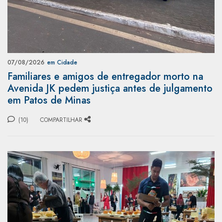
07/08/2026
em Cidade
Familiares e amigos de entregador morto na
Avenida JK pedem justiça antes de julgamento
em Patos de Minas
(10)
COMPARTILHAR