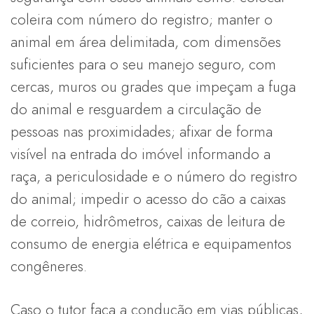
coleira com número do registro; manter o
animal em área delimitada, com dimensões
suficientes para o seu manejo seguro, com
cercas, muros ou grades que impeçam a fuga
do animal e resguardem a circulação de
pessoas nas proximidades; afixar de forma
visível na entrada do imóvel informando a
raça, a periculosidade e o número do registro
do animal; impedir o acesso do cão a caixas
de correio, hidrômetros, caixas de leitura de
consumo de energia elétrica e equipamentos
congêneres.
Caso o tutor faça a condução em vias públicas,