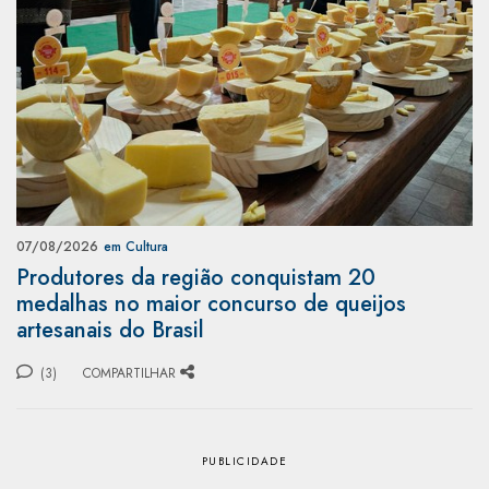
07/08/2026
em Cultura
Produtores da região conquistam 20
medalhas no maior concurso de queijos
artesanais do Brasil
(3)
COMPARTILHAR