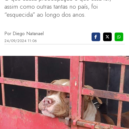
assim como outras tantas no país, foi
“esquecida” ao longo dos anos.
Por Diego Natanael
24/09/2024 11:06