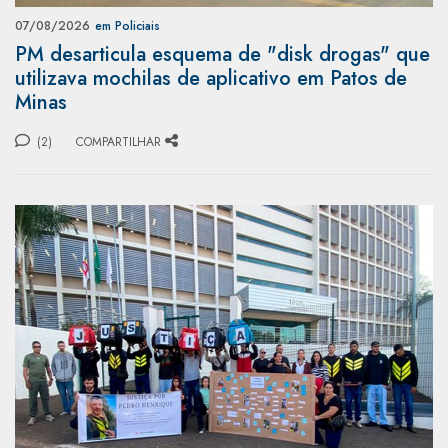
07/08/2026
em Policiais
PM desarticula esquema de "disk drogas" que
utilizava mochilas de aplicativo em Patos de
Minas
(2)
COMPARTILHAR