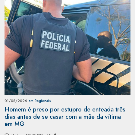
01/08/2026
em Regionais
Homem é preso por estupro de enteada três
dias antes de se casar com a mãe da vítima
em MG