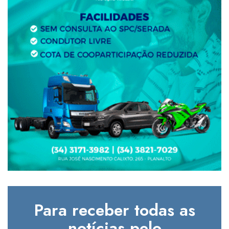
Para receber todas as
notícias pelo