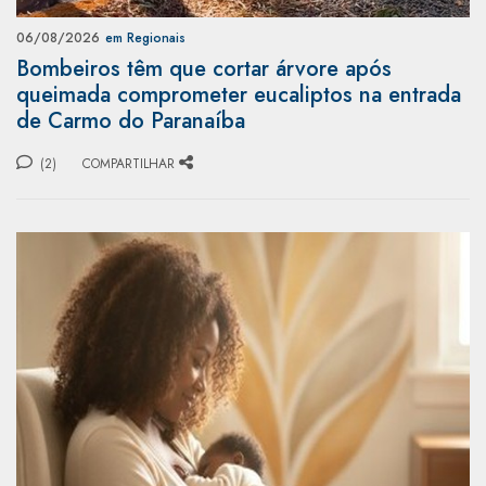
06/08/2026
em Regionais
Bombeiros têm que cortar árvore após
queimada comprometer eucaliptos na entrada
de Carmo do Paranaíba
(2)
COMPARTILHAR