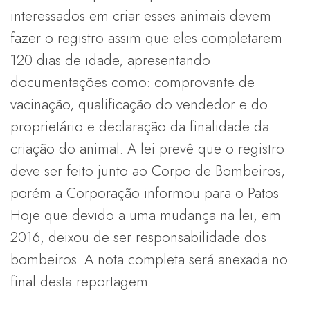
interessados em criar esses animais devem
fazer o registro assim que eles completarem
120 dias de idade, apresentando
documentações como: comprovante de
vacinação, qualificação do vendedor e do
proprietário e declaração da finalidade da
criação do animal. A lei prevê que o registro
deve ser feito junto ao Corpo de Bombeiros,
porém a Corporação informou para o Patos
Hoje que devido a uma mudança na lei, em
2016, deixou de ser responsabilidade dos
bombeiros. A nota completa será anexada no
final desta reportagem.