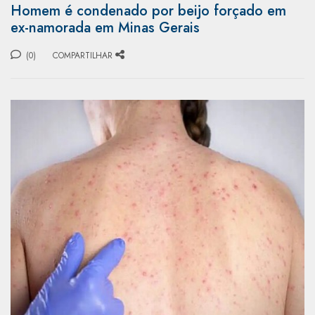
Homem é condenado por beijo forçado em
ex-namorada em Minas Gerais
(0)
COMPARTILHAR