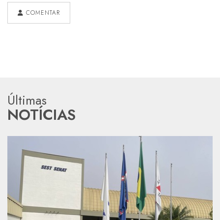
COMENTAR
Últimas
NOTÍCIAS