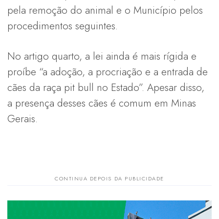
pela remoção do animal e o Município pelos
procedimentos seguintes.
No artigo quarto, a lei ainda é mais rígida e
proíbe “a adoção, a procriação e a entrada de
cães da raça pit bull no Estado”. Apesar disso,
a presença desses cães é comum em Minas
Gerais.