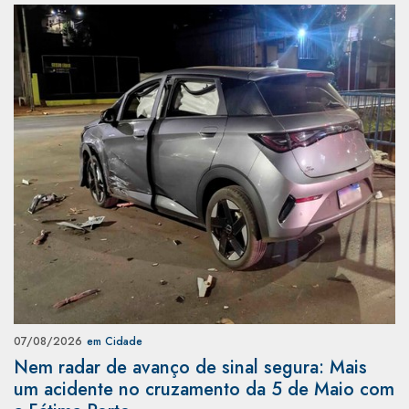
07/08/2026
em Cidade
Nem radar de avanço de sinal segura: Mais
um acidente no cruzamento da 5 de Maio com