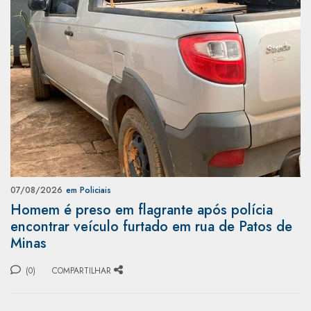
07/08/2026
em Policiais
Homem é preso em flagrante após polícia
encontrar veículo furtado em rua de Patos de
Minas
(0)
COMPARTILHAR