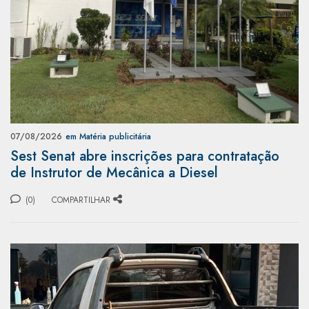
07/08/2026
em Matéria publicitária
Sest Senat abre inscrições para contratação
de Instrutor de Mecânica a Diesel
(0)
COMPARTILHAR