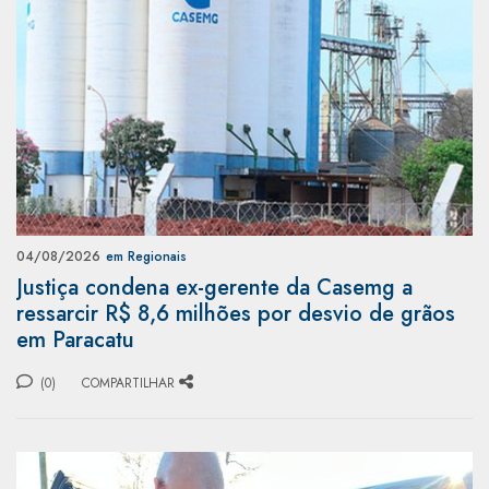
04/08/2026
em Regionais
Justiça condena ex-gerente da Casemg a
ressarcir R$ 8,6 milhões por desvio de grãos
em Paracatu
(0)
COMPARTILHAR