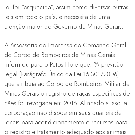
lei foi “esquecida”, assim como diversas outras
leis em todo o país, e necessita de uma
atenção maior do Governo de Minas Gerais.
A Assessoria de Imprensa do Comando Geral
do Corpo de Bombeiros de Minas Gerais
informou para o Patos Hoje que: “A previsão
legal (Parágrafo Único da Lei 16.301/2006)
que atribuía ao Corpo de Bombeiros Militar de
Minas Gerais o registro de raças específicas de
cães foi revogada em 2016. Alinhado a isso, a
corporação não dispõe em seus quartéis de
locais para acondicionamento e recursos para
o registro e tratamento adequado aos animais.