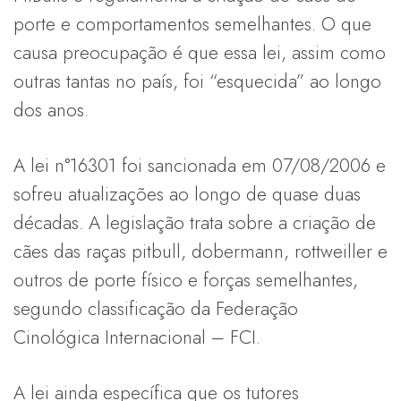
porte e comportamentos semelhantes. O que
causa preocupação é que essa lei, assim como
outras tantas no país, foi “esquecida” ao longo
dos anos.
A lei n°16301 foi sancionada em 07/08/2006 e
sofreu atualizações ao longo de quase duas
décadas. A legislação trata sobre a criação de
cães das raças pitbull, dobermann, rottweiller e
outros de porte físico e forças semelhantes,
segundo classificação da Federação
Cinológica Internacional – FCI.
A lei ainda específica que os tutores