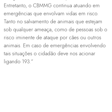
Entretanto, o CBMMG continua atuando em
emergências que envolvam vidas em risco.
Tanto no salvamento de animais que estejam
sob qualquer ameaça, como de pessoas sob o
risco iminente de ataque por cães ou outros
animais. Em caso de emergências envolvendo
tais situações o cidadão deve nos acionar
ligando 193.”