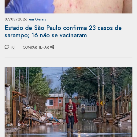
07/08/2026
em Gerais
Estado de São Paulo confirma 23 casos de
sarampo; 16 não se vacinaram
(0)
COMPARTILHAR