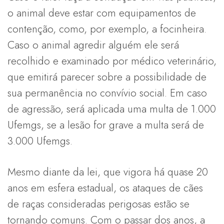
o animal deve estar com equipamentos de
contenção, como, por exemplo, a focinheira.
Caso o animal agredir alguém ele será
recolhido e examinado por médico veterinário,
que emitirá parecer sobre a possibilidade de
sua permanência no convívio social. Em caso
de agressão, será aplicada uma multa de 1.000
Ufemgs, se a lesão for grave a multa será de
3.000 Ufemgs.
Mesmo diante da lei, que vigora há quase 20
anos em esfera estadual, os ataques de cães
de raças consideradas perigosas estão se
tornando comuns. Com o passar dos anos, a