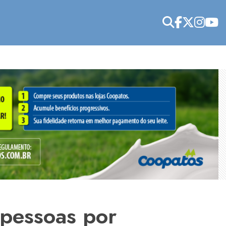
 pessoas por