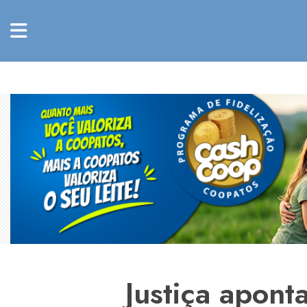
Justiça apont