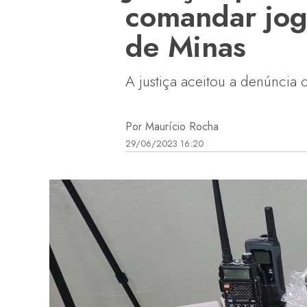
comandar jog
de Minas
A justiça aceitou a denúncia 
Por Maurício Rocha
29/06/2023 16:20