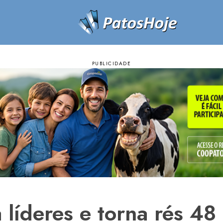
a líderes e torna rés 48