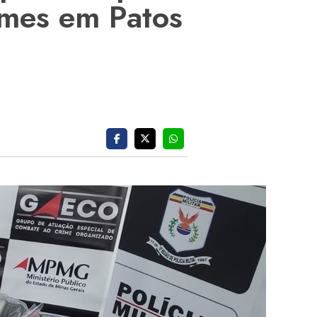
imes em Patos