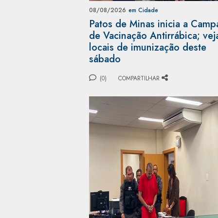
08/08/2026
em Cidade
Patos de Minas inicia a Cam
de Vacinação Antirrábica; vej
locais de imunização deste
sábado
(0)
COMPARTILHAR