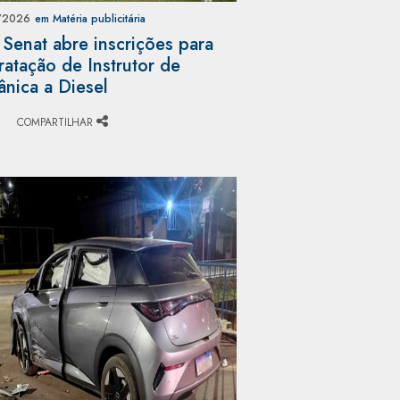
/2026
em Matéria publicitária
 Senat abre inscrições para
ratação de Instrutor de
nica a Diesel
COMPARTILHAR