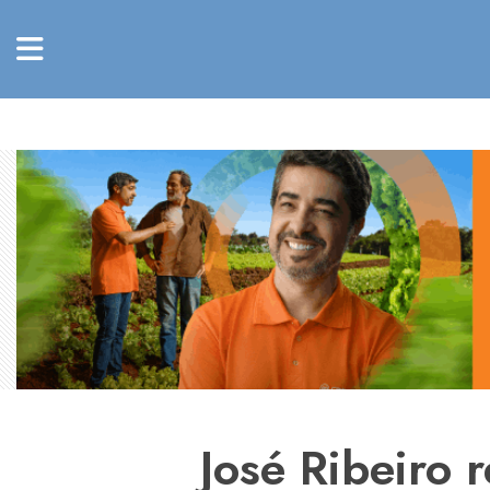
José Ribeiro 