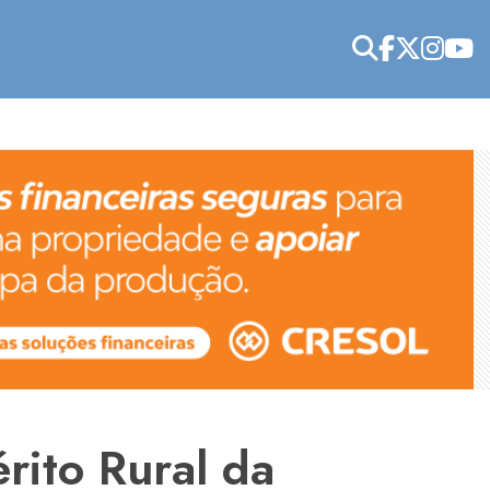
rito Rural da