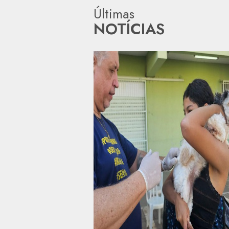
Últimas
NOTÍCIAS