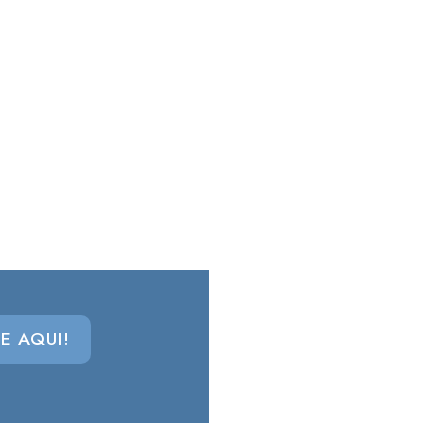
E AQUI!