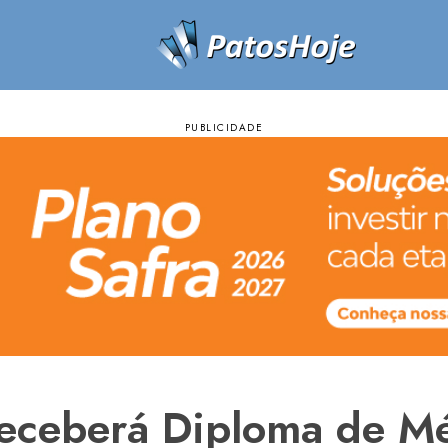
receberá Diploma de Mé