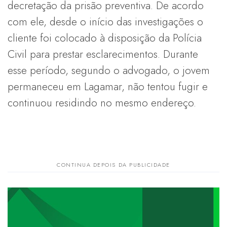
decretação da prisão preventiva. De acordo
com ele, desde o início das investigações o
cliente foi colocado à disposição da Polícia
Civil para prestar esclarecimentos. Durante
esse período, segundo o advogado, o jovem
permaneceu em Lagamar, não tentou fugir e
continuou residindo no mesmo endereço.