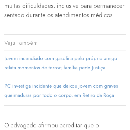
muitas dificuldades, inclusive para permanecer
sentado durante os atendimentos médicos.
Veja também
Jovem incendiado com gasolina pelo próprio amigo
relata momentos de terror; família pede Justiça
PC investiga incidente que deixou jovem com graves
queimaduras por todo o corpo, em Retiro da Roça
O advogado afirmou acreditar que o