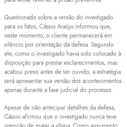
Questionado sobre a versão do investigado
para os fatos, Cássio Araújo informou que,
neste momento, o cliente permanecerá em
silêncio por orientação da defesa. Segundo
ele, como o investigado havia sido colocado à
disposição para prestar esclarecimentos, mas
acabou preso antes de ser ouvido, a estratégia
será apresentar sua versão dos acontecimentos
apenas durante a fase judicial do processo.
Apesar de não antecipar detalhes da defesa,
Cássio afirmou que o investigado nunca teve
intenção de matar a vítima. Como argumento,