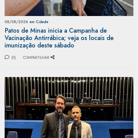
08/08/2026
em Cidade
Patos de Minas inicia a Campanha de
Vacinação Antirrábica; veja os locais de
imunização deste sábado
(0)
COMPARTILHAR