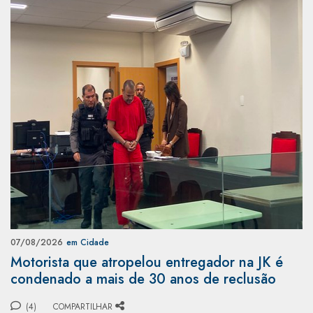
07/08/2026
em Cidade
Motorista que atropelou entregador na JK é
condenado a mais de 30 anos de reclusão
(4)
COMPARTILHAR