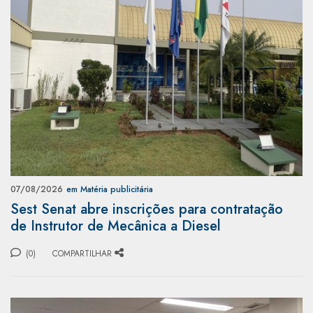
07/08/2026
em Matéria publicitária
Sest Senat abre inscrições para contratação
de Instrutor de Mecânica a Diesel
(0)
COMPARTILHAR