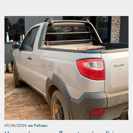
07/08/2026
em Policiais