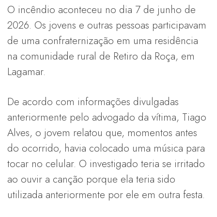
O incêndio aconteceu no dia 7 de junho de
2026. Os jovens e outras pessoas participavam
de uma confraternização em uma residência
na comunidade rural de Retiro da Roça, em
Lagamar.
De acordo com informações divulgadas
anteriormente pelo advogado da vítima, Tiago
Alves, o jovem relatou que, momentos antes
do ocorrido, havia colocado uma música para
tocar no celular. O investigado teria se irritado
ao ouvir a canção porque ela teria sido
utilizada anteriormente por ele em outra festa.