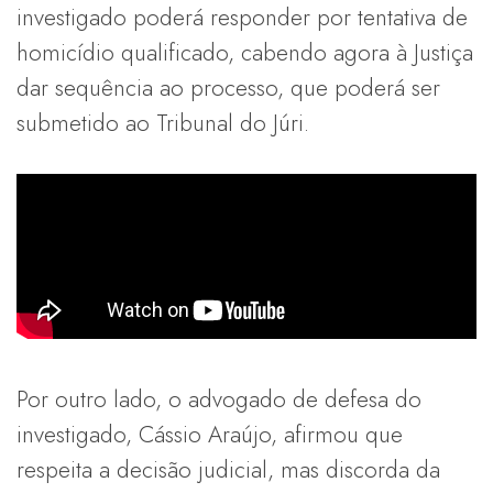
investigado poderá responder por tentativa de
homicídio qualificado, cabendo agora à Justiça
dar sequência ao processo, que poderá ser
submetido ao Tribunal do Júri.
Por outro lado, o advogado de defesa do
investigado, Cássio Araújo, afirmou que
respeita a decisão judicial, mas discorda da