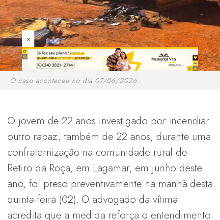
×
O caso aconteceu no dia 07/06/2026.
O jovem de 22 anos investigado por incendiar
outro rapaz, também de 22 anos, durante uma
confraternização na comunidade rural de
Retiro da Roça, em Lagamar, em junho deste
ano, foi preso preventivamente na manhã desta
quinta-feira (02). O advogado da vítima
acredita que a medida reforça o entendimento