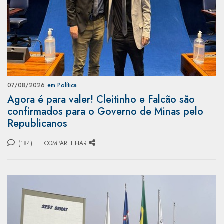
07/08/2026
em Política
Agora é para valer! Cleitinho e Falcão são
confirmados para o Governo de Minas pelo
Republicanos
(184)
COMPARTILHAR