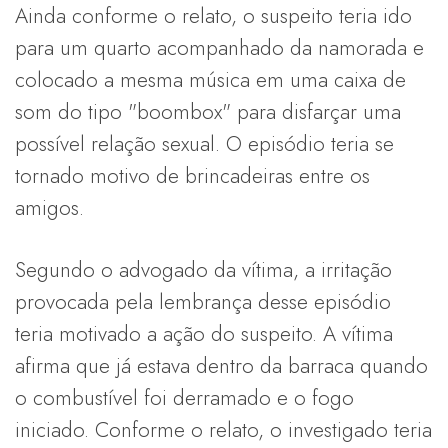
Ainda conforme o relato, o suspeito teria ido
para um quarto acompanhado da namorada e
colocado a mesma música em uma caixa de
som do tipo "boombox" para disfarçar uma
possível relação sexual. O episódio teria se
tornado motivo de brincadeiras entre os
amigos.
Segundo o advogado da vítima, a irritação
provocada pela lembrança desse episódio
teria motivado a ação do suspeito. A vítima
afirma que já estava dentro da barraca quando
o combustível foi derramado e o fogo
iniciado. Conforme o relato, o investigado teria