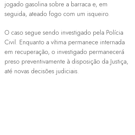
jogado gasolina sobre a barraca e, em
seguida, ateado fogo com um isqueiro.
O caso segue sendo investigado pela Polícia
Civil. Enquanto a vítima permanece internada
em recuperação, o investigado permanecerá
preso preventivamente à disposição da Justiça,
até novas decisões judiciais.