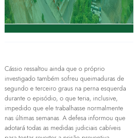
Cássio ressaltou ainda que o próprio
investigado também sofreu queimaduras de
segundo e terceiro graus na perna esquerda
durante o episódio, o que teria, inclusive,
impedido que ele trabalhasse normalmente
nas últimas semanas. A defesa informou que
adotará todas as medidas judiciais cabíveis
para tentar reverter a prisão preventiva.