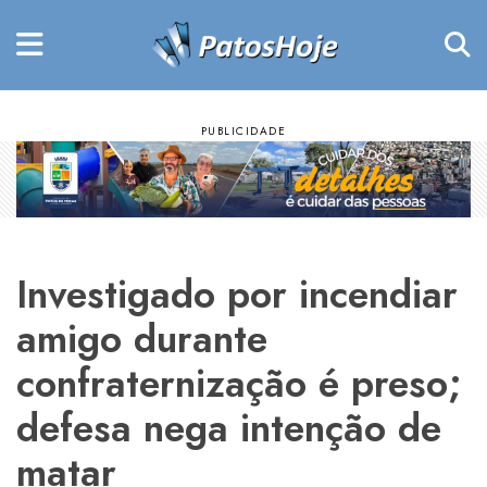
Investigado por incendiar
amigo durante
confraternização é preso;
defesa nega intenção de
matar