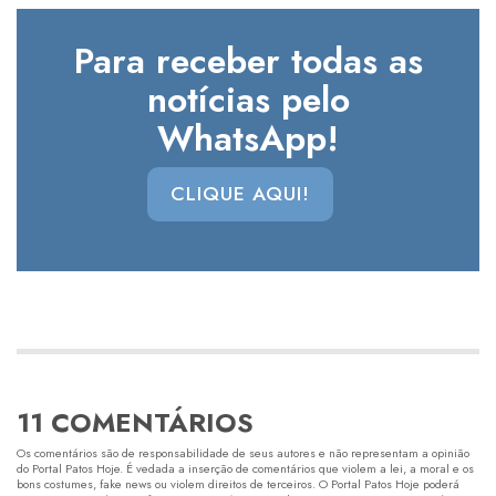
Para receber todas as
notícias pelo
WhatsApp!
CLIQUE AQUI!
11 COMENTÁRIOS
Os comentários são de responsabilidade de seus autores e não representam a opinião
do Portal Patos Hoje. É vedada a inserção de comentários que violem a lei, a moral e os
bons costumes, fake news ou violem direitos de terceiros. O Portal Patos Hoje poderá