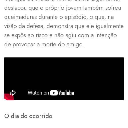
destacou que o próprio jovem também sofreu
queimaduras durante o episódio, o que, na
visão da defesa, demonstra que ele igualmente
se expôs ao risco e não agiu com a intenção
de provocar a morte do amigo.
O dia do ocorrido