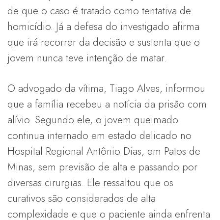
de que o caso é tratado como tentativa de
homicídio. Já a defesa do investigado afirma
que irá recorrer da decisão e sustenta que o
jovem nunca teve intenção de matar.
O advogado da vítima, Tiago Alves, informou
que a família recebeu a notícia da prisão com
alívio. Segundo ele, o jovem queimado
continua internado em estado delicado no
Hospital Regional Antônio Dias, em Patos de
Minas, sem previsão de alta e passando por
diversas cirurgias. Ele ressaltou que os
curativos são considerados de alta
complexidade e que o paciente ainda enfrenta