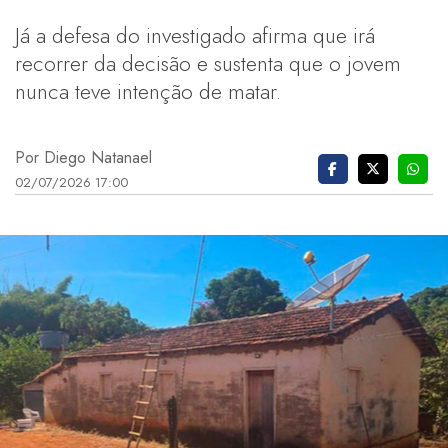
Já a defesa do investigado afirma que irá
recorrer da decisão e sustenta que o jovem
nunca teve intenção de matar.
Por Diego Natanael
02/07/2026 17:00