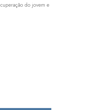
recuperação do jovem e