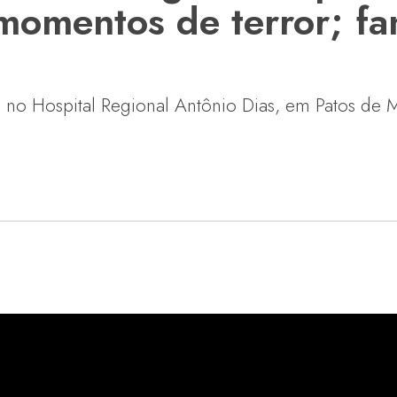
momentos de terror; fa
 no Hospital Regional Antônio Dias, em Patos de