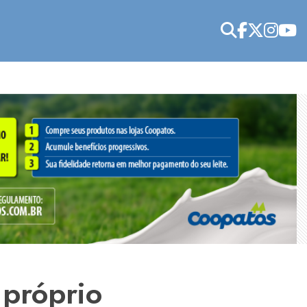
 próprio