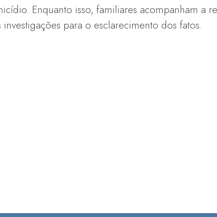
omicídio. Enquanto isso, familiares acompanham a 
investigações para o esclarecimento dos fatos.