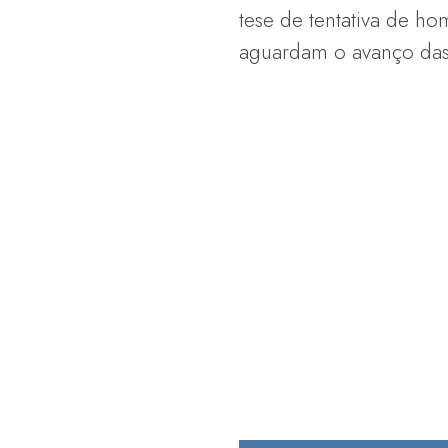
tese de tentativa de h
aguardam o avanço das 