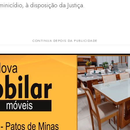
inicídio, à disposição da Justiça.