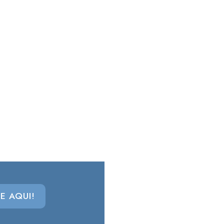
E AQUI!