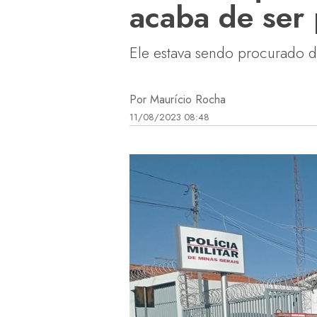
acaba de ser
Ele estava sendo procurado de
Por Maurício Rocha
11/08/2023 08:48