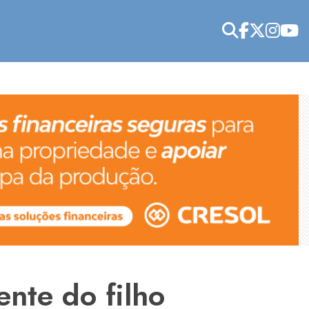
nte do filho