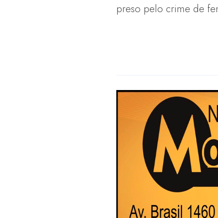
preso pelo crime de fem