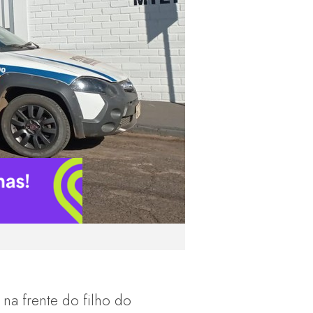
na frente do filho do