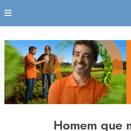
Homem que ma