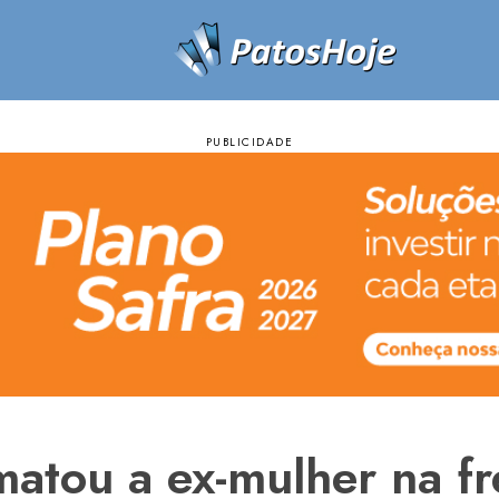
tou a ex-mulher na fre