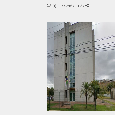
(1)
COMPARTILHAR