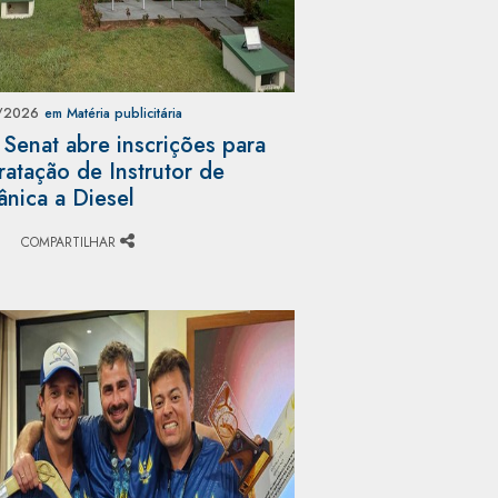
/2026
em Matéria publicitária
 Senat abre inscrições para
ratação de Instrutor de
nica a Diesel
COMPARTILHAR