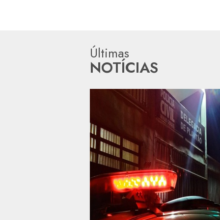
Últimas
NOTÍCIAS