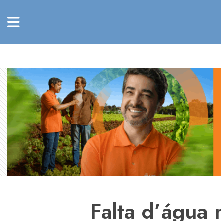
Falta d’água 