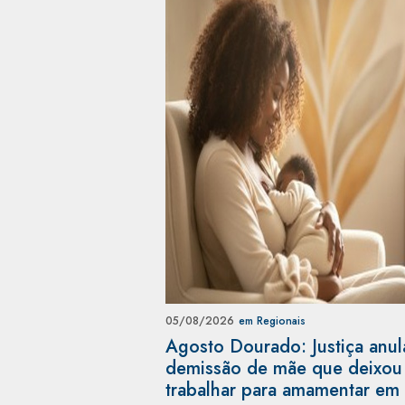
05/08/2026
em Regionais
Agosto Dourado: Justiça anul
demissão de mãe que deixou
trabalhar para amamentar e