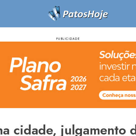
na cidade, julgamento 