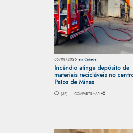
05/08/2026
em Cidade
Incêndio atinge depósito de
materiais recicláveis no centr
Patos de Minas
(32)
COMPARTILHAR