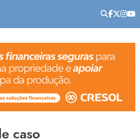
de caso