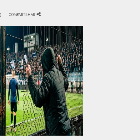
)
COMPARTILHAR