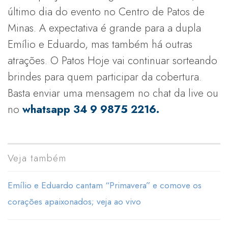
último dia do evento no Centro de Patos de
Minas. A expectativa é grande para a dupla
Emílio e Eduardo, mas também há outras
atrações. O Patos Hoje vai continuar sorteando
brindes para quem participar da cobertura.
Basta enviar uma mensagem no chat da live ou
no
whatsapp 34 9 9875 2216.
Veja também
Emílio e Eduardo cantam “Primavera” e comove os
corações apaixonados; veja ao vivo