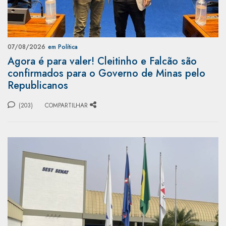
07/08/2026
em Política
Agora é para valer! Cleitinho e Falcão são
confirmados para o Governo de Minas pelo
Republicanos
(203)
COMPARTILHAR