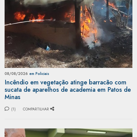
08/08/2026
em Policiais
Incêndio em vegetação atinge barracão com
sucata de aparelhos de academia em Patos de
Minas
(1)
COMPARTILHAR