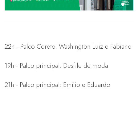
22h - Palco Coreto: Washington Luiz e Fabiano
19h - Palco principal: Desfile de moda
21h - Palco principal: Emílio e Eduardo