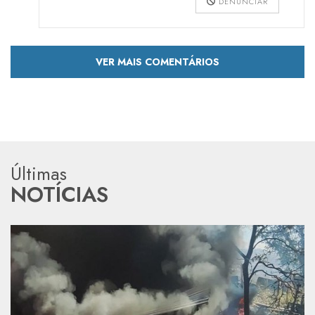
DENUNCIAR
VER MAIS COMENTÁRIOS
Últimas
NOTÍCIAS