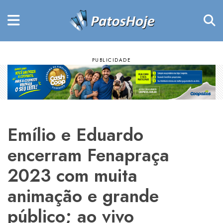
Emílio e Eduardo
encerram Fenapraça
2023 com muita
animação e grande
público; ao vivo