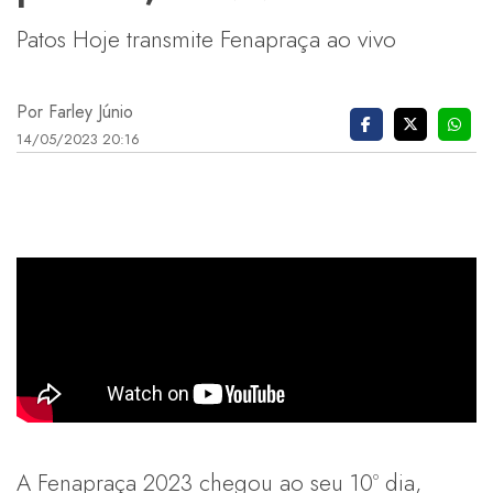
Patos Hoje transmite Fenapraça ao vivo
Por Farley Júnio
14/05/2023 20:16
A Fenapraça 2023 chegou ao seu 10º dia,