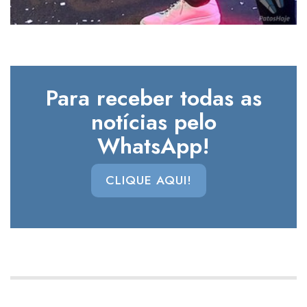
Para receber todas as
notícias pelo
WhatsApp!
CLIQUE AQUI!