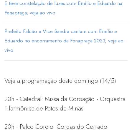
E teve constelação de luzes com Emílio e Eduardo na
Fenapraça; veja ao vivo
Prefeito Falcão e Vice Sandra cantam com Emílio e
Eduardo no encerramento da Fenapraça 2023; veja ao
vivo
Veja a programação deste domingo (14/5)
20h - Catedral: Missa da Coroação - Orquestra
Filarmônica de Patos de Minas
20h - Palco Coreto: Cordas do Cerrado