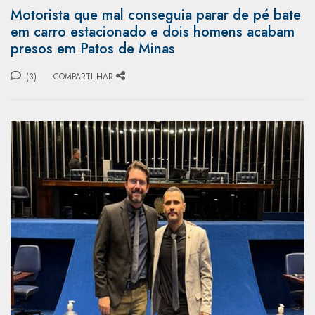
Motorista que mal conseguia parar de pé bate
em carro estacionado e dois homens acabam
presos em Patos de Minas
(3)
COMPARTILHAR