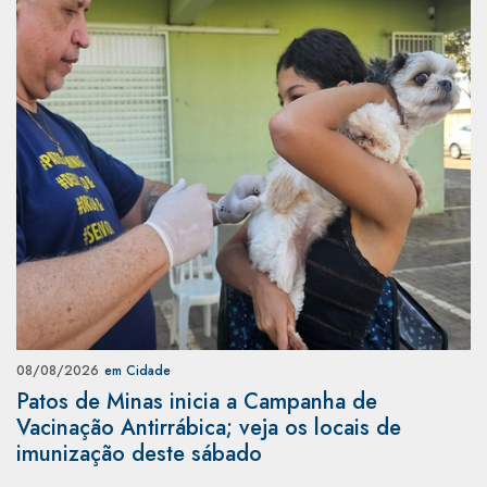
08/08/2026
em Cidade
Patos de Minas inicia a Campanha de
Vacinação Antirrábica; veja os locais de
imunização deste sábado