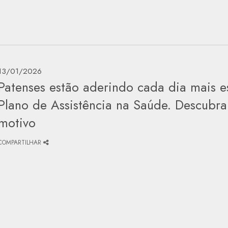
13/01/2026
Patenses estão aderindo cada dia mais e
Plano de Assistência na Saúde. Descubra
motivo
COMPARTILHAR