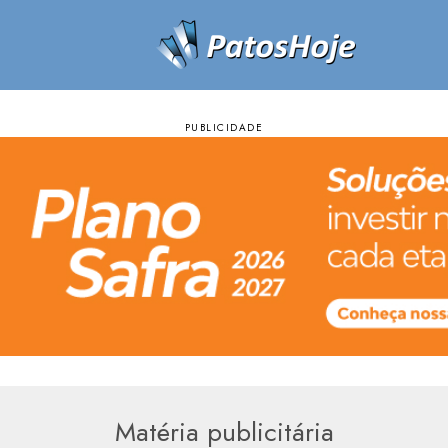
Matéria publicitária