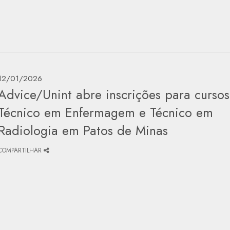
12/01/2026
Advice/Unint abre inscrições para curso
Técnico em Enfermagem e Técnico em
Radiologia em Patos de Minas
COMPARTILHAR