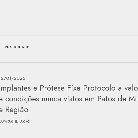
12/01/2026
Implantes e Prótese Fixa Protocolo a valo
e condições nunca vistos em Patos de Mi
e Região
COMPARTILHAR