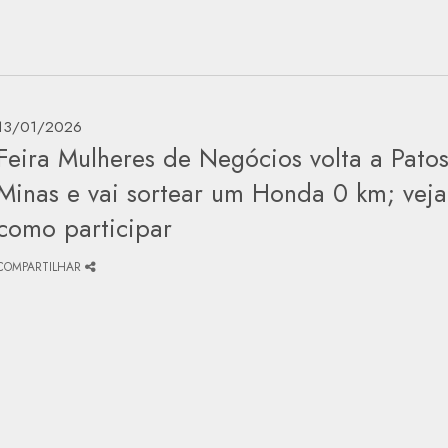
13/01/2026
Feira Mulheres de Negócios volta a Pato
Minas e vai sortear um Honda 0 km; veja
como participar
COMPARTILHAR