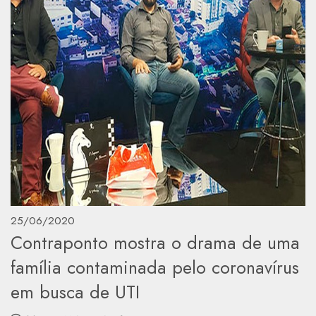
25/06/2020
Contraponto mostra o drama de uma
família contaminada pelo coronavírus
em busca de UTI