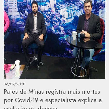
06/07/2020
Patos de Minas registra mais mortes
por Covid-19 e especialista explica a
evolução da doença