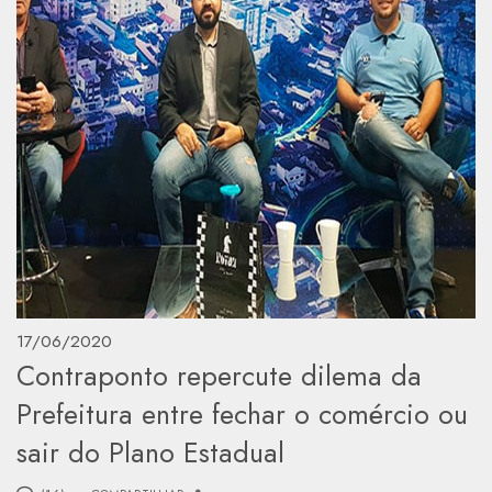
17/06/2020
Contraponto repercute dilema da
Prefeitura entre fechar o comércio ou
sair do Plano Estadual