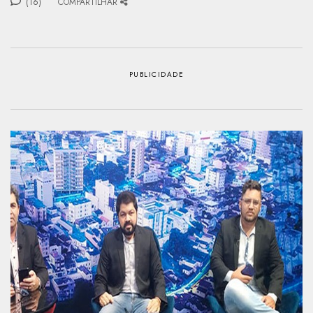
(16)
COMPARTILHAR