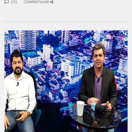
(11)
COMPARTILHAR