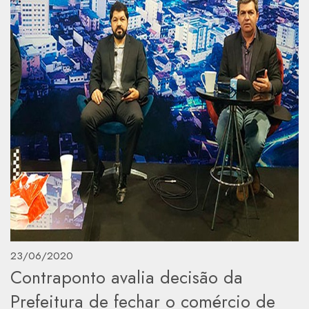
23/06/2020
Contraponto avalia decisão da
Prefeitura de fechar o comércio de