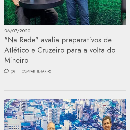
06/07/2020
"Na Rede" avalia preparativos de
Atlético e Cruzeiro para a volta do
Mineiro
(0)
COMPARTILHAR