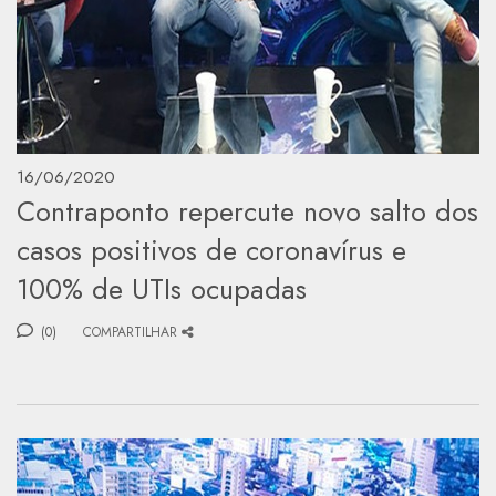
16/06/2020
Contraponto repercute novo salto dos
casos positivos de coronavírus e
100% de UTIs ocupadas
(0)
COMPARTILHAR