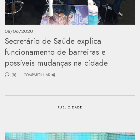
08/06/2020
Secretário de Saúde explica
funcionamento de barreiras e
possíveis mudanças na cidade
(8)
COMPARTILHAR