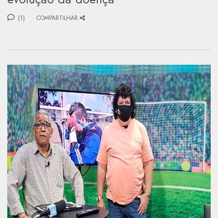
(1)
COMPARTILHAR