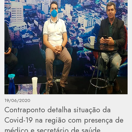
19/06/2020
Contraponto detalha situação da
Covid-19 na região com presença de
médico e secretário de saúde