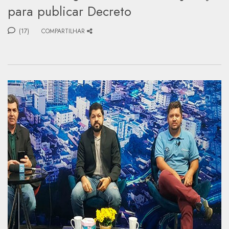
para publicar Decreto
(17)
COMPARTILHAR