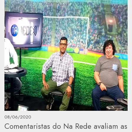
08/06/2020
Comentaristas do Na Rede avaliam as