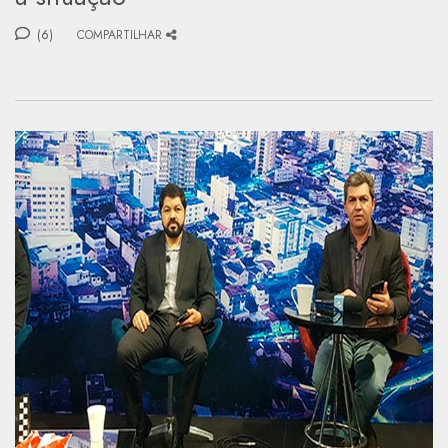
(6)
COMPARTILHAR