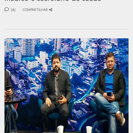
(4)
COMPARTILHAR