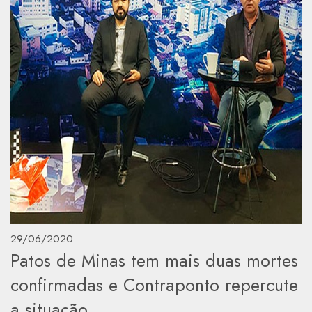
29/06/2020
Patos de Minas tem mais duas mortes
confirmadas e Contraponto repercute
a situação