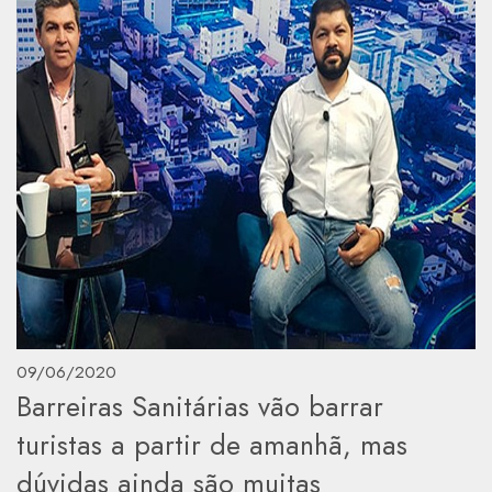
09/06/2020
Barreiras Sanitárias vão barrar
turistas a partir de amanhã, mas
dúvidas ainda são muitas