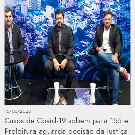
15/06/2020
Casos de Covid-19 sobem para 155 e
Prefeitura aguarda decisão da Justiça