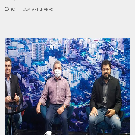
(0)
COMPARTILHAR