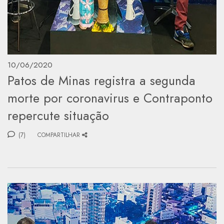
10/06/2020
Patos de Minas registra a segunda
morte por coronavirus e Contraponto
repercute situação
(7)
COMPARTILHAR