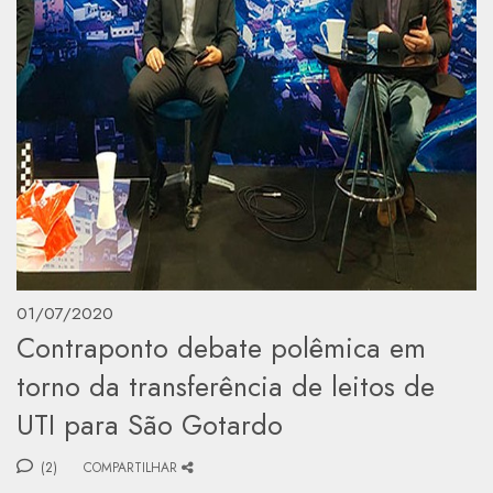
01/07/2020
Contraponto debate polêmica em
torno da transferência de leitos de
UTI para São Gotardo
(2)
COMPARTILHAR