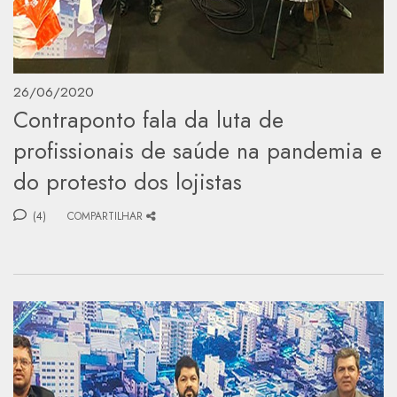
26/06/2020
Contraponto fala da luta de
profissionais de saúde na pandemia e
do protesto dos lojistas
(4)
COMPARTILHAR