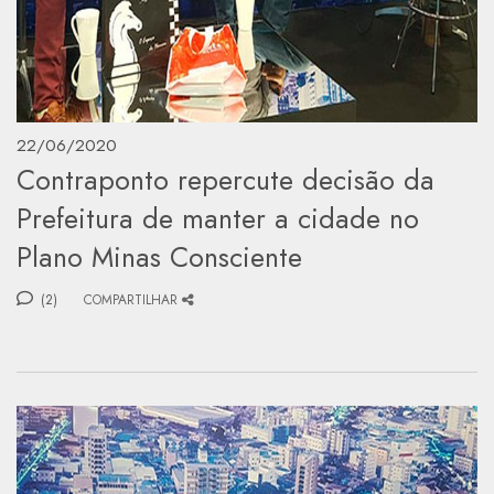
22/06/2020
Contraponto repercute decisão da
Prefeitura de manter a cidade no
Plano Minas Consciente
(2)
COMPARTILHAR