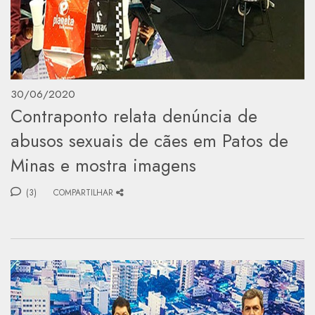
30/06/2020
Contraponto relata denúncia de
abusos sexuais de cães em Patos de
Minas e mostra imagens
(3)
COMPARTILHAR