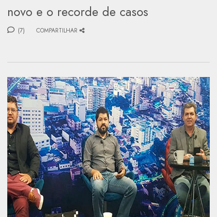
novo e o recorde de casos
(7)
COMPARTILHAR