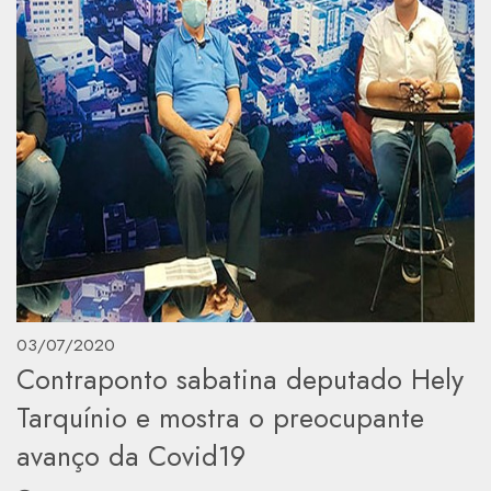
03/07/2020
Contraponto sabatina deputado Hely
Tarquínio e mostra o preocupante
avanço da Covid19