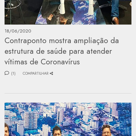
18/06/2020
Contraponto mostra ampliação da
estrutura de saúde para atender
vítimas de Coronavírus
(1)
COMPARTILHAR