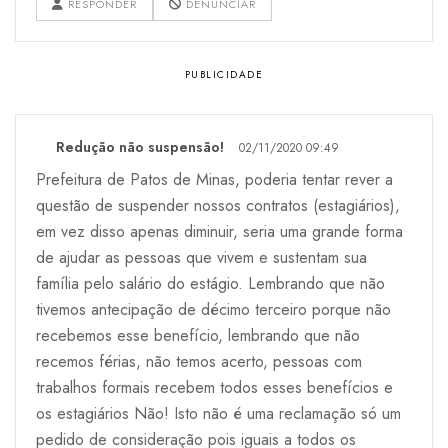
RESPONDER
DENUNCIAR
Redução não suspensão!
02/11/2020 09:49
Prefeitura de Patos de Minas, poderia tentar rever a
questão de suspender nossos contratos (estagiários),
em vez disso apenas diminuir, seria uma grande forma
de ajudar as pessoas que vivem e sustentam sua
família pelo salário do estágio. Lembrando que não
tivemos antecipação de décimo terceiro porque não
recebemos esse benefício, lembrando que não
recemos férias, não temos acerto, pessoas com
trabalhos formais recebem todos esses benefícios e
os estagiários Não! Isto não é uma reclamação só um
pedido de consideração pois iguais a todos os