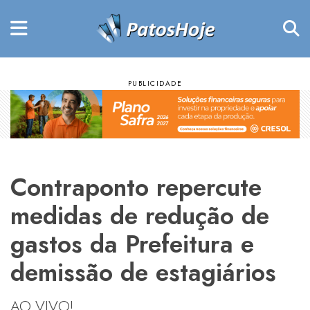
Contraponto repercute
medidas de redução de
gastos da Prefeitura e
demissão de estagiários
AO VIVO!