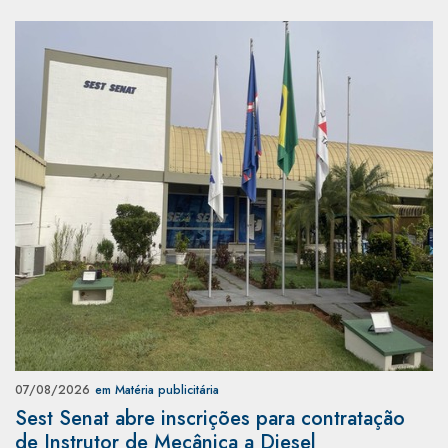
07/08/2026
em Matéria publicitária
Sest Senat abre inscrições para contratação
de Instrutor de Mecânica a Diesel