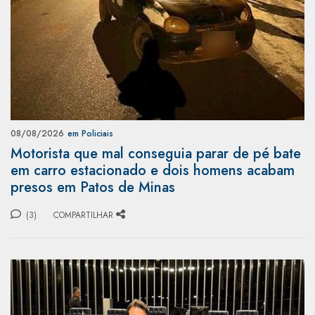
08/08/2026
em Policiais
Motorista que mal conseguia parar de pé bate
em carro estacionado e dois homens acabam
presos em Patos de Minas
(3)
COMPARTILHAR