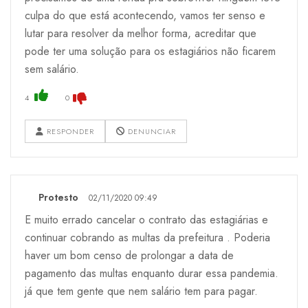
culpa do que está acontecendo, vamos ter senso e
lutar para resolver da melhor forma, acreditar que
pode ter uma solução para os estagiários não ficarem
sem salário.
4
0
RESPONDER
DENUNCIAR
Protesto
02/11/2020 09:49
E muito errado cancelar o contrato das estagiárias e
continuar cobrando as multas da prefeitura . Poderia
haver um bom censo de prolongar a data de
pagamento das multas enquanto durar essa pandemia.
já que tem gente que nem salário tem para pagar.