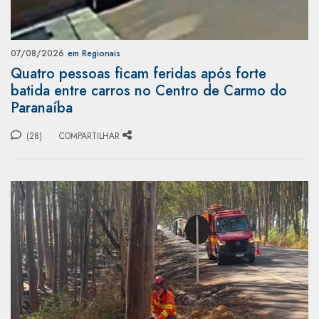
07/08/2026
em Regionais
Quatro pessoas ficam feridas após forte
batida entre carros no Centro de Carmo do
Paranaíba
(28)
COMPARTILHAR