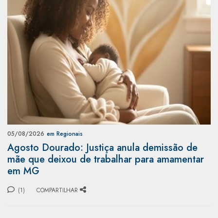
05/08/2026
em Regionais
Agosto Dourado: Justiça anula demissão de
mãe que deixou de trabalhar para amamentar
em MG
(1)
COMPARTILHAR