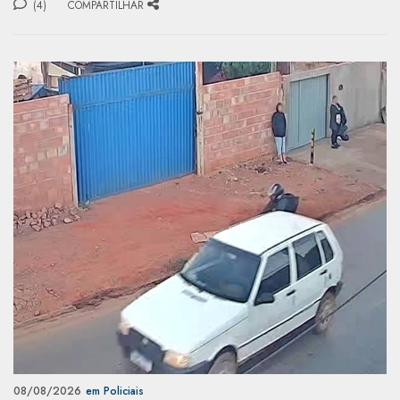
(4)
COMPARTILHAR
08/08/2026
em Policiais