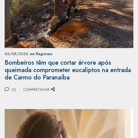
06/08/2026
em Regionais
Bombeiros têm que cortar árvore após
queimada comprometer eucaliptos na entrada
de Carmo do Paranaíba
(3)
COMPARTILHAR