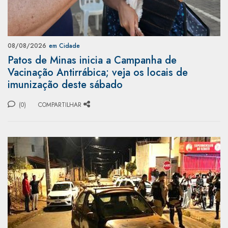
08/08/2026
em Cidade
Patos de Minas inicia a Campanha de
Vacinação Antirrábica; veja os locais de
imunização deste sábado
(0)
COMPARTILHAR