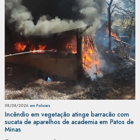
08/08/2026
em Policiais
Incêndio em vegetação atinge barracão com
sucata de aparelhos de academia em Patos de
Minas