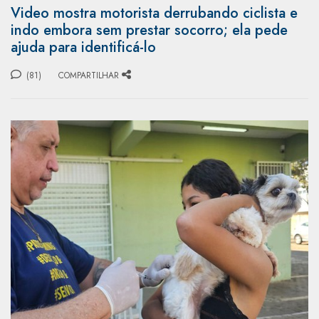
Video mostra motorista derrubando ciclista e
indo embora sem prestar socorro; ela pede
ajuda para identificá-lo
(81)
COMPARTILHAR