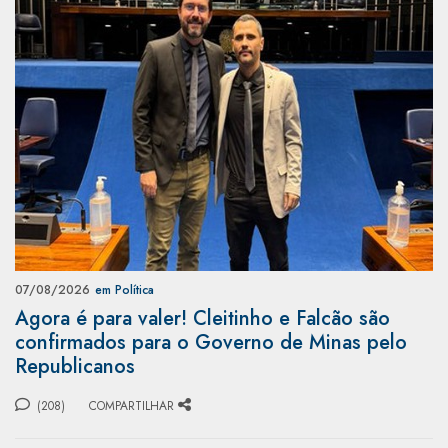
07/08/2026
em Política
Agora é para valer! Cleitinho e Falcão são
confirmados para o Governo de Minas pelo
Republicanos
(208)
COMPARTILHAR