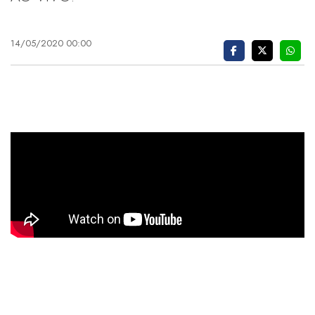
14/05/2020 00:00