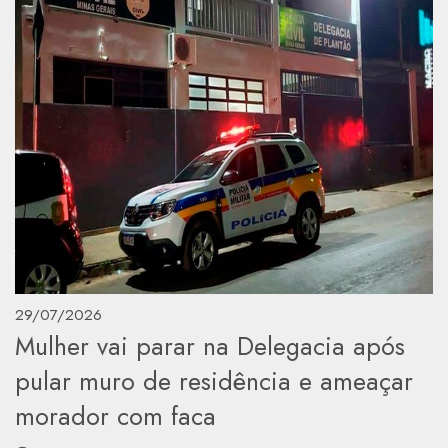
29/07/2026
Mulher vai parar na Delegacia após
pular muro de residência e ameaçar
morador com faca