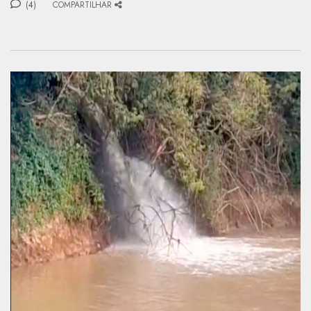
(4)
COMPARTILHAR