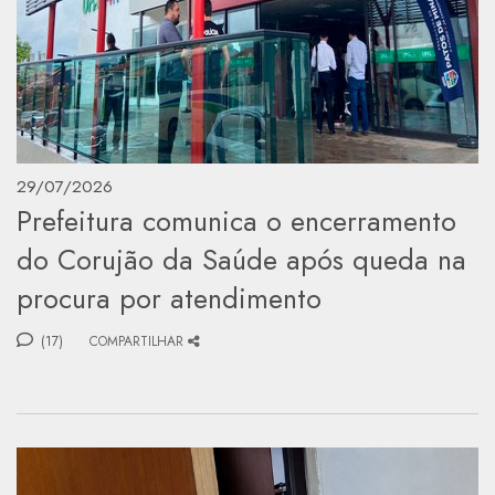
29/07/2026
Prefeitura comunica o encerramento
do Corujão da Saúde após queda na
procura por atendimento
(17)
COMPARTILHAR