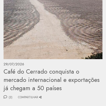
29/07/2026
Café do Cerrado conquista o
mercado internacional e exportações
já chegam a 50 países
(2)
COMPARTILHAR