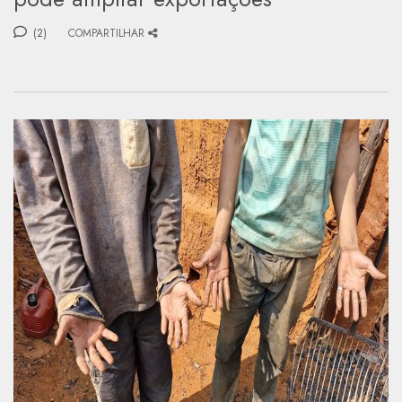
(2)
COMPARTILHAR