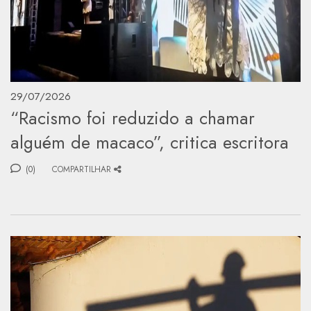
29/07/2026
“Racismo foi reduzido a chamar
alguém de macaco”, critica escritora
(0)
COMPARTILHAR