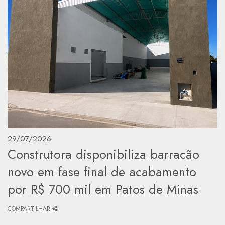
29/07/2026
Construtora disponibiliza barracão
novo em fase final de acabamento
por R$ 700 mil em Patos de Minas
COMPARTILHAR