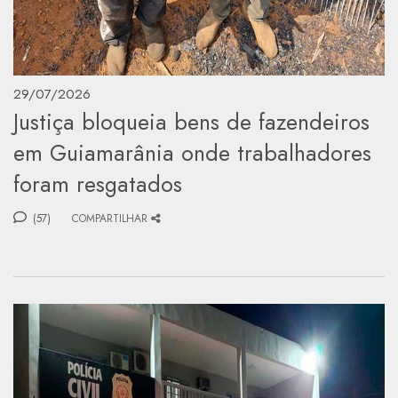
29/07/2026
Justiça bloqueia bens de fazendeiros
em Guiamarânia onde trabalhadores
foram resgatados
(57)
COMPARTILHAR