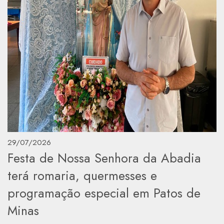
29/07/2026
Festa de Nossa Senhora da Abadia
terá romaria, quermesses e
programação especial em Patos de
Minas