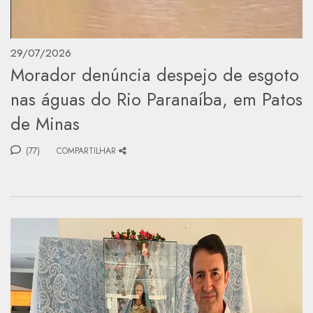
29/07/2026
Morador denúncia despejo de esgoto
nas águas do Rio Paranaíba, em Patos
de Minas
(77)
COMPARTILHAR