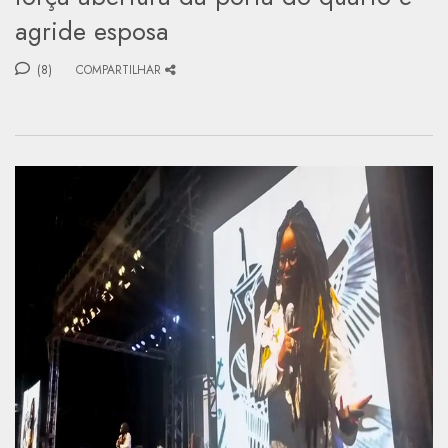
agride esposa
(8)
COMPARTILHAR