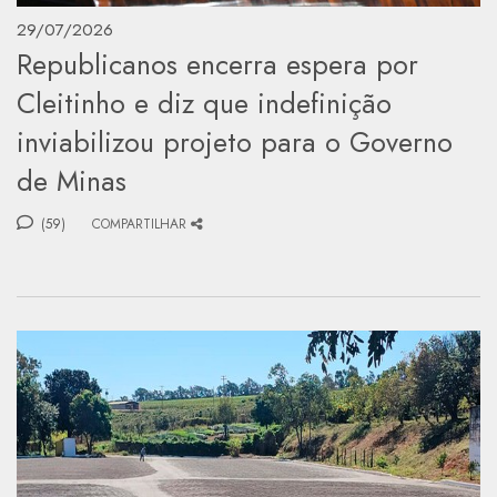
29/07/2026
Republicanos encerra espera por
Cleitinho e diz que indefinição
inviabilizou projeto para o Governo
de Minas
(59)
COMPARTILHAR