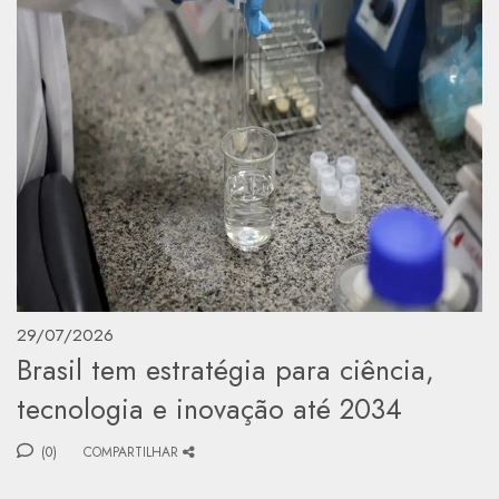
29/07/2026
Brasil tem estratégia para ciência,
tecnologia e inovação até 2034
(0)
COMPARTILHAR