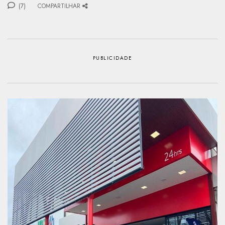
(7)
COMPARTILHAR