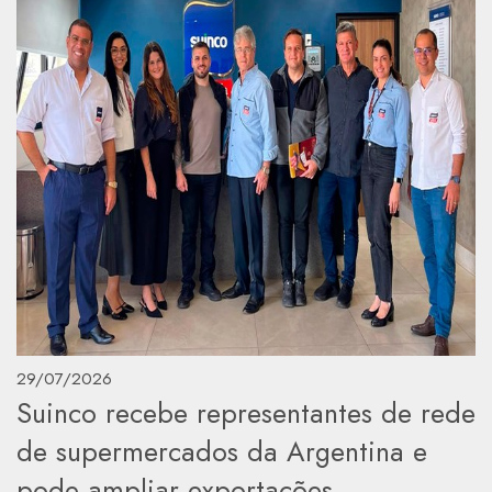
29/07/2026
Suinco recebe representantes de rede
de supermercados da Argentina e
pode ampliar exportações