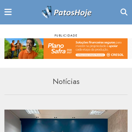
Notícias