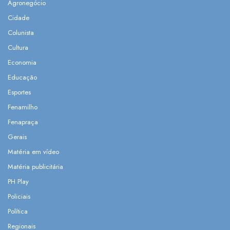
Agronegócio
Cidade
Colunista
Cultura
Economia
Educação
Esportes
Fenamilho
Fenapraça
Gerais
Matéria em vídeo
Matéria publicitária
PH Play
Policiais
Política
Regionais