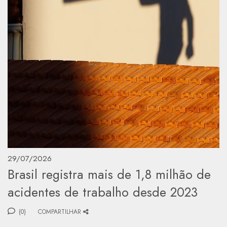
29/07/2026
Brasil registra mais de 1,8 milhão de
acidentes de trabalho desde 2023
(0)
COMPARTILHAR