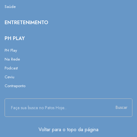
Saúde
ENTRETENIMENTO
PH PLAY
PH Play
Na Rede
Podcast
Ceviu
Contraponto
Buscar
Voltar para o topo da página