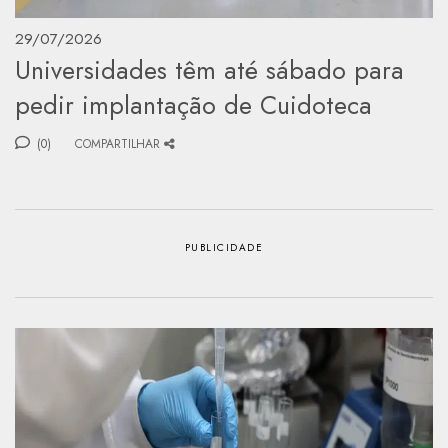
29/07/2026
Universidades têm até sábado para
pedir implantação de Cuidoteca
(0)
COMPARTILHAR