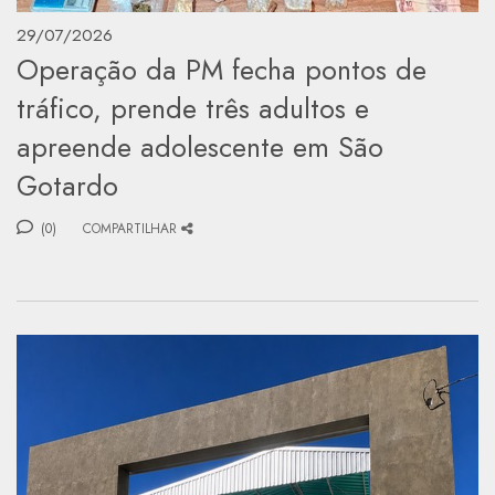
29/07/2026
Operação da PM fecha pontos de
tráfico, prende três adultos e
apreende adolescente em São
Gotardo
(0)
COMPARTILHAR