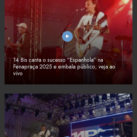
14 Bis canta o sucesso “Espanhola” na
Fenapraça 2025 e embala público; veja ao
vivo