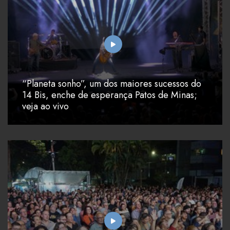
“Planeta sonho”, um dos maiores sucessos do
14 Bis, enche de esperança Patos de Minas;
veja ao vivo