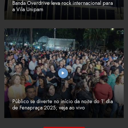
Banda Overdrive leva rock internacional para
a Vila Unipam
Público se diverte no início da noite do 1º dia
de Fenapraça 2025; veja ao vivo