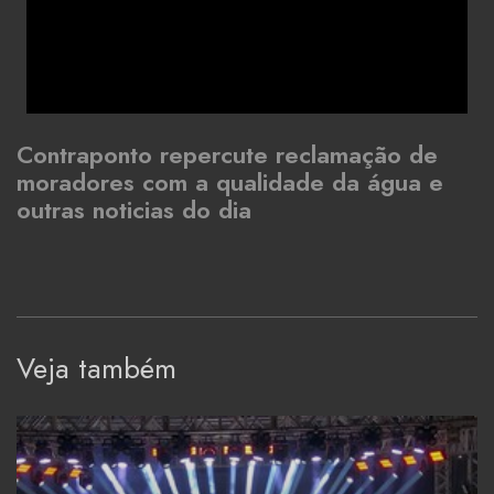
Contraponto repercute reclamação de
moradores com a qualidade da água e
outras noticias do dia
Veja também