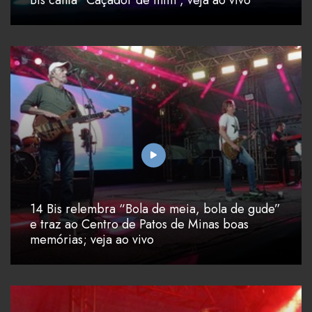
14 Bis relembra “Bola de meia, bola de gude”
e traz ao Centro de Patos de Minas boas
memórias; veja ao vivo