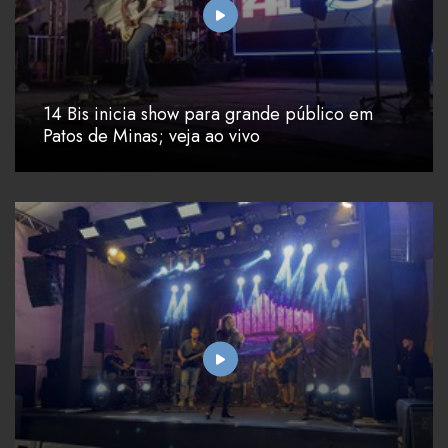
14 Bis inicia show para grande público em
Patos de Minas; veja ao vivo