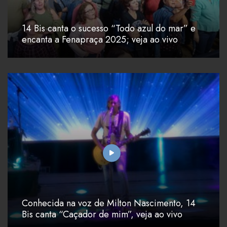
14 Bis canta o sucesso “Todo azul do mar” e
encanta a Fenapraça 2025; veja ao vivo
Conhecida na voz de Milton Nascimento, 14
Bis canta “Caçador de mim”, veja ao vivo