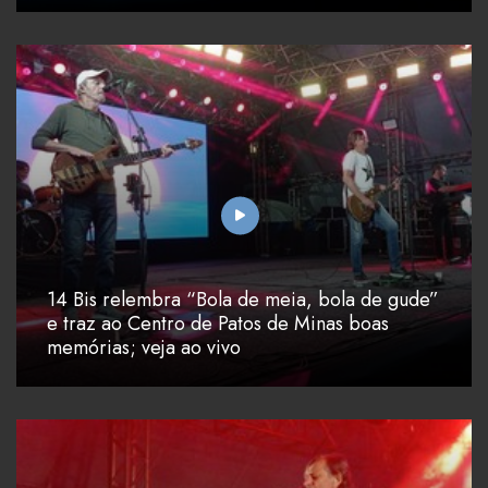
14 Bis relembra “Bola de meia, bola de gude”
e traz ao Centro de Patos de Minas boas
memórias; veja ao vivo