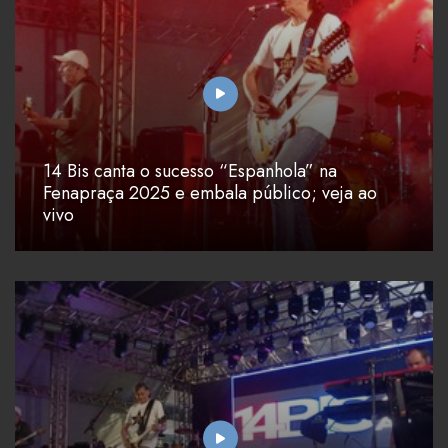
14 Bis canta o sucesso “Espanhola” na
Fenapraça 2025 e embala público; veja ao
vivo