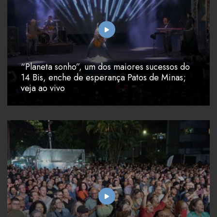
“Planeta sonho”, um dos maiores sucessos do
14 Bis, enche de esperança Patos de Minas;
veja ao vivo