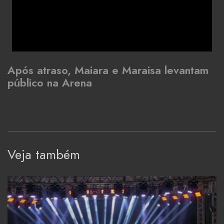
Após atraso, Maiara e Maraisa levantam
público na Arena
Veja também