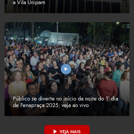
a Vila Unipam
Público se diverte no início da noite do 1º dia
de Fenapraça 2025; veja ao vivo
VEJA MAIS