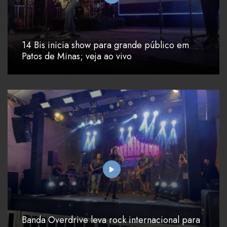
14 Bis inicia show para grande público em
Patos de Minas; veja ao vivo
Banda Overdrive leva rock internacional para