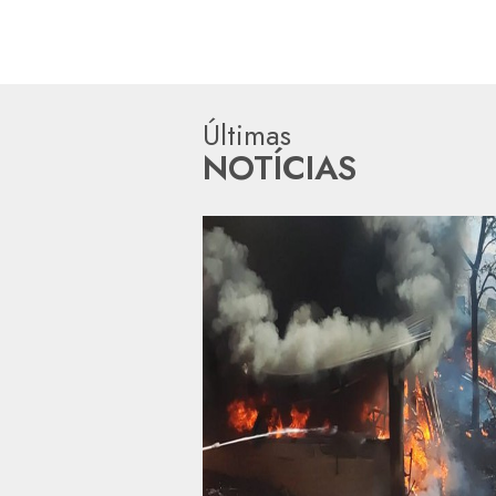
Últimas
NOTÍCIAS