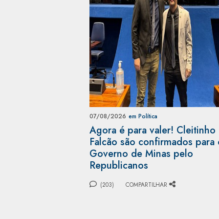
07/08/2026
em Política
Agora é para valer! Cleitinho
Falcão são confirmados para 
Governo de Minas pelo
Republicanos
(203)
COMPARTILHAR