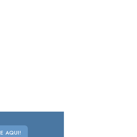
E AQUI!