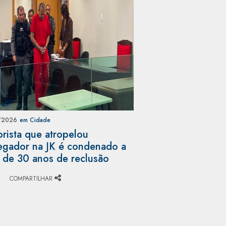
/2026
em Cidade
rista que atropelou
egador na JK é condenado a
 de 30 anos de reclusão
COMPARTILHAR