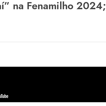
í” na Fenamilho 2024; 