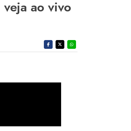
veja ao vivo