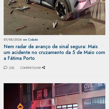
07/08/2026
em Cidade
Nem radar de avanço de sinal segura: Mais
um acidente no cruzamento da 5 de Maio com
a Fátima Porto
(28)
COMPARTILHAR