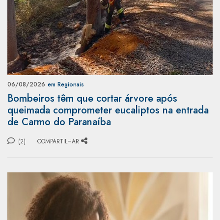
06/08/2026
em Regionais
Bombeiros têm que cortar árvore após
queimada comprometer eucaliptos na entrada
de Carmo do Paranaíba
(2)
COMPARTILHAR