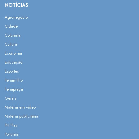
NOTÍCIAS
Agronegócio
Cidade
Colunista
Cultura
Economia
Educação
Esportes
Fenamilho
Fenapraça
Gerais
Matéria em vídeo
Matéria publicitária
PH Play
Policiais