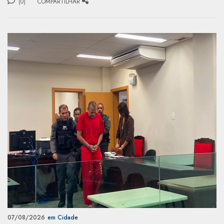
(0)
COMPARTILHAR
07/08/2026
em Cidade