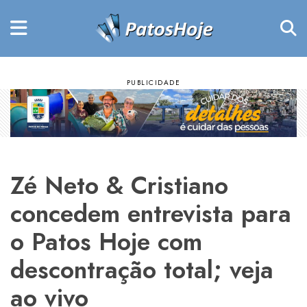
Zé Neto & Cristiano
concedem entrevista para
o Patos Hoje com
descontração total; veja
ao vivo