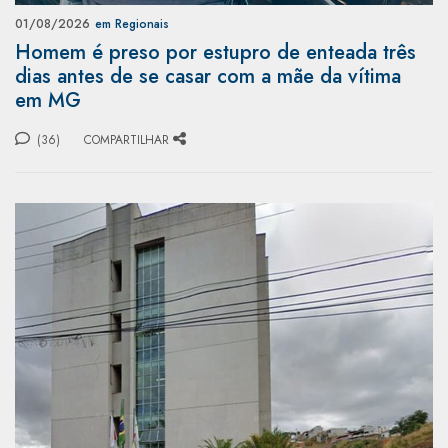
01/08/2026
em Regionais
Homem é preso por estupro de enteada três
dias antes de se casar com a mãe da vítima
em MG
(36)
COMPARTILHAR