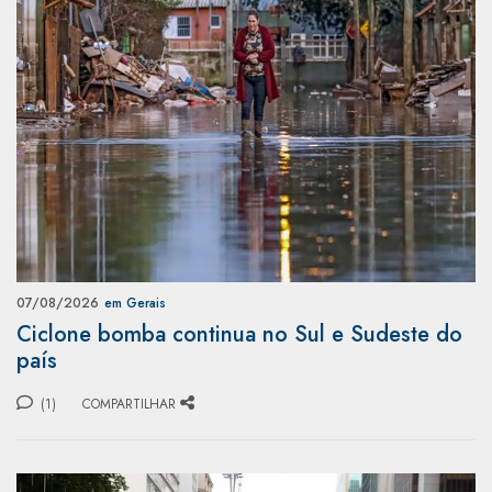
07/08/2026
em Gerais
Ciclone bomba continua no Sul e Sudeste do
país
(1)
COMPARTILHAR