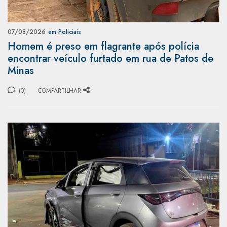
07/08/2026
em Policiais
Homem é preso em flagrante após polícia
encontrar veículo furtado em rua de Patos de
Minas
(0)
COMPARTILHAR