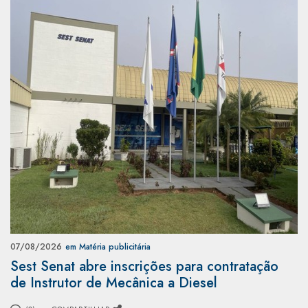
07/08/2026
em Matéria publicitária
Sest Senat abre inscrições para contratação
de Instrutor de Mecânica a Diesel