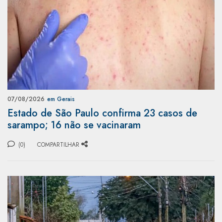
07/08/2026
em Gerais
Estado de São Paulo confirma 23 casos de
sarampo; 16 não se vacinaram
(0)
COMPARTILHAR