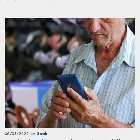
06/08/2026
em Gerais