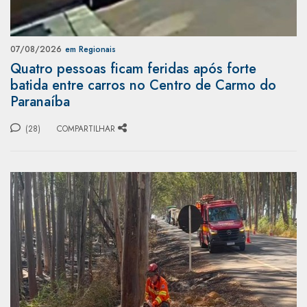
07/08/2026
em Regionais
Quatro pessoas ficam feridas após forte
batida entre carros no Centro de Carmo do
Paranaíba
(28)
COMPARTILHAR