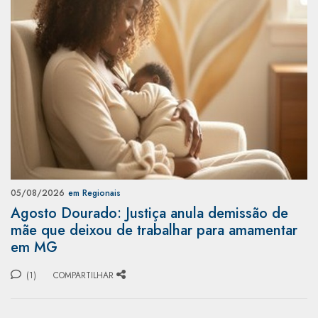
05/08/2026
em Regionais
Agosto Dourado: Justiça anula demissão de
mãe que deixou de trabalhar para amamentar
em MG
(1)
COMPARTILHAR