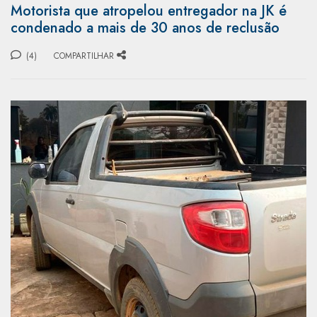
Motorista que atropelou entregador na JK é
condenado a mais de 30 anos de reclusão
(4)
COMPARTILHAR