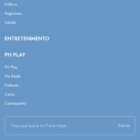
Política
Regionais
Saúde
ENTRETENIMENTO
PH PLAY
PH Play
Na Rede
Podcast
Ceviu
Contraponto
Buscar