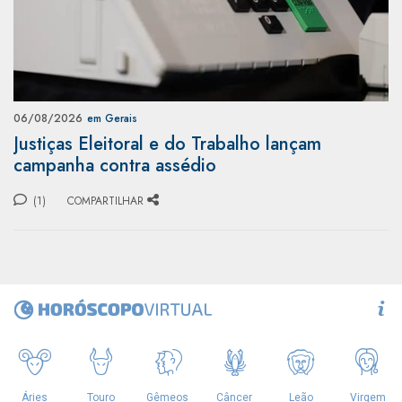
06/08/2026
em Gerais
Justiças Eleitoral e do Trabalho lançam
campanha contra assédio
(1)
COMPARTILHAR