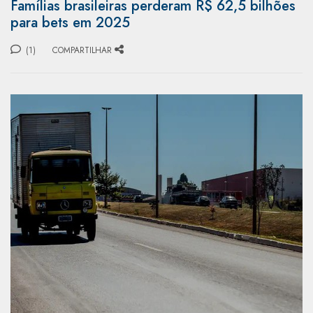
Famílias brasileiras perderam R$ 62,5 bilhões
para bets em 2025
(1)
COMPARTILHAR