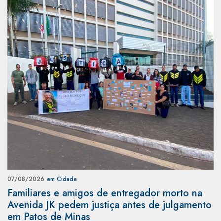
07/08/2026
em Cidade
Familiares e amigos de entregador morto na
Avenida JK pedem justiça antes de julgamento
em Patos de Minas