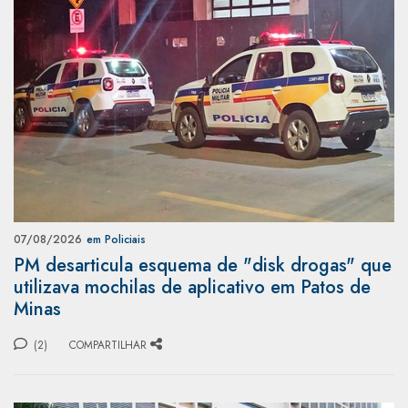
07/08/2026
em Policiais
PM desarticula esquema de "disk drogas" que
utilizava mochilas de aplicativo em Patos de
Minas
(2)
COMPARTILHAR