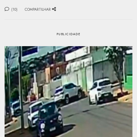
(10)
COMPARTILHAR