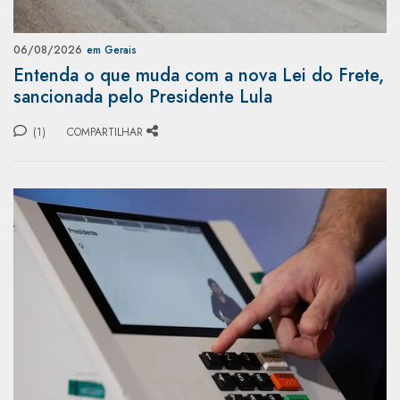
06/08/2026
em Gerais
Entenda o que muda com a nova Lei do Frete,
sancionada pelo Presidente Lula
(1)
COMPARTILHAR