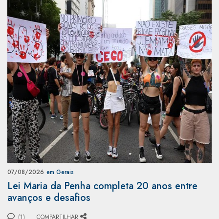
07/08/2026
em Gerais
Lei Maria da Penha completa 20 anos entre
avanços e desafios
(1)
COMPARTILHAR