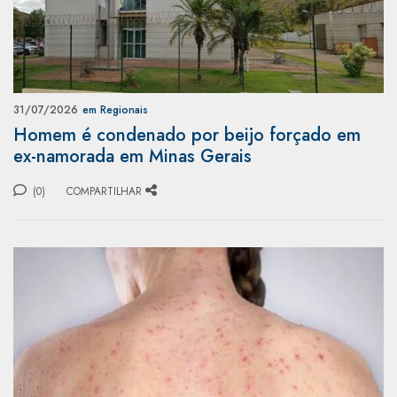
31/07/2026
em Regionais
Homem é condenado por beijo forçado em
ex-namorada em Minas Gerais
(0)
COMPARTILHAR