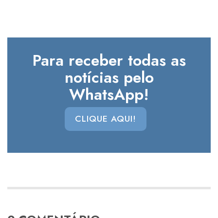
Para receber todas as
notícias pelo
WhatsApp!
CLIQUE AQUI!