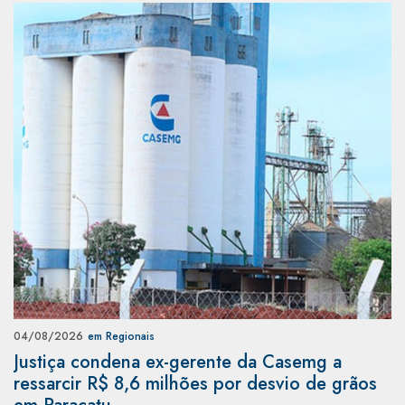
04/08/2026
em Regionais
Justiça condena ex-gerente da Casemg a
ressarcir R$ 8,6 milhões por desvio de grãos