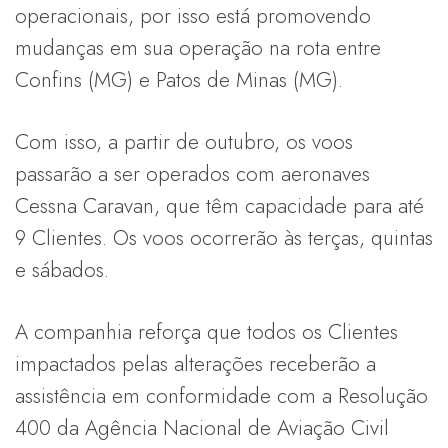
operacionais, por isso está promovendo
mudanças em sua operação na rota entre
Confins (MG) e Patos de Minas (MG).
Com isso, a partir de outubro, os voos
passarão a ser operados com aeronaves
Cessna Caravan, que têm capacidade para até
9 Clientes. Os voos ocorrerão às terças, quintas
e sábados.
A companhia reforça que todos os Clientes
impactados pelas alterações receberão a
assistência em conformidade com a Resolução
400 da Agência Nacional de Aviação Civil