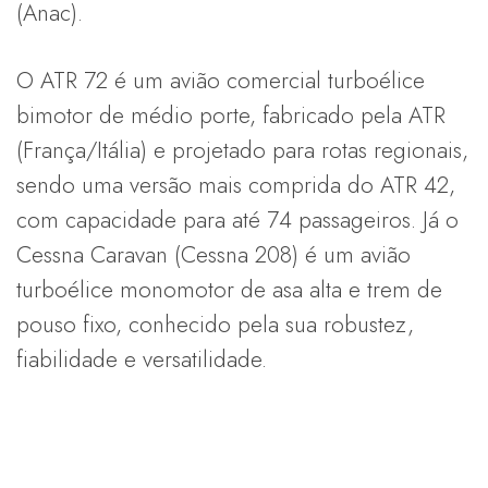
(Anac).
O ATR 72 é um avião comercial turboélice
bimotor de médio porte, fabricado pela ATR
(França/Itália) e projetado para rotas regionais,
sendo uma versão mais comprida do ATR 42,
com capacidade para até 74 passageiros. Já o
Cessna Caravan (Cessna 208) é um avião
turboélice monomotor de asa alta e trem de
pouso fixo, conhecido pela sua robustez,
fiabilidade e versatilidade.