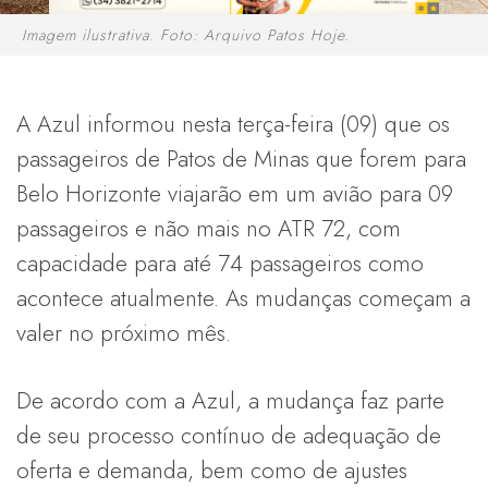
Imagem ilustrativa. Foto: Arquivo Patos Hoje.
A Azul informou nesta terça-feira (09) que os
passageiros de Patos de Minas que forem para
Belo Horizonte viajarão em um avião para 09
passageiros e não mais no ATR 72, com
capacidade para até 74 passageiros como
acontece atualmente. As mudanças começam a
valer no próximo mês.
De acordo com a Azul, a mudança faz parte
de seu processo contínuo de adequação de
oferta e demanda, bem como de ajustes