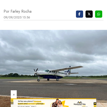
Por Farley Rocha
09/09/2025 15:56
×