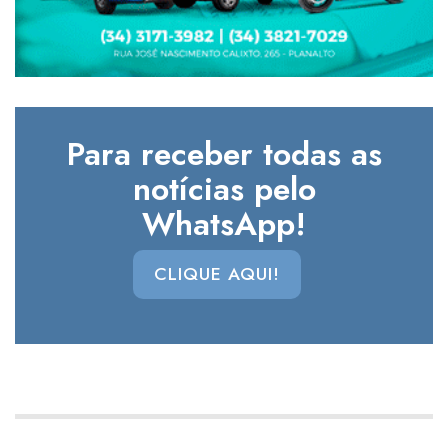
Para receber todas as
notícias pelo
WhatsApp!
CLIQUE AQUI!