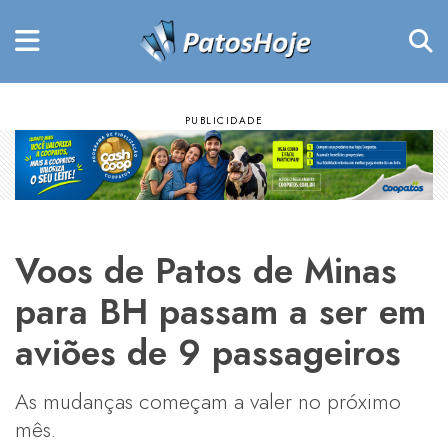
Voos de Patos de Minas
para BH passam a ser em
aviões de 9 passageiros
As mudanças começam a valer no próximo
mês.