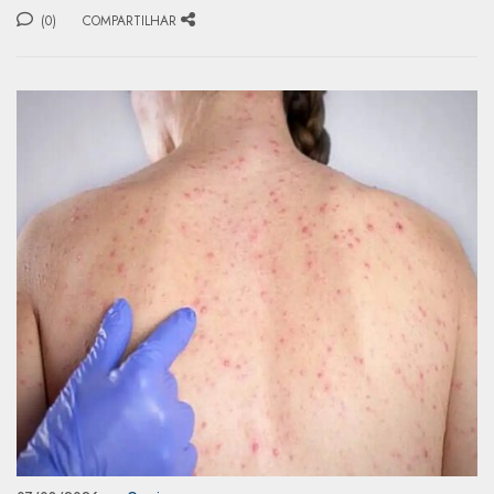
(0)
COMPARTILHAR