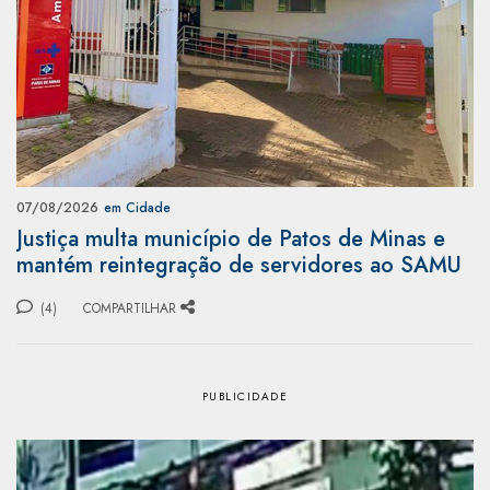
07/08/2026
em Cidade
Justiça multa município de Patos de Minas e
mantém reintegração de servidores ao SAMU
(4)
COMPARTILHAR