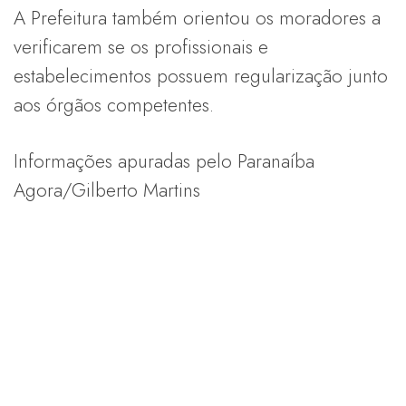
A Prefeitura também orientou os moradores a
verificarem se os profissionais e
estabelecimentos possuem regularização junto
aos órgãos competentes.
Informações apuradas pelo Paranaíba
Agora/Gilberto Martins