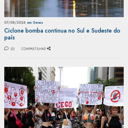
07/08/2026
em Gerais
Ciclone bomba continua no Sul e Sudeste do
país
(0)
COMPARTILHAR