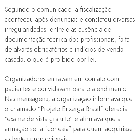
Segundo o comunicado, a fiscalização
aconteceu após denúncias e constatou diversas
irregularidades, entre elas ausência de
documentação técnica dos profissionais, falta
de alvarás obrigatórios e indícios de venda
casada, o que é proibido por lei.
Organizadores entravam em contato com
pacientes e convidavam para o atendimento.
Nas mensagens, a organização informava que
o chamado “Projeto Enxerga Brasil” oferecia
“exame de vista gratuito” e afirmava que a
armação seria “cortesia” para quem adquirisse
as lentes promocionais.