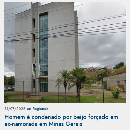
31/07/2026
em Regionais
Homem é condenado por beijo forçado em
ex-namorada em Minas Gerais