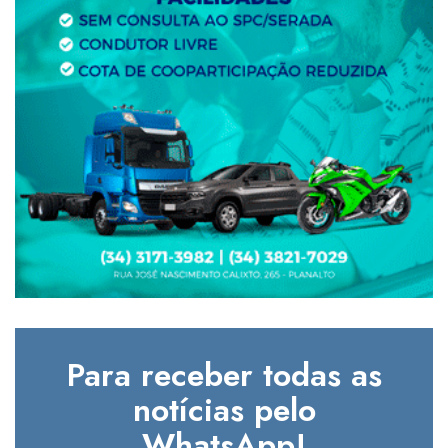
Para receber todas as
notícias pelo
WhatsApp!