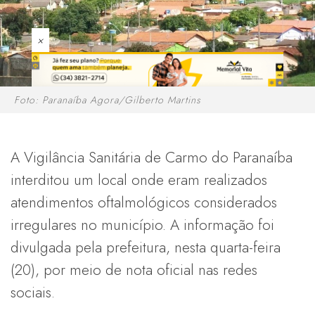
×
Foto: Paranaíba Agora/Gilberto Martins
A Vigilância Sanitária de Carmo do Paranaíba
interditou um local onde eram realizados
atendimentos oftalmológicos considerados
irregulares no município. A informação foi
divulgada pela prefeitura, nesta quarta-feira
(20), por meio de nota oficial nas redes
sociais.