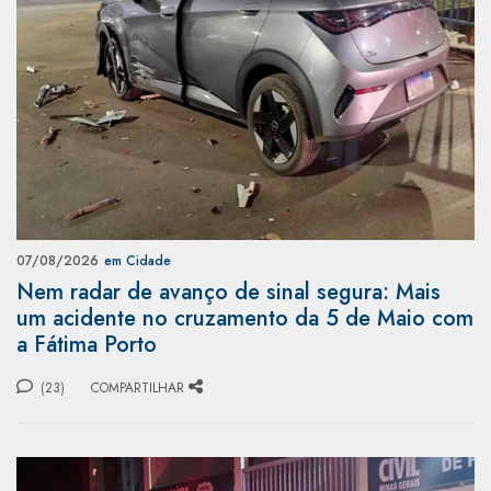
07/08/2026
em Cidade
Nem radar de avanço de sinal segura: Mais
um acidente no cruzamento da 5 de Maio com
a Fátima Porto
(23)
COMPARTILHAR