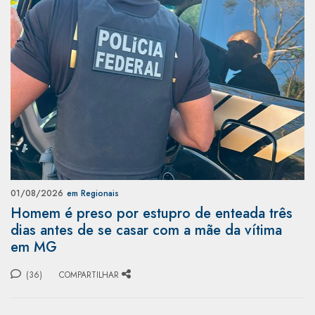
01/08/2026
em Regionais
Homem é preso por estupro de enteada três
dias antes de se casar com a mãe da vítima
em MG
(36)
COMPARTILHAR