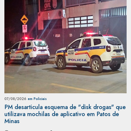
07/08/2026
em Policiais
PM desarticula esquema de "disk drogas" que
utilizava mochilas de aplicativo em Patos de
Minas