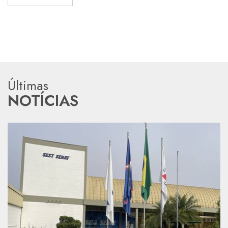
Últimas
NOTÍCIAS