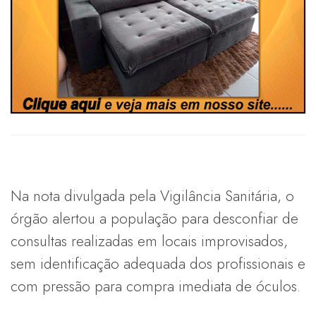
Na nota divulgada pela Vigilância Sanitária, o
órgão alertou a população para desconfiar de
consultas realizadas em locais improvisados,
sem identificação adequada dos profissionais e
com pressão para compra imediata de óculos.