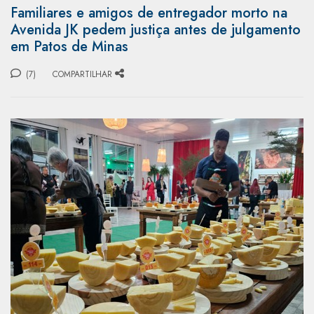
Familiares e amigos de entregador morto na
Avenida JK pedem justiça antes de julgamento
em Patos de Minas
(7)
COMPARTILHAR