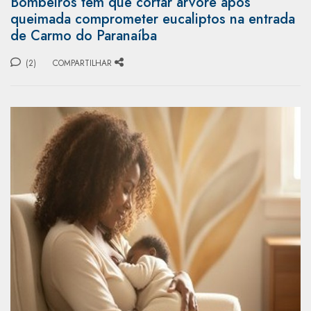
Bombeiros têm que cortar árvore após
queimada comprometer eucaliptos na entrada
de Carmo do Paranaíba
(2)
COMPARTILHAR