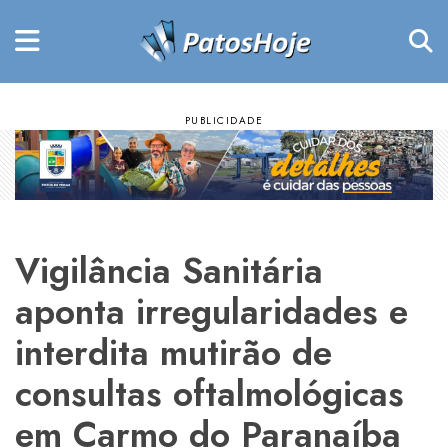
Vigilância Sanitária
aponta irregularidades e
interdita mutirão de
consultas oftalmológicas
em Carmo do Paranaíba