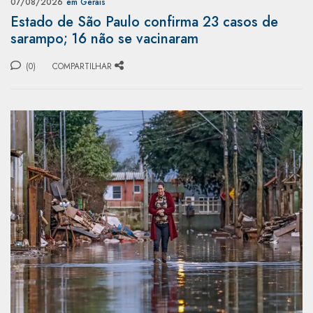
07/08/2026
em Gerais
Estado de São Paulo confirma 23 casos de
sarampo; 16 não se vacinaram
(0)
COMPARTILHAR