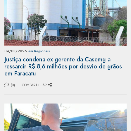
04/08/2026
em Regionais
Justiça condena ex-gerente da Casemg a
ressarcir R$ 8,6 milhões por desvio de grãos
em Paracatu
(0)
COMPARTILHAR