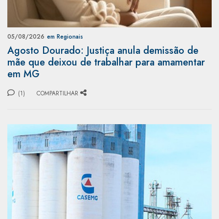
05/08/2026
em Regionais
Agosto Dourado: Justiça anula demissão de
mãe que deixou de trabalhar para amamentar
em MG
(1)
COMPARTILHAR