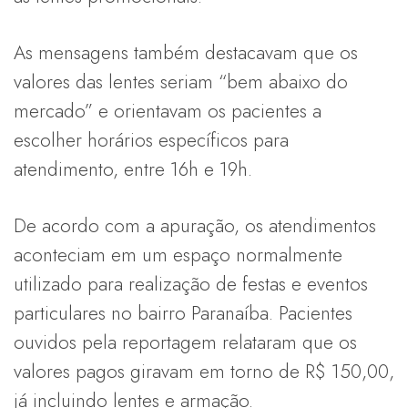
As mensagens também destacavam que os
valores das lentes seriam “bem abaixo do
mercado” e orientavam os pacientes a
escolher horários específicos para
atendimento, entre 16h e 19h.
De acordo com a apuração, os atendimentos
aconteciam em um espaço normalmente
utilizado para realização de festas e eventos
particulares no bairro Paranaíba. Pacientes
ouvidos pela reportagem relataram que os
valores pagos giravam em torno de R$ 150,00,
já incluindo lentes e armação.