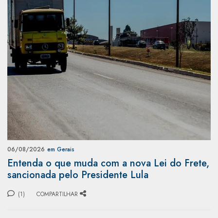
06/08/2026
em Gerais
Entenda o que muda com a nova Lei do Frete,
sancionada pelo Presidente Lula
(1)
COMPARTILHAR