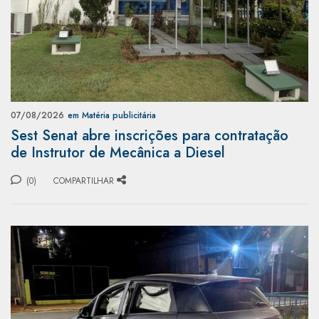
07/08/2026
em Matéria publicitária
Sest Senat abre inscrições para contratação
de Instrutor de Mecânica a Diesel
(0)
COMPARTILHAR