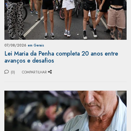
07/08/2026
em Gerais
Lei Maria da Penha completa 20 anos entre
avanços e desafios
(0)
COMPARTILHAR