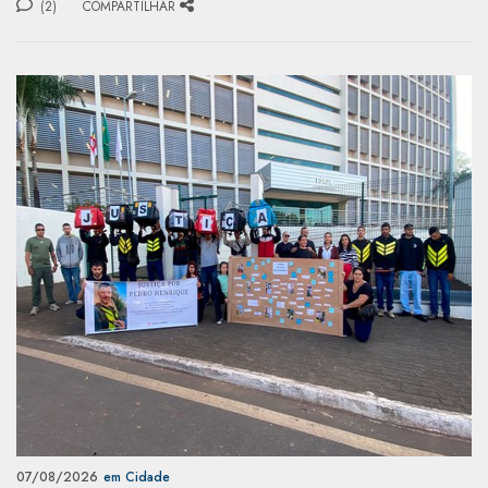
(2)
COMPARTILHAR
07/08/2026
em Cidade