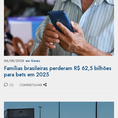
06/08/2026
em Gerais
Famílias brasileiras perderam R$ 62,5 bilhões
para bets em 2025
(1)
COMPARTILHAR