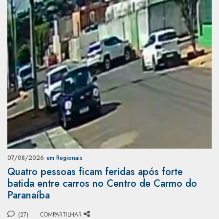
07/08/2026
em Regionais
Quatro pessoas ficam feridas após forte
batida entre carros no Centro de Carmo do
Paranaíba
(27)
COMPARTILHAR