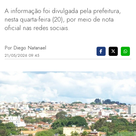
A informação foi divulgada pela prefeitura,
nesta quarta-feira (20), por meio de nota
oficial nas redes sociais.
Por Diego Natanael
21/05/2026 09:45