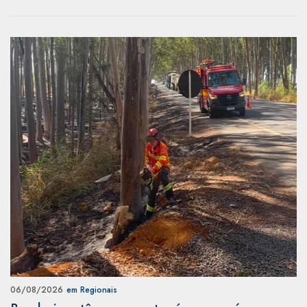
06/08/2026
em Regionais