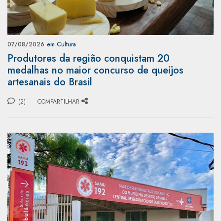
07/08/2026
em Cultura
Produtores da região conquistam 20
medalhas no maior concurso de queijos
artesanais do Brasil
(2)
COMPARTILHAR