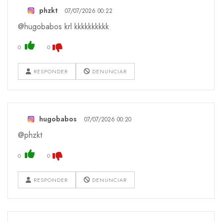
phzkt
07/07/2026 00:22
@hugobabos krl kkkkkkkkkk
0
0
RESPONDER
DENUNCIAR
hugobabos
07/07/2026 00:20
@phzkt
0
0
RESPONDER
DENUNCIAR