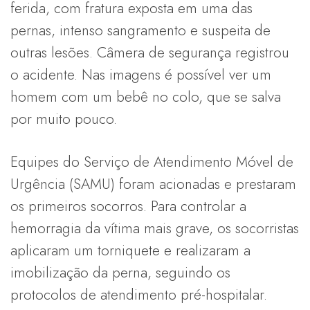
ferida, com fratura exposta em uma das
pernas, intenso sangramento e suspeita de
outras lesões. Câmera de segurança registrou
o acidente. Nas imagens é possível ver um
homem com um bebê no colo, que se salva
por muito pouco.
Equipes do Serviço de Atendimento Móvel de
Urgência (SAMU) foram acionadas e prestaram
os primeiros socorros. Para controlar a
hemorragia da vítima mais grave, os socorristas
aplicaram um torniquete e realizaram a
imobilização da perna, seguindo os
protocolos de atendimento pré-hospitalar.