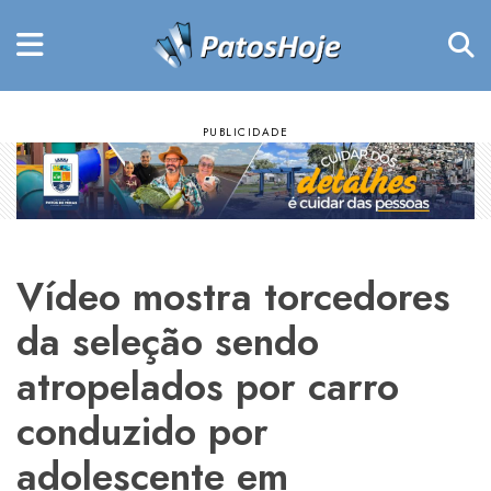
Vídeo mostra torcedores
da seleção sendo
atropelados por carro
conduzido por
adolescente em