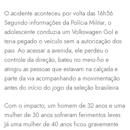
O acidente aconteceu por volta das 16h56.
Segundo informações da Polícia Militar, o
adolescente conduzia um Volkswagen Gol e
teria pegado o veículo sem a autorização dos
pais. Ao acessar a avenida, ele perdeu o
controle da direção, bateu no meio-fio e
atingiu as pessoas que estavam na calçada e
parte da via acompanhando a movimentação
antes do início do jogo da seleção brasileira.
Com o impacto, um homem de 32 anos e uma
mulher de 30 anos sofreram ferimentos leves.
Já uma mulher de 40 anos ficou gravemente