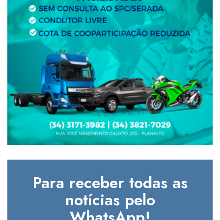
Para receber todas as
notícias pelo
WhatsApp!