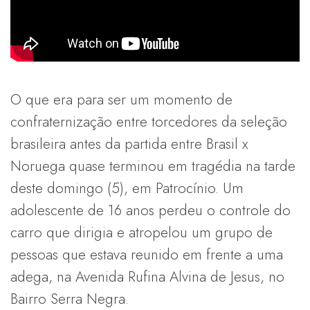
O que era para ser um momento de
confraternização entre torcedores da seleção
brasileira antes da partida entre Brasil x
Noruega quase terminou em tragédia na tarde
deste domingo (5), em Patrocínio. Um
adolescente de 16 anos perdeu o controle do
carro que dirigia e atropelou um grupo de
pessoas que estava reunido em frente a uma
adega, na Avenida Rufina Alvina de Jesus, no
Bairro Serra Negra.