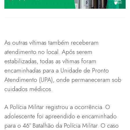
As outras vítimas também receberam
atendimento no local. Após serem
estabilizadas, todas as vítimas foram
encaminhadas para a Unidade de Pronto
Atendimento (UPA), onde permaneceram sob
cuidados médicos.
A Polícia Militar registrou a ocorrência. O
adolescente foi apreendido e encaminhado
para o 46º Batalhão da Polícia Militar. O caso