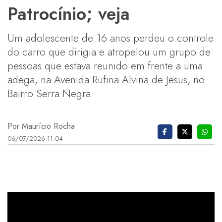
Patrocínio; veja
Um adolescente de 16 anos perdeu o controle
do carro que dirigia e atropelou um grupo de
pessoas que estava reunido em frente a uma
adega, na Avenida Rufina Alvina de Jesus, no
Bairro Serra Negra.
Por Maurício Rocha
06/07/2026 11:04