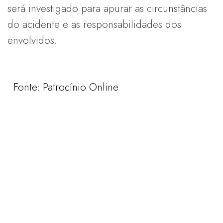
será investigado para apurar as circunstâncias
do acidente e as responsabilidades dos
envolvidos.
  Fonte: Patrocínio Online
