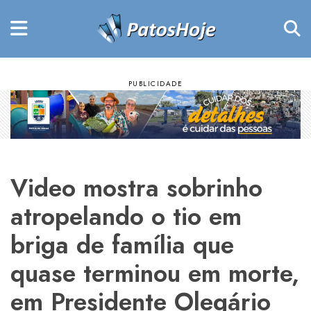
Video mostra sobrinho
atropelando o tio em
briga de família que
quase terminou em morte,
em Presidente Olegário