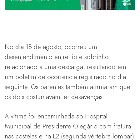
No dia 18 de agosto, ocorreu um
desentendimento entre tio e sobrinho
relacionado a uma descarga, resultando em
um boletim de ocorrência registrado no dia
seguinte. Os parentes também afirmaram que
os dois costumavam ter desavenças.
A vítima foi encaminhada ao Hospital
Municipal de Presidente Olegário com fratura
nas costelas e na L2 (segunda vértebra lombar)