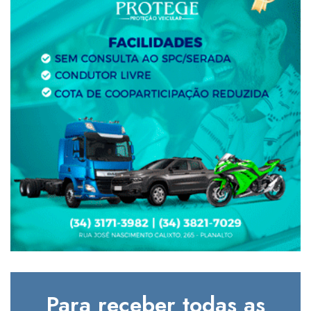
Para receber todas as