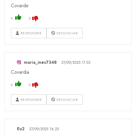
Covarde
0
0
RESPONDER
DENUNCIAR
maria_ines7348
27/09/2025 17:03
Covardia
0
0
RESPONDER
DENUNCIAR
Eu2
27/09/2025 16:25