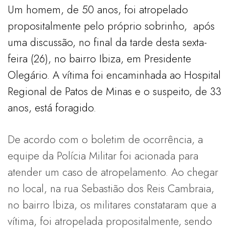
Um homem, de 50 anos, foi atropelado
propositalmente pelo próprio sobrinho, após
uma discussão, no final da tarde desta sexta-
feira (26), no bairro Ibiza, em Presidente
Olegário. A vítima foi encaminhada ao Hospital
Regional de Patos de Minas e o suspeito, de 33
anos, está foragido.
De acordo com o boletim de ocorrência, a
equipe da Polícia Militar foi acionada para
atender um caso de atropelamento. Ao chegar
no local, na rua Sebastião dos Reis Cambraia,
no bairro Ibiza, os militares constataram que a
vítima, foi atropelada propositalmente, sendo