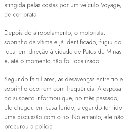
atingida pelas costas por um veículo Voyage,
de cor prata.
Depois do atropelamento, o motorista,
sobrinho da vítima e já identificado, fugiu do
local em direção à cidade de Patos de Minas
e, até o momento não foi localizado.
Segundo familiares, as desavenças entre tio e
sobrinho ocorrem com frequência. A esposa
do suspeito informou que, no mês passado,
ele chegou em casa ferido, alegando ter tido
uma discussão com o tio. No entanto, ele não
procurou a polícia.