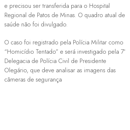
e precisou ser transferida para o Hospital
Regional de Patos de Minas. O quadro atual de
saúde não foi divulgado.
O caso foi registrado pela Polícia Militar como
“Homicídio Tentado” e será investigado pela 7ª
Delegacia de Polícia Civil de Presidente
Olegário, que deve analisar as imagens das
câmeras de segurança