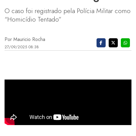
O caso foi registrado pela Polícia Militar como
“Homicídio Tentado”
Por Mauricio Rocha
27/09/2025 08:38