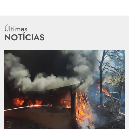
Últimas
NOTÍCIAS