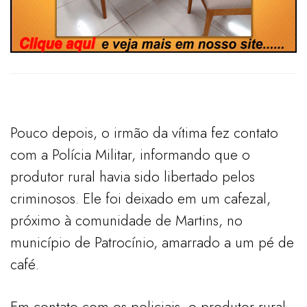
Pouco depois, o irmão da vítima fez contato
com a Polícia Militar, informando que o
produtor rural havia sido libertado pelos
criminosos. Ele foi deixado em um cafezal,
próximo à comunidade de Martins, no
município de Patrocínio, amarrado a um pé de
café.
Em contato com os policiais, o produtor rural