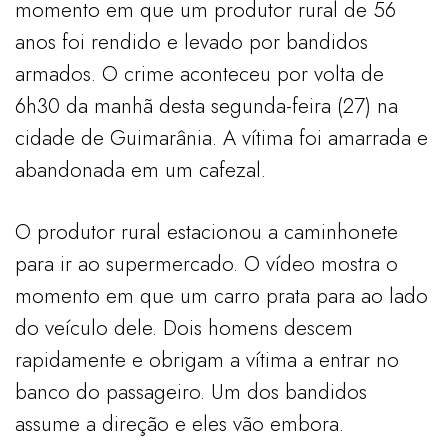
momento em que um produtor rural de 56
anos foi rendido e levado por bandidos
armados. O crime aconteceu por volta de
6h30 da manhã desta segunda-feira (27) na
cidade de Guimarânia. A vítima foi amarrada e
abandonada em um cafezal.
O produtor rural estacionou a caminhonete
para ir ao supermercado. O vídeo mostra o
momento em que um carro prata para ao lado
do veículo dele. Dois homens descem
rapidamente e obrigam a vítima a entrar no
banco do passageiro. Um dos bandidos
assume a direção e eles vão embora.