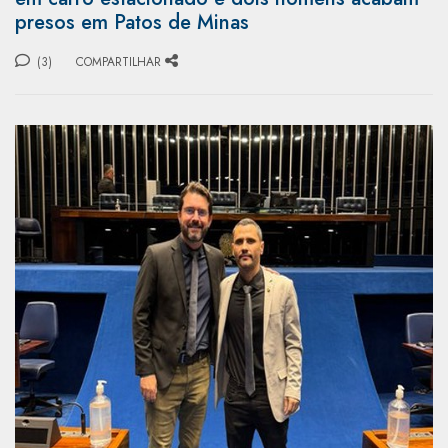
presos em Patos de Minas
(3)
COMPARTILHAR