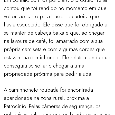
contou que foi rendido no momento em que
voltou ao carro para buscar a carteira que
havia esquecido. Ele disse que foi obrigado a
se manter de cabeça baixa e que, ao chegar
na lavoura de café, foi amarrado com a sua
própria camiseta e com algumas cordas que
estavam na caminhonete. Ele relatou ainda que
conseguiu se soltar e chegar a uma
propriedade próxima para pedir ajuda.
A caminhonete roubada foi encontrada
abandonada na zona rural, próxima a
Patrocínio. Pelas câmeras de segurança, os
policiais visualizaram que os bandidos estavam