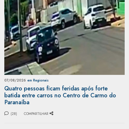
07/08/2026
em Regionais
Quatro pessoas ficam feridas após forte
batida entre carros no Centro de Carmo do
Paranaíba
(28)
COMPARTILHAR