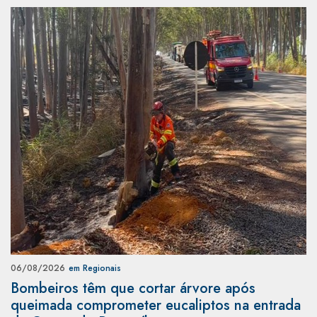
06/08/2026
em Regionais
Bombeiros têm que cortar árvore após
queimada comprometer eucaliptos na entrada