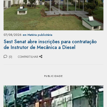
07/08/2026
em Matéria publicitária
Sest Senat abre inscrições para contratação
de Instrutor de Mecânica a Diesel
(0)
COMPARTILHAR