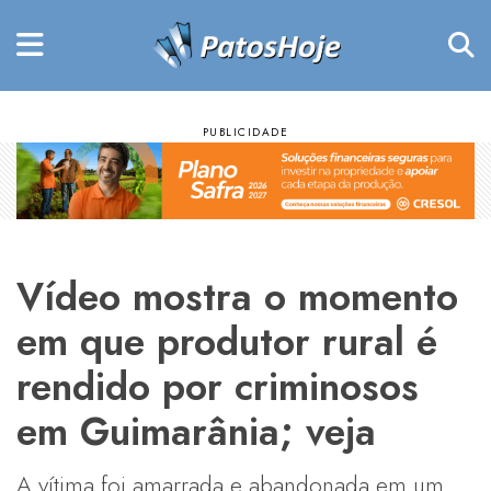
Vídeo mostra o momento
em que produtor rural é
rendido por criminosos
em Guimarânia; veja
A vítima foi amarrada e abandonada em um