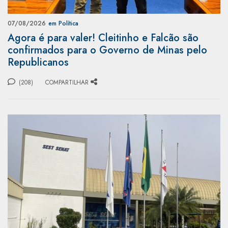
07/08/2026
em Política
Agora é para valer! Cleitinho e Falcão são
confirmados para o Governo de Minas pelo
Republicanos
(208)
COMPARTILHAR