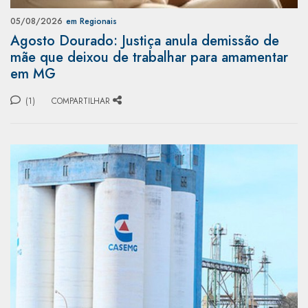
05/08/2026
em Regionais
Agosto Dourado: Justiça anula demissão de
mãe que deixou de trabalhar para amamentar
em MG
(1)
COMPARTILHAR