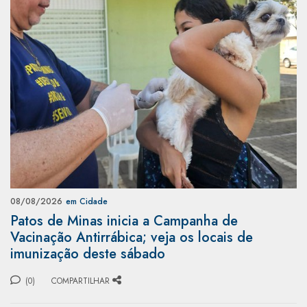
08/08/2026
em Cidade
Patos de Minas inicia a Campanha de
Vacinação Antirrábica; veja os locais de
imunização deste sábado
(0)
COMPARTILHAR