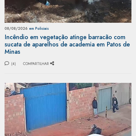
08/08/2026
em Policiais
Incêndio em vegetação atinge barracão com
sucata de aparelhos de academia em Patos de
Minas
(4)
COMPARTILHAR