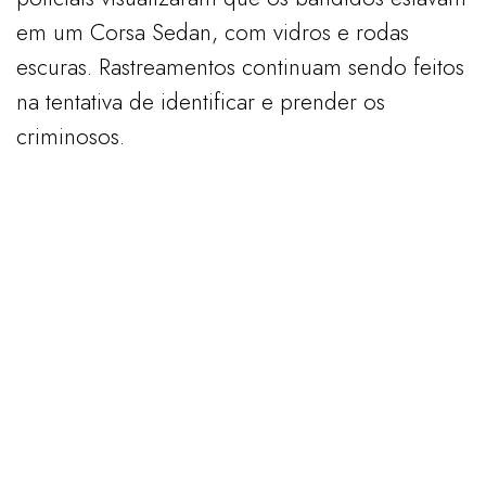
em um Corsa Sedan, com vidros e rodas
escuras. Rastreamentos continuam sendo feitos
na tentativa de identificar e prender os
criminosos.