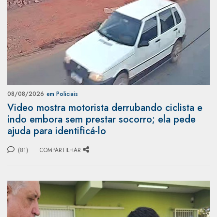
08/08/2026
em Policiais
Video mostra motorista derrubando ciclista e
indo embora sem prestar socorro; ela pede
ajuda para identificá-lo
(81)
COMPARTILHAR