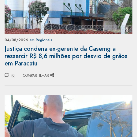
04/08/2026
em Regionais
Justiça condena ex-gerente da Casemg a
ressarcir R$ 8,6 milhões por desvio de grãos
em Paracatu
(0)
COMPARTILHAR