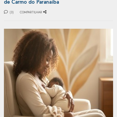
de Carmo do Paranaíba
(3)
COMPARTILHAR