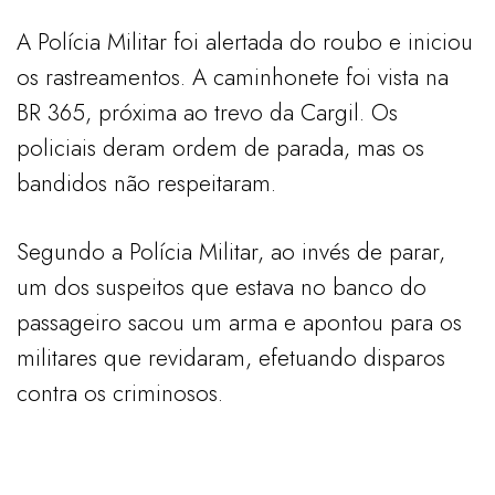
A Polícia Militar foi alertada do roubo e iniciou
os rastreamentos. A caminhonete foi vista na
BR 365, próxima ao trevo da Cargil. Os
policiais deram ordem de parada, mas os
bandidos não respeitaram.
Segundo a Polícia Militar, ao invés de parar,
um dos suspeitos que estava no banco do
passageiro sacou um arma e apontou para os
militares que revidaram, efetuando disparos
contra os criminosos.