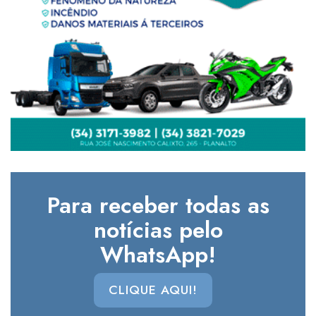
Para receber todas as
notícias pelo
WhatsApp!
CLIQUE AQUI!