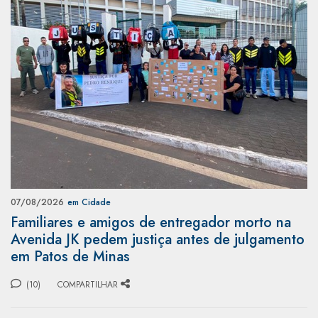
07/08/2026
em Cidade
Familiares e amigos de entregador morto na
Avenida JK pedem justiça antes de julgamento
em Patos de Minas
(10)
COMPARTILHAR