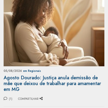
05/08/2026
em Regionais
Agosto Dourado: Justiça anula demissão de
mãe que deixou de trabalhar para amamentar
em MG
(1)
COMPARTILHAR