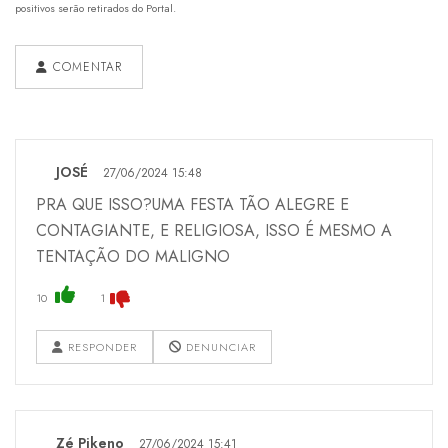
positivos serão retirados do Portal.
COMENTAR
JOSÉ
27/06/2024 15:48
PRA QUE ISSO?UMA FESTA TÃO ALEGRE E
CONTAGIANTE, E RELIGIOSA, ISSO É MESMO A
TENTAÇÃO DO MALIGNO
10
1
RESPONDER
DENUNCIAR
Zé Pikeno
27/06/2024 15:41