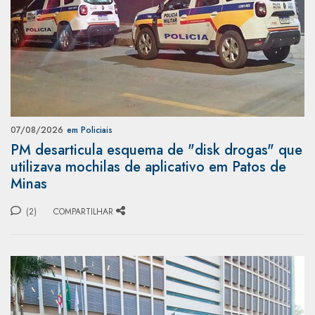
07/08/2026
em Policiais
PM desarticula esquema de "disk drogas" que
utilizava mochilas de aplicativo em Patos de
Minas
(2)
COMPARTILHAR