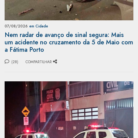
07/08/2026
em Cidade
Nem radar de avanço de sinal segura: Mais
um acidente no cruzamento da 5 de Maio com
a Fátima Porto
(28)
COMPARTILHAR