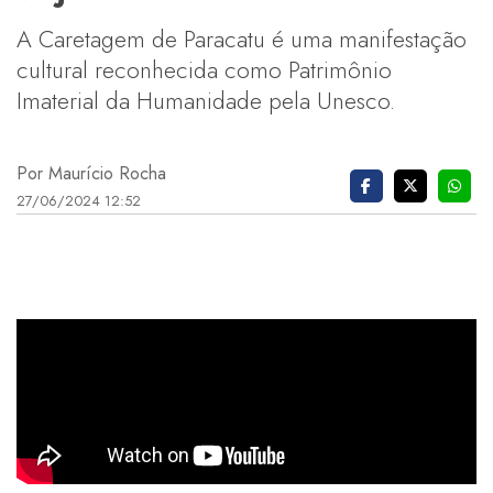
A Caretagem de Paracatu é uma manifestação
cultural reconhecida como Patrimônio
Imaterial da Humanidade pela Unesco.
Por Maurício Rocha
27/06/2024 12:52