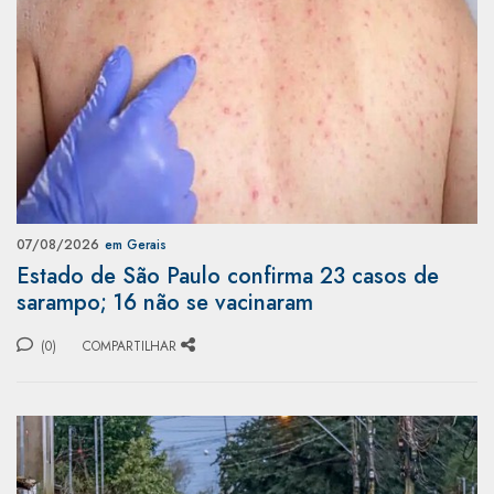
07/08/2026
em Gerais
Estado de São Paulo confirma 23 casos de
sarampo; 16 não se vacinaram
(0)
COMPARTILHAR