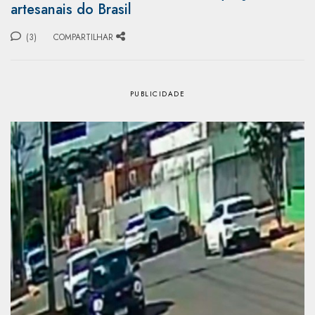
artesanais do Brasil
(3)
COMPARTILHAR