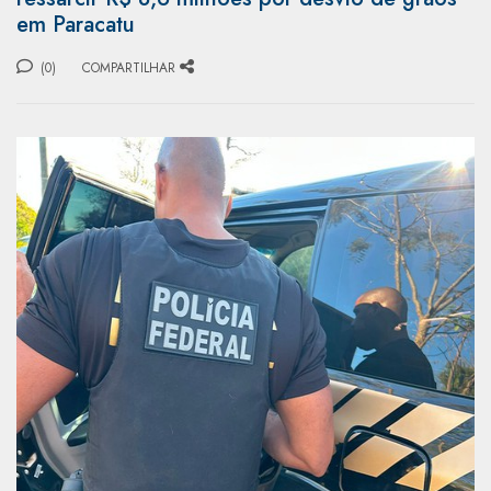
em Paracatu
(0)
COMPARTILHAR