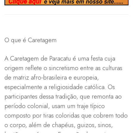
O que é Caretagem
A Caretagem de Paracatu é uma festa cuja
origem reflete o sincretismo entre as culturas
de matriz afro-brasileira e europeia,
especialmente a religiosidade católica. Os
participantes dessa tradição, que remonta ao
período colonial, usam um traje típico
composto por tiras coloridas que cobrem todo
o corpo, além de chapéus, guizos, sinos,