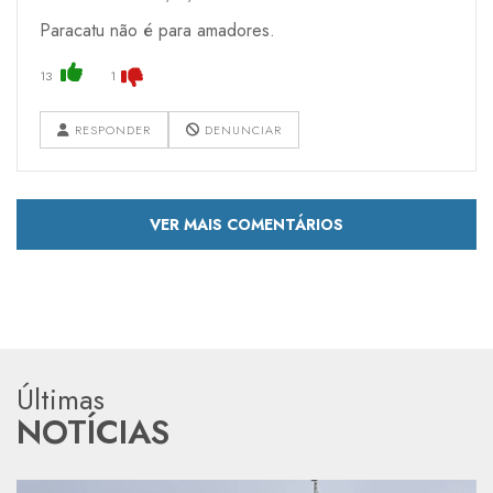
Paracatu não é para amadores.
13
1
RESPONDER
DENUNCIAR
VER MAIS COMENTÁRIOS
Últimas
NOTÍCIAS