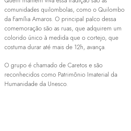
Quem mantém viva essa tradição são as
comunidades quilombolas, como o Quilombo
da Família Amaros. O principal palco dessa
comemoração são as ruas, que adquirem um
colorido único à medida que o cortejo, que
costuma durar até mais de 12h, avança.
O grupo é chamado de Caretos e são
reconhecidos como Patrimônio Imaterial da
Humanidade da Unesco.