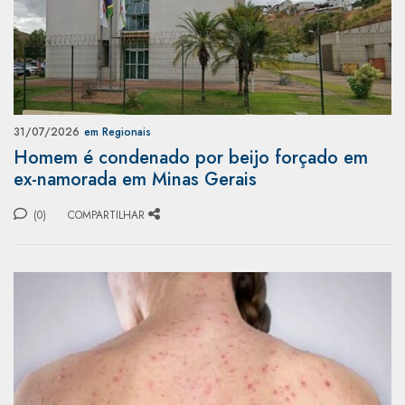
31/07/2026
em Regionais
Homem é condenado por beijo forçado em
ex-namorada em Minas Gerais
(0)
COMPARTILHAR