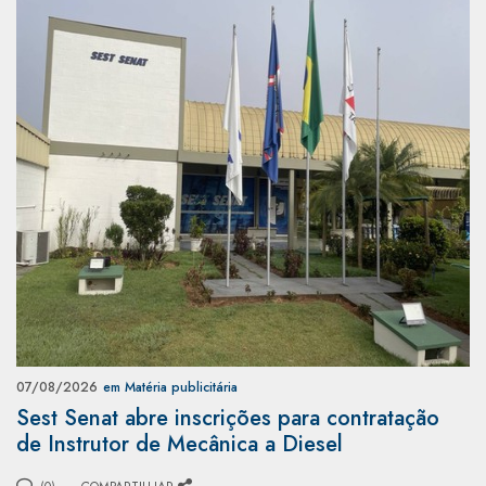
07/08/2026
em Matéria publicitária
Sest Senat abre inscrições para contratação
de Instrutor de Mecânica a Diesel