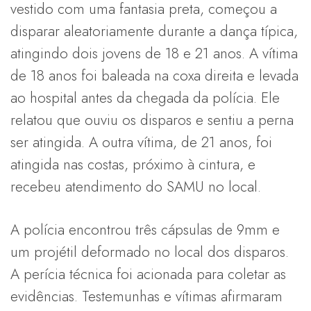
vestido com uma fantasia preta, começou a
disparar aleatoriamente durante a dança típica,
atingindo dois jovens de 18 e 21 anos. A vítima
de 18 anos foi baleada na coxa direita e levada
ao hospital antes da chegada da polícia. Ele
relatou que ouviu os disparos e sentiu a perna
ser atingida. A outra vítima, de 21 anos, foi
atingida nas costas, próximo à cintura, e
recebeu atendimento do SAMU no local.
A polícia encontrou três cápsulas de 9mm e
um projétil deformado no local dos disparos.
A perícia técnica foi acionada para coletar as
evidências. Testemunhas e vítimas afirmaram