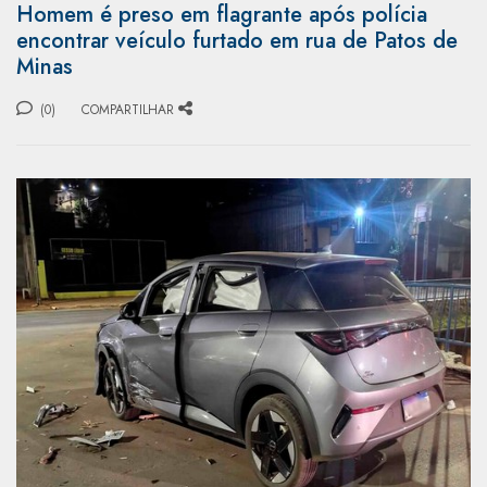
Homem é preso em flagrante após polícia
encontrar veículo furtado em rua de Patos de
Minas
(0)
COMPARTILHAR