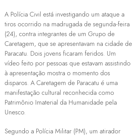
A Polícia Civil está investigando um ataque a
tiros ocorrido na madrugada de segunda-feira
(24), contra integrantes de um Grupo de
Caretagem, que se apresentavam na cidade de
Paracatu. Dois jovens ficaram feridos. Um
vídeo feito por pessoas que estavam assistindo
à apresentação mostra o momento dos
disparos. A Caretagem de Paracatu é uma
manifestação cultural reconhecida como
Patrimônio Imaterial da Humanidade pela
Unesco.
Segundo a Polícia Militar (PM), um atirador