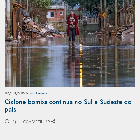
07/08/2026
em Gerais
Ciclone bomba continua no Sul e Sudeste do
país
(1)
COMPARTILHAR