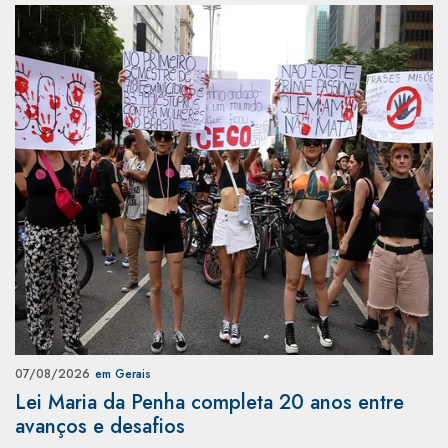
07/08/2026
em Gerais
Lei Maria da Penha completa 20 anos entre
avanços e desafios