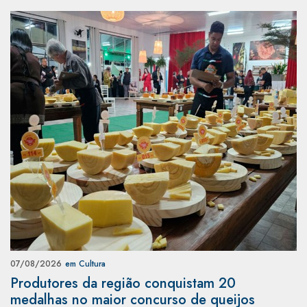
07/08/2026
em Cultura
Produtores da região conquistam 20
medalhas no maior concurso de queijos