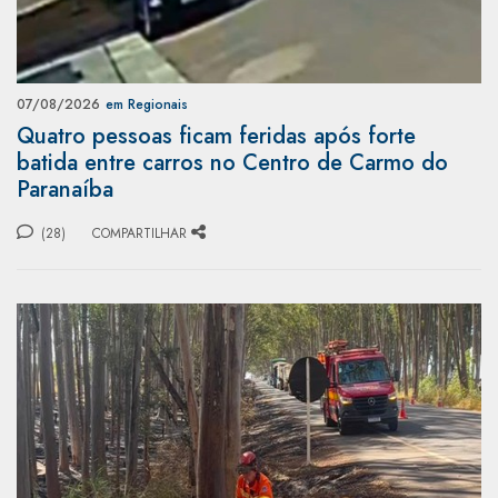
07/08/2026
em Regionais
Quatro pessoas ficam feridas após forte
batida entre carros no Centro de Carmo do
Paranaíba
(28)
COMPARTILHAR