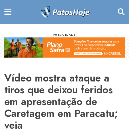
Vídeo mostra ataque a
tiros que deixou feridos
em apresentação de
Caretagem em Paracatu;
veja