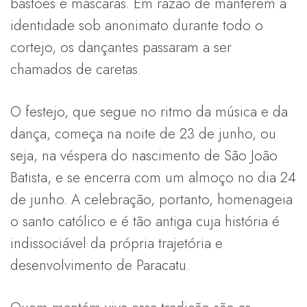
bastões e máscaras. Em razão de manterem a
identidade sob anonimato durante todo o
cortejo, os dançantes passaram a ser
chamados de caretas.
O festejo, que segue no ritmo da música e da
dança, começa na noite de 23 de junho, ou
seja, na véspera do nascimento de São João
Batista, e se encerra com um almoço no dia 24
de junho. A celebração, portanto, homenageia
o santo católico e é tão antiga cuja história é
indissociável da própria trajetória e
desenvolvimento de Paracatu.