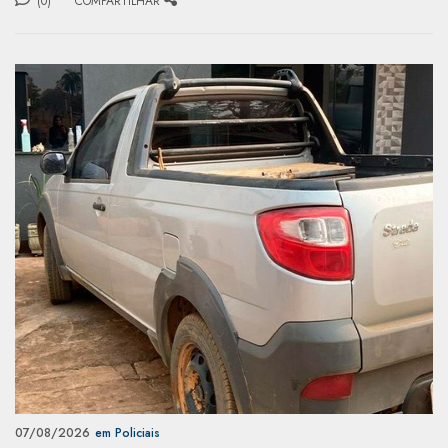
(0)
COMPARTILHAR
07/08/2026
em Policiais