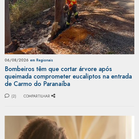
06/08/2026
em Regionais
Bombeiros têm que cortar árvore após
queimada comprometer eucaliptos na entrada
de Carmo do Paranaíba
(2)
COMPARTILHAR