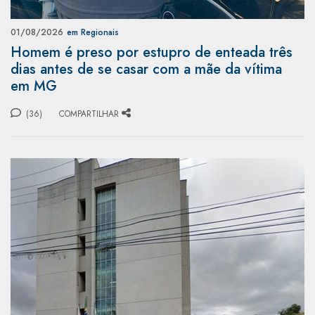
01/08/2026
em Regionais
Homem é preso por estupro de enteada três
dias antes de se casar com a mãe da vítima
em MG
(36)
COMPARTILHAR