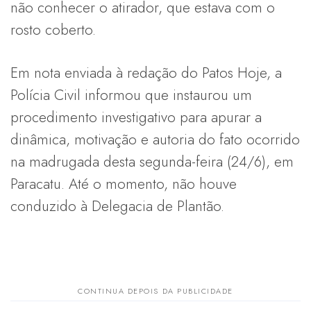
não conhecer o atirador, que estava com o
rosto coberto.
Em nota enviada à redação do Patos Hoje, a
Polícia Civil informou que instaurou um
procedimento investigativo para apurar a
dinâmica, motivação e autoria do fato ocorrido
na madrugada desta segunda-feira (24/6), em
Paracatu. Até o momento, não houve
conduzido à Delegacia de Plantão.