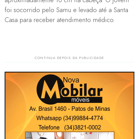
foi socorrido pelo Samu e levado até a Santa
Casa para receber atendimento médico.