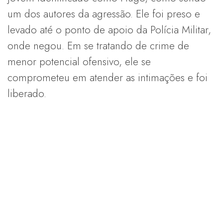
um dos autores da agressão. Ele foi preso e
levado até o ponto de apoio da Polícia Militar,
onde negou. Em se tratando de crime de
menor potencial ofensivo, ele se
comprometeu em atender as intimações e foi
liberado.