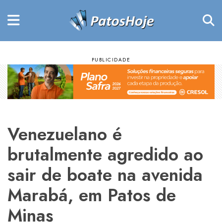
Venezuelano é
brutalmente agredido ao
sair de boate na avenida
Marabá, em Patos de
Minas