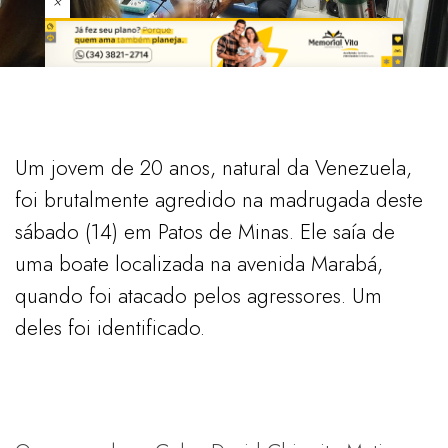
×
Um jovem de 20 anos, natural da Venezuela,
foi brutalmente agredido na madrugada deste
sábado (14) em Patos de Minas. Ele saía de
uma boate localizada na avenida Marabá,
quando foi atacado pelos agressores. Um
deles foi identificado.