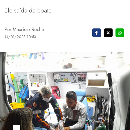
Ele saída da boate
Por Maurício Rocha
14/01/2023 10:53