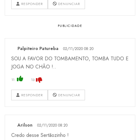
RESPONDER
DENUNCIAR
Palpiteiro Patureba
02/11/2020 08:20
SOU A FAVOR DO TOMBAMENTO, TOMBA TUDO E
JOGA NO CHÃO !..
11
13
RESPONDER
DENUNCIAR
Arilson
02/11/2020 08:20
Credo desse Sertãozinho !