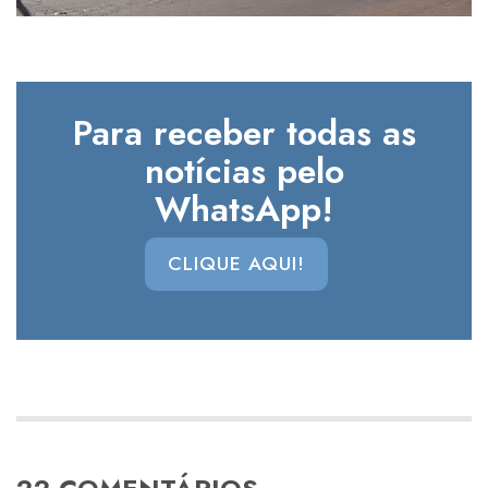
Para receber todas as
notícias pelo
WhatsApp!
CLIQUE AQUI!