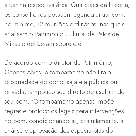
atuar na respectiva área. Guardiães da história,
os conselheiros possuem agenda anual com,
no mínimo, 12 reuniões ordinárias, nas quais
analisam o Patrimônio Cultural de Patos de
Minas e deliberam sobre ele.
De acordo com o diretor de Patrimônio,
Geenes Alves, o tombamento não tira a
propriedade do dono, seja ela pública ou
privada, tampouco seu direito de usufruir de
seu bem. "O tombamento apenas impõe
regras e protocolos legais para intervenções
no bem, condicionando-as, gratuitamente, à
análise e aprovação dos especialistas do