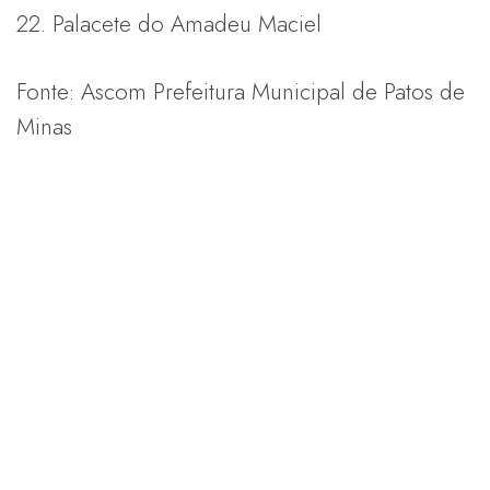
22. Palacete do Amadeu Maciel
Fonte: Ascom Prefeitura Municipal de Patos de
Minas