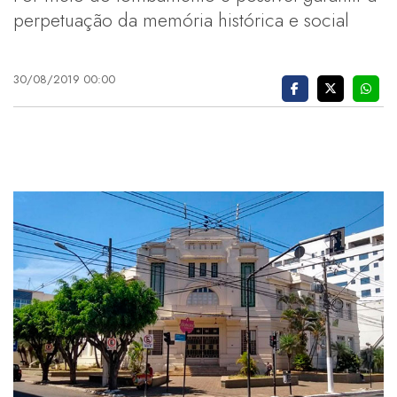
perpetuação da memória histórica e social
30/08/2019 00:00