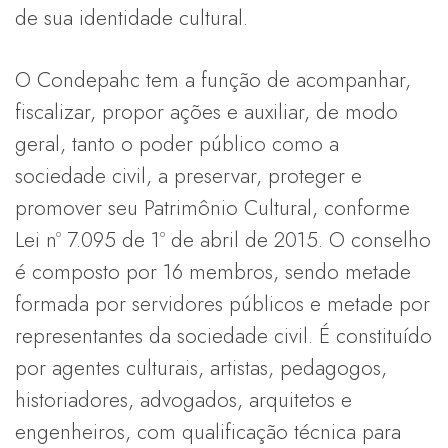
de sua identidade cultural.
O Condepahc tem a função de acompanhar,
fiscalizar, propor ações e auxiliar, de modo
geral, tanto o poder público como a
sociedade civil, a preservar, proteger e
promover seu Patrimônio Cultural, conforme
Lei nº 7.095 de 1º de abril de 2015. O conselho
é composto por 16 membros, sendo metade
formada por servidores públicos e metade por
representantes da sociedade civil. É constituído
por agentes culturais, artistas, pedagogos,
historiadores, advogados, arquitetos e
engenheiros, com qualificação técnica para