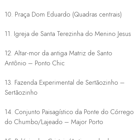
10. Praça Dom Eduardo (Quadras centrais)
11. Igreja de Santa Terezinha do Menino Jesus
12. Altar-mor da antiga Matriz de Santo
Antônio – Ponto Chic
13. Fazenda Experimental de Sertãozinho –
Sertãozinho
14. Conjunto Paisagístico da Ponte do Córrego
do Chumbo/Lajeado – Major Porto