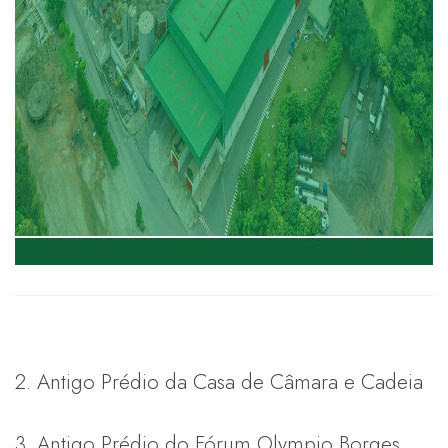
2. Antigo Prédio da Casa de Câmara e Cadeia
3. Antigo Prédio do Fórum Olympio Borges