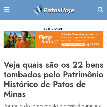
Veja quais são os 22 bens
tombados pelo Patrimônio
Histórico de Patos de
Minas
Por meio do tombamento é possível garantir a