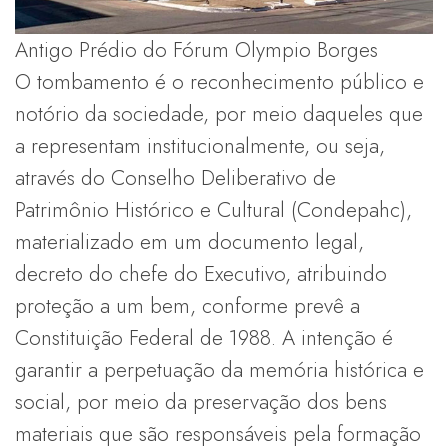
Antigo Prédio do Fórum Olympio Borges
O tombamento é o reconhecimento público e
notório da sociedade, por meio daqueles que
a representam institucionalmente, ou seja,
através do Conselho Deliberativo de
Patrimônio Histórico e Cultural (Condepahc),
materializado em um documento legal,
decreto do chefe do Executivo, atribuindo
proteção a um bem, conforme prevê a
Constituição Federal de 1988. A intenção é
garantir a perpetuação da memória histórica e
social, por meio da preservação dos bens
materiais que são responsáveis pela formação