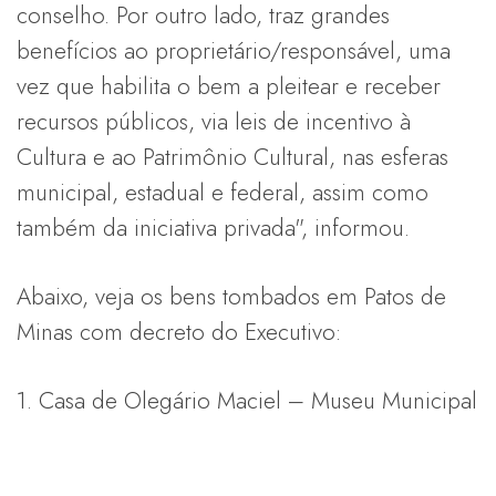
conselho. Por outro lado, traz grandes
benefícios ao proprietário/responsável, uma
vez que habilita o bem a pleitear e receber
recursos públicos, via leis de incentivo à
Cultura e ao Patrimônio Cultural, nas esferas
municipal, estadual e federal, assim como
também da iniciativa privada", informou.
Abaixo, veja os bens tombados em Patos de
Minas com decreto do Executivo:
1. Casa de Olegário Maciel – Museu Municipal