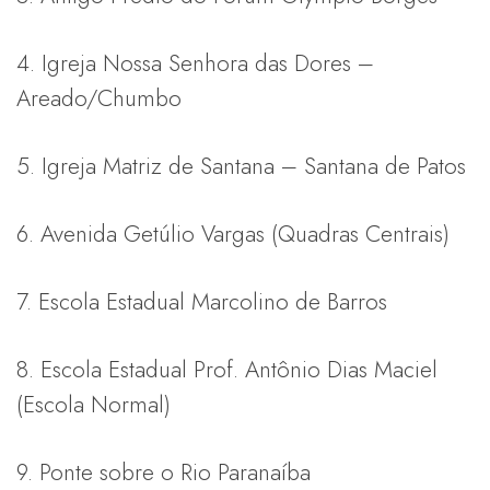
4. Igreja Nossa Senhora das Dores –
Areado/Chumbo
5. Igreja Matriz de Santana – Santana de Patos
6. Avenida Getúlio Vargas (Quadras Centrais)
7. Escola Estadual Marcolino de Barros
8. Escola Estadual Prof. Antônio Dias Maciel
(Escola Normal)
9. Ponte sobre o Rio Paranaíba