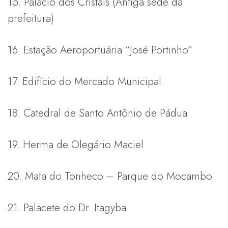
15. Palácio dos Cristais (Antiga sede da
prefeitura)
16. Estação Aeroportuária “José Portinho”
17. Edifício do Mercado Municipal
18. Catedral de Santo Antônio de Pádua
19. Herma de Olegário Maciel
20. Mata do Tonheco – Parque do Mocambo
21. Palacete do Dr. Itagyba