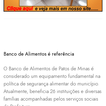
Banco de Alimentos é referência
O Banco de Alimentos de Patos de Minas é
considerado um equipamento fundamental na
política de segurança alimentar do município.
Atualmente, beneficia 26 instituições e diversas
famílias acompanhadas pelos serviços sociais