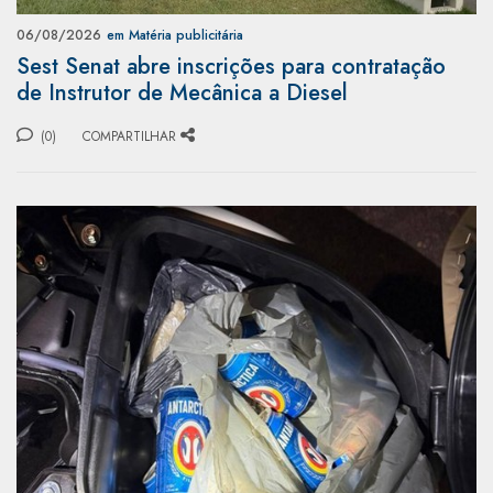
06/08/2026
em Matéria publicitária
Sest Senat abre inscrições para contratação
de Instrutor de Mecânica a Diesel
(0)
COMPARTILHAR