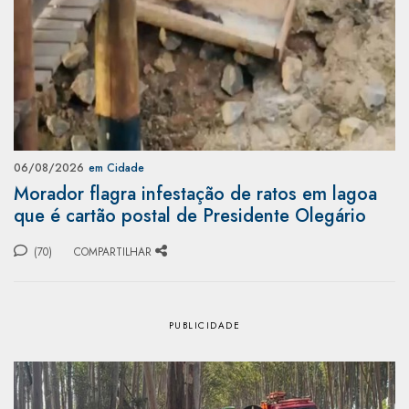
06/08/2026
em Cidade
Morador flagra infestação de ratos em lagoa
que é cartão postal de Presidente Olegário
(70)
COMPARTILHAR