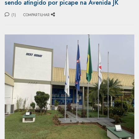
sendo atingido por picape na Avenida JK
(1)
COMPARTILHAR