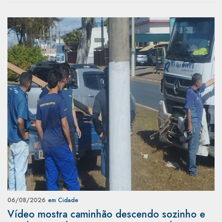
06/08/2026
em Cidade
Vídeo mostra caminhão descendo sozinho e