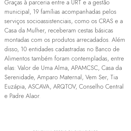
Graças à parceria entre a URT e a gestão
municipal, 19 famílias acompanhadas pelos
serviços socioassistenciais, como os CRAS e a
Casa da Mulher, receberam cestas básicas
montadas com os produtos arrecadados. Além
disso, 10 entidades cadastradas no Banco de
Alimentos também foram contempladas, entre
elas: Valor de Uma Alma, APAMCSC, Casa da
Serenidade, Amparo Maternal, Vem Ser, Tia
Euzápia, ASCAVA, ARQTOV, Conselho Central
e Padre Alaor.