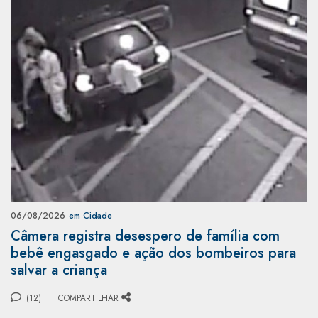
06/08/2026
em Cidade
Câmera registra desespero de família com
bebê engasgado e ação dos bombeiros para
salvar a criança
(12)
COMPARTILHAR