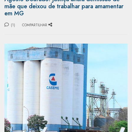
mãe que deixou de trabalhar para amamentar
em MG
(1)
COMPARTILHAR