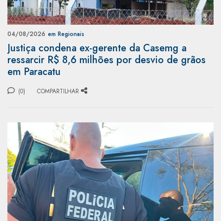
04/08/2026
em Regionais
Justiça condena ex-gerente da Casemg a
ressarcir R$ 8,6 milhões por desvio de grãos
em Paracatu
(0)
COMPARTILHAR