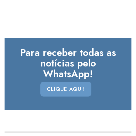
Para receber todas as
notícias pelo
WhatsApp!
CLIQUE AQUI!