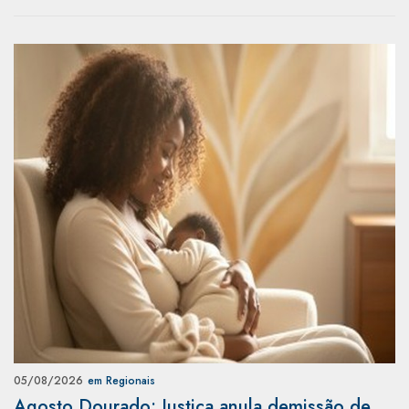
05/08/2026
em Regionais
Agosto Dourado: Justiça anula demissão de