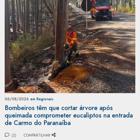
06/08/2026
em Regionais
Bombeiros têm que cortar árvore após
queimada comprometer eucaliptos na entrada
de Carmo do Paranaíba
(2)
COMPARTILHAR