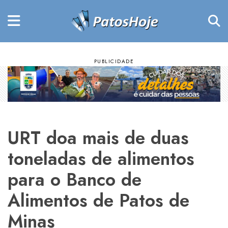
URT doa mais de duas
toneladas de alimentos
para o Banco de
Alimentos de Patos de
Minas