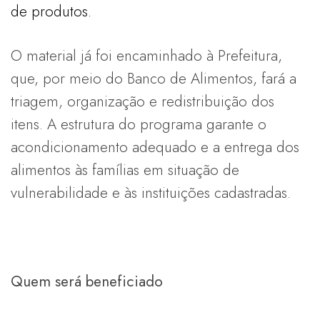
de produtos.
O material já foi encaminhado à Prefeitura,
que, por meio do Banco de Alimentos, fará a
triagem, organização e redistribuição dos
itens. A estrutura do programa garante o
acondicionamento adequado e a entrega dos
alimentos às famílias em situação de
vulnerabilidade e às instituições cadastradas.
Quem será beneficiado