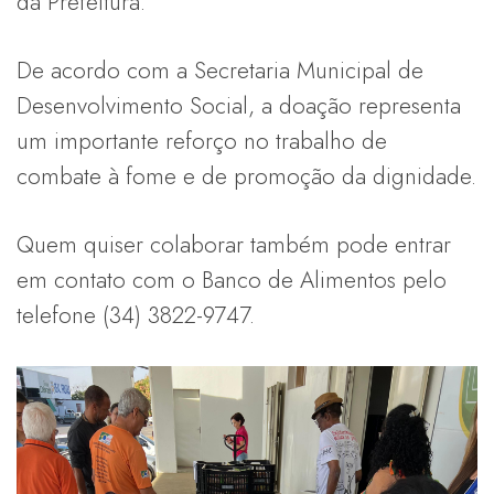
da Prefeitura.
De acordo com a Secretaria Municipal de
Desenvolvimento Social, a doação representa
um importante reforço no trabalho de
combate à fome e de promoção da dignidade.
Quem quiser colaborar também pode entrar
em contato com o Banco de Alimentos pelo
telefone (34) 3822-9747.