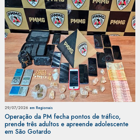
29/07/2026
em Regionais
Operação da PM fecha pontos de tráfico,
prende três adultos e apreende adolescente
em São Gotardo