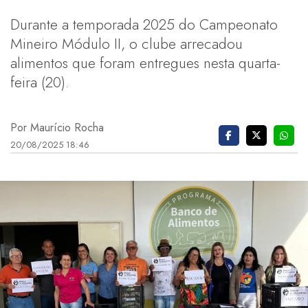
Durante a temporada 2025 do Campeonato
Mineiro Módulo II, o clube arrecadou
alimentos que foram entregues nesta quarta-
feira (20).
Por Maurício Rocha
20/08/2025 18:46