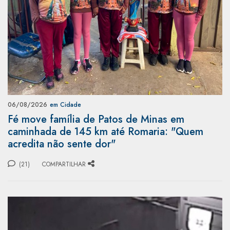
06/08/2026
em Cidade
Fé move família de Patos de Minas em
caminhada de 145 km até Romaria: "Quem
acredita não sente dor"
(21)
COMPARTILHAR