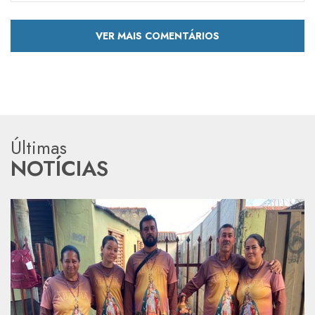
VER MAIS COMENTÁRIOS
Últimas
NOTÍCIAS