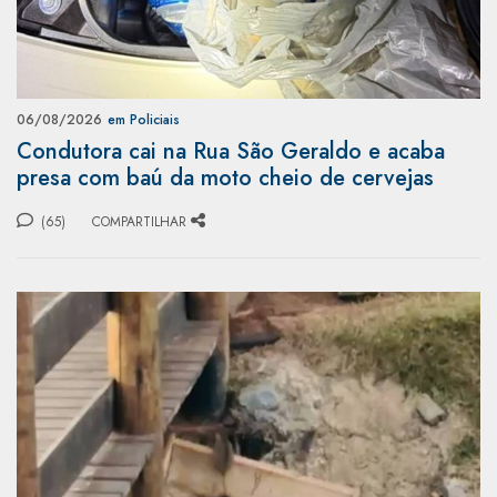
06/08/2026
em Policiais
Condutora cai na Rua São Geraldo e acaba
presa com baú da moto cheio de cervejas
(65)
COMPARTILHAR