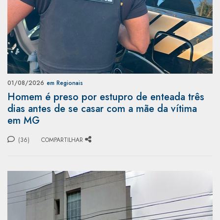
01/08/2026
em Regionais
Homem é preso por estupro de enteada três
dias antes de se casar com a mãe da vítima
em MG
(36)
COMPARTILHAR