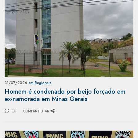
31/07/2026
em Regionais
Homem é condenado por beijo forçado em
ex-namorada em Minas Gerais
(0)
COMPARTILHAR