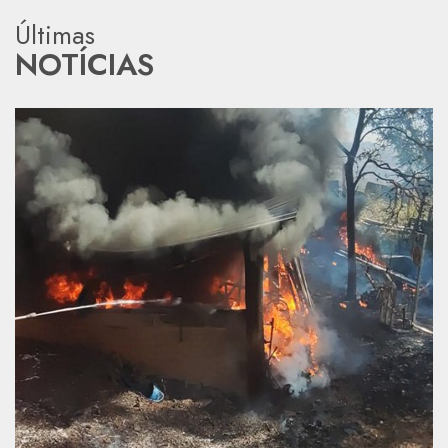
Últimas
NOTÍCIAS