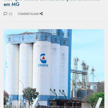
em MG
(1)
COMPARTILHAR