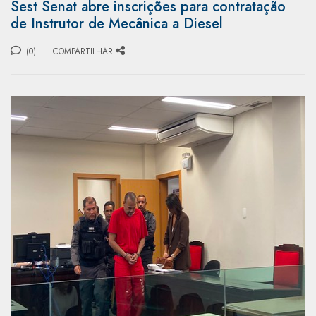
Sest Senat abre inscrições para contratação
de Instrutor de Mecânica a Diesel
(0)
COMPARTILHAR