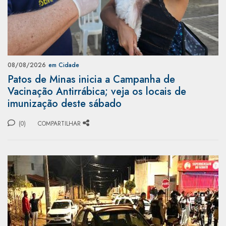
08/08/2026
em Cidade
Patos de Minas inicia a Campanha de
Vacinação Antirrábica; veja os locais de
imunização deste sábado
(0)
COMPARTILHAR