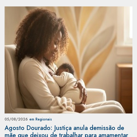
05/08/2026
em Regionais
Agosto Dourado: Justiça anula demissão de
mãe que deixou de trabalhar para amamentar