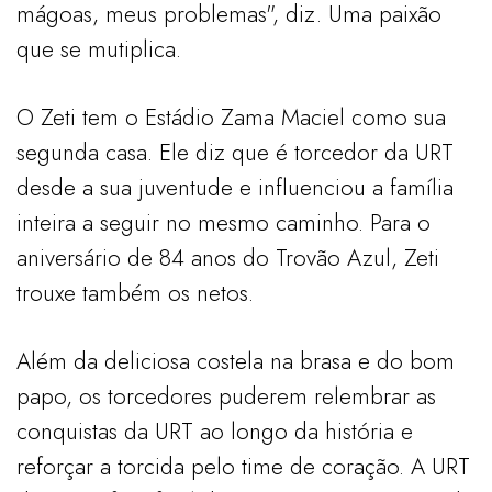
mágoas, meus problemas", diz. Uma paixão
que se mutiplica.
O Zeti tem o Estádio Zama Maciel como sua
segunda casa. Ele diz que é torcedor da URT
desde a sua juventude e influenciou a família
inteira a seguir no mesmo caminho. Para o
aniversário de 84 anos do Trovão Azul, Zeti
trouxe também os netos.
Além da deliciosa costela na brasa e do bom
papo, os torcedores puderem relembrar as
conquistas da URT ao longo da história e
reforçar a torcida pelo time de coração. A URT