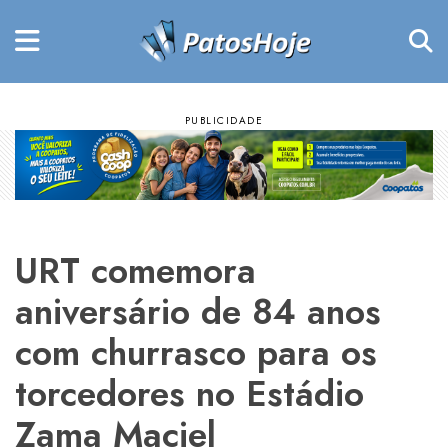
URT comemora
aniversário de 84 anos
com churrasco para os
torcedores no Estádio
Zama Maciel