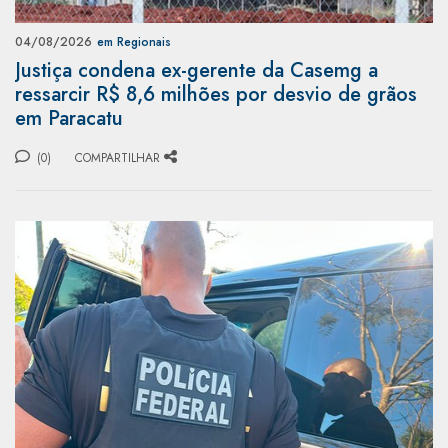
04/08/2026
em Regionais
Justiça condena ex-gerente da Casemg a
ressarcir R$ 8,6 milhões por desvio de grãos
em Paracatu
(0)
COMPARTILHAR