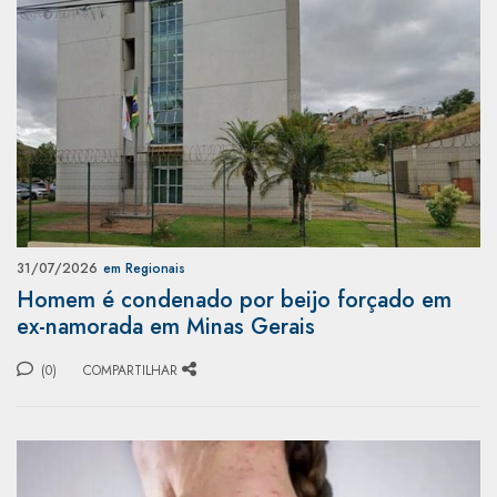
31/07/2026
em Regionais
Homem é condenado por beijo forçado em
ex-namorada em Minas Gerais
(0)
COMPARTILHAR