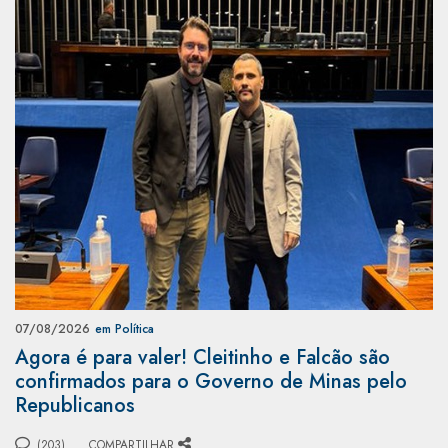
07/08/2026
em Política
Agora é para valer! Cleitinho e Falcão são
confirmados para o Governo de Minas pelo
Republicanos
(203)
COMPARTILHAR