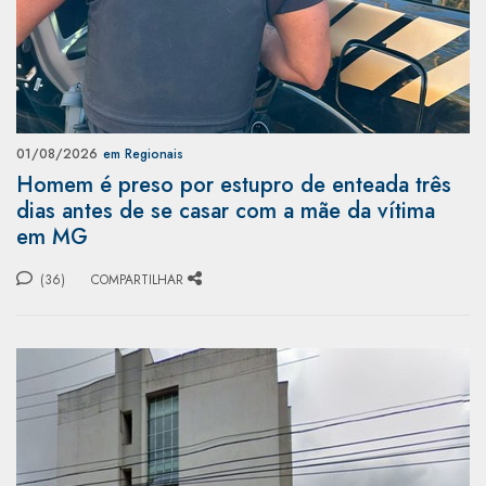
01/08/2026
em Regionais
Homem é preso por estupro de enteada três
dias antes de se casar com a mãe da vítima
em MG
(36)
COMPARTILHAR