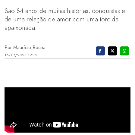
São 84 anos de muitas histórias, conquistas e
de uma relação de amor com uma torcida
apaixonada.
Por Maurício Rocha
16/07/2023 19:12