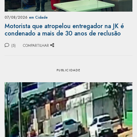
07/08/2026
em Cidade
Motorista que atropelou entregador na JK é
condenado a mais de 30 anos de reclusão
(5)
COMPARTILHAR