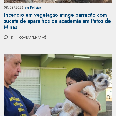
08/08/2026
em Policiais
Incêndio em vegetação atinge barracão com
sucata de aparelhos de academia em Patos de
Minas
(1)
COMPARTILHAR