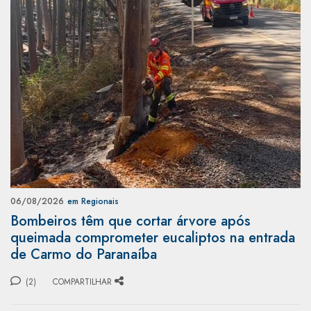
06/08/2026
em Regionais
Bombeiros têm que cortar árvore após
queimada comprometer eucaliptos na entrada
de Carmo do Paranaíba
(2)
COMPARTILHAR