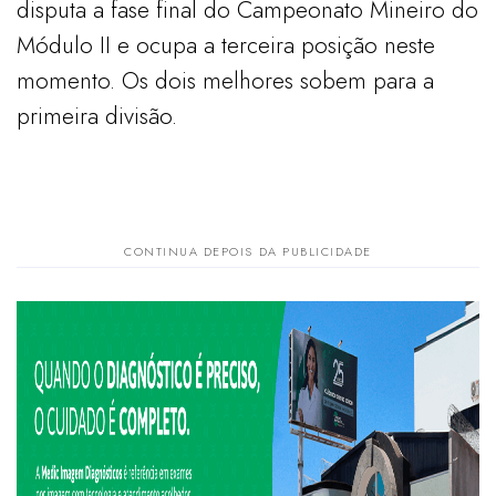
disputa a fase final do Campeonato Mineiro do
Módulo II e ocupa a terceira posição neste
momento. Os dois melhores sobem para a
primeira divisão.