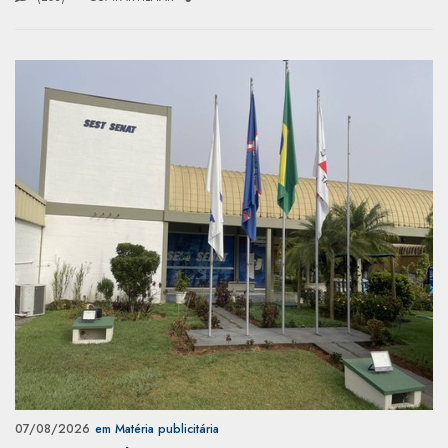
07/08/2026
em Matéria publicitária