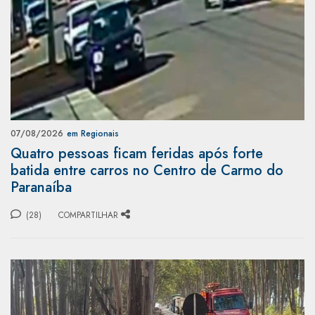
07/08/2026
em Regionais
Quatro pessoas ficam feridas após forte
batida entre carros no Centro de Carmo do
Paranaíba
(28)
COMPARTILHAR