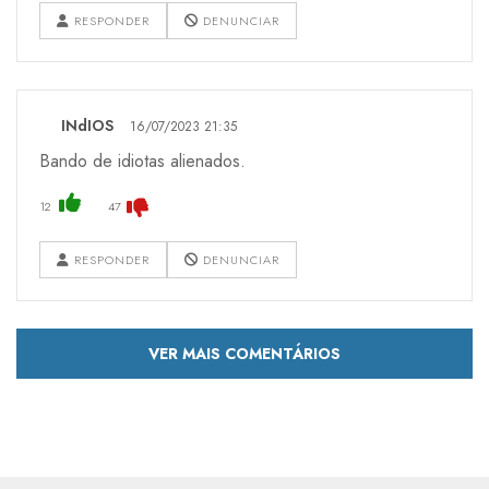
RESPONDER
DENUNCIAR
INdIOS
16/07/2023 21:35
Bando de idiotas alienados.
12
47
RESPONDER
DENUNCIAR
VER MAIS COMENTÁRIOS