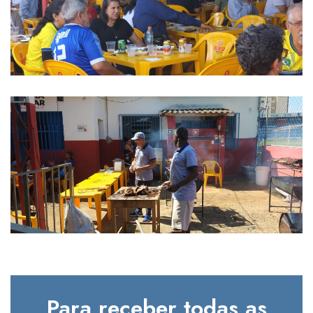
Para receber todas as