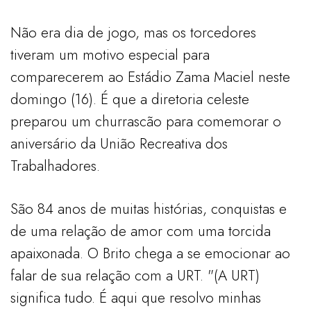
Não era dia de jogo, mas os torcedores
tiveram um motivo especial para
comparecerem ao Estádio Zama Maciel neste
domingo (16). É que a diretoria celeste
preparou um churrascão para comemorar o
aniversário da União Recreativa dos
Trabalhadores.
São 84 anos de muitas histórias, conquistas e
de uma relação de amor com uma torcida
apaixonada. O Brito chega a se emocionar ao
falar de sua relação com a URT. "(A URT)
significa tudo. É aqui que resolvo minhas