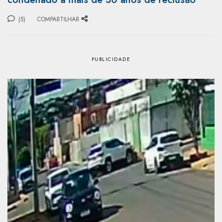
(5)
COMPARTILHAR