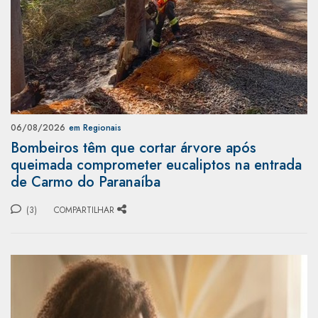
06/08/2026
em Regionais
Bombeiros têm que cortar árvore após
queimada comprometer eucaliptos na entrada
de Carmo do Paranaíba
(3)
COMPARTILHAR