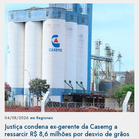
04/08/2026
em Regionais
Justiça condena ex-gerente da Casemg a
ressarcir R$ 8,6 milhões por desvio de grãos