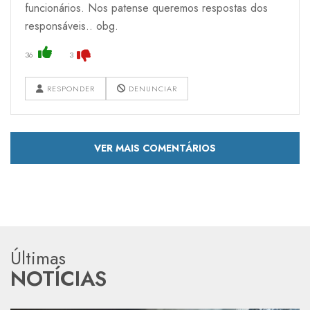
funcionários. Nos patense queremos respostas dos
responsáveis.. obg.
36
3
RESPONDER
DENUNCIAR
VER MAIS COMENTÁRIOS
Últimas
NOTÍCIAS