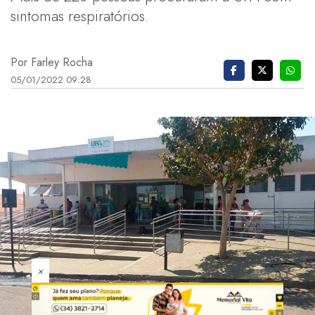
sintomas respiratórios.
Por Farley Rocha
05/01/2022 09:28
×