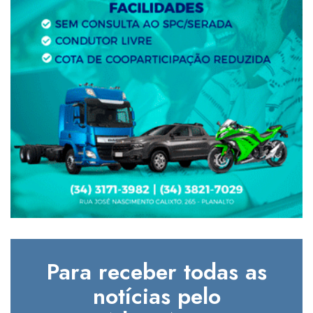
Para receber todas as
notícias pelo