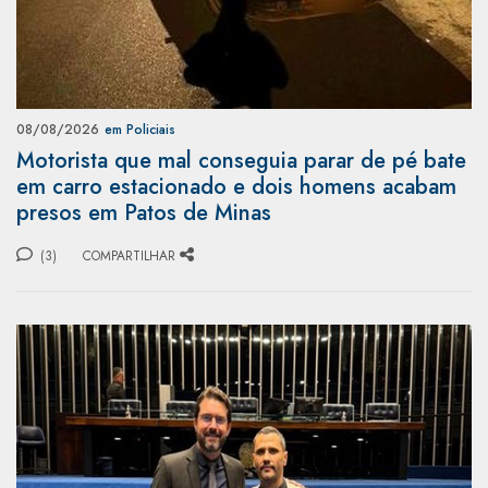
08/08/2026
em Policiais
Motorista que mal conseguia parar de pé bate
em carro estacionado e dois homens acabam
presos em Patos de Minas
(3)
COMPARTILHAR