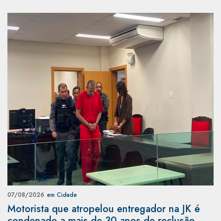
07/08/2026
em Cidade
Motorista que atropelou entregador na JK é
condenado a mais de 30 anos de reclusão