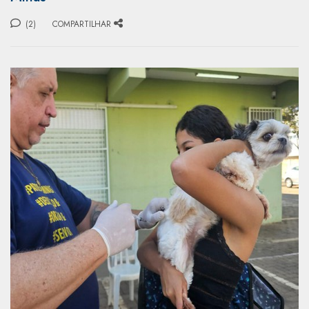
(2)
COMPARTILHAR