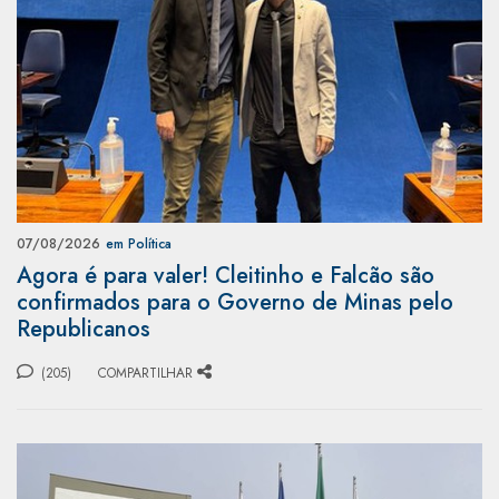
07/08/2026
em Política
Agora é para valer! Cleitinho e Falcão são
confirmados para o Governo de Minas pelo
Republicanos
(205)
COMPARTILHAR