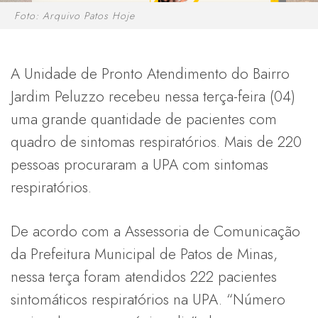
Foto: Arquivo Patos Hoje
A Unidade de Pronto Atendimento do Bairro
Jardim Peluzzo recebeu nessa terça-feira (04)
uma grande quantidade de pacientes com
quadro de sintomas respiratórios. Mais de 220
pessoas procuraram a UPA com sintomas
respiratórios.
De acordo com a Assessoria de Comunicação
da Prefeitura Municipal de Patos de Minas,
nessa terça foram atendidos 222 pacientes
sintomáticos respiratórios na UPA. “Número