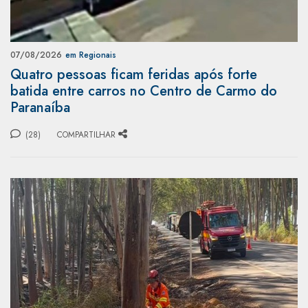
07/08/2026
em Regionais
Quatro pessoas ficam feridas após forte
batida entre carros no Centro de Carmo do
Paranaíba
(28)
COMPARTILHAR