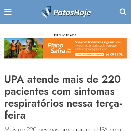
UPA atende mais de 220
pacientes com sintomas
respiratórios nessa terça-
feira
Mais de 220 pessoas procuraram a UPA com