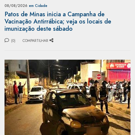
08/08/2026
em Cidade
Patos de Minas inicia a Campanha de
Vacinação Antirrábica; veja os locais de
imunização deste sábado
(0)
COMPARTILHAR