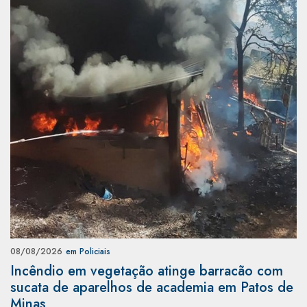
08/08/2026
em Policiais
Incêndio em vegetação atinge barracão com
sucata de aparelhos de academia em Patos de
Minas