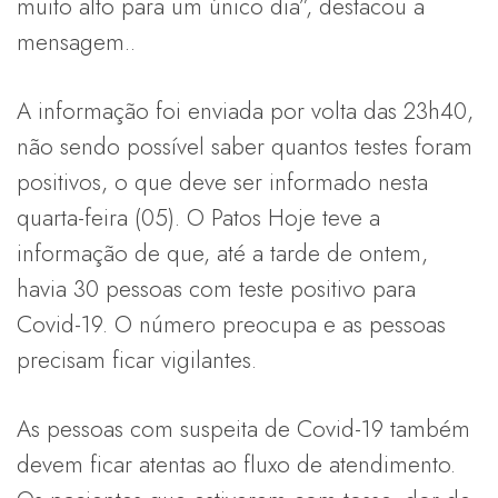
muito alto para um único dia”, destacou a
mensagem..
A informação foi enviada por volta das 23h40,
não sendo possível saber quantos testes foram
positivos, o que deve ser informado nesta
quarta-feira (05). O Patos Hoje teve a
informação de que, até a tarde de ontem,
havia 30 pessoas com teste positivo para
Covid-19. O número preocupa e as pessoas
precisam ficar vigilantes.
As pessoas com suspeita de Covid-19 também
devem ficar atentas ao fluxo de atendimento.