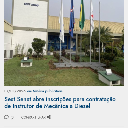
07/08/2026
em Matéria publicitária
Sest Senat abre inscrições para contratação
de Instrutor de Mecânica a Diesel
(0)
COMPARTILHAR