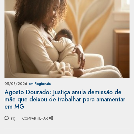
05/08/2026
em Regionais
Agosto Dourado: Justiça anula demissão de
mãe que deixou de trabalhar para amamentar
em MG
(1)
COMPARTILHAR