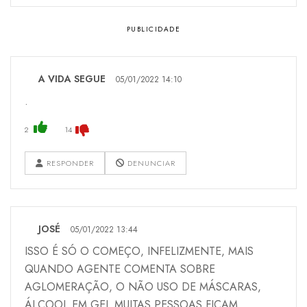
A VIDA SEGUE
05/01/2022 14:10
.
2
14
RESPONDER
DENUNCIAR
JOSÉ
05/01/2022 13:44
ISSO É SÓ O COMEÇO, INFELIZMENTE, MAIS
QUANDO AGENTE COMENTA SOBRE
AGLOMERAÇÃO, O NÃO USO DE MÁSCARAS,
ÁLCOOL EM GEL,MUITAS PESSOAS FICAM