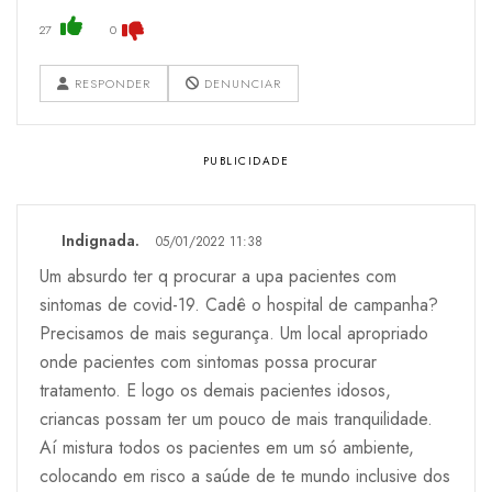
27
0
RESPONDER
DENUNCIAR
Indignada.
05/01/2022 11:38
Um absurdo ter q procurar a upa pacientes com
sintomas de covid-19. Cadê o hospital de campanha?
Precisamos de mais segurança. Um local apropriado
onde pacientes com sintomas possa procurar
tratamento. E logo os demais pacientes idosos,
criancas possam ter um pouco de mais tranquilidade.
Aí mistura todos os pacientes em um só ambiente,
colocando em risco a saúde de te mundo inclusive dos