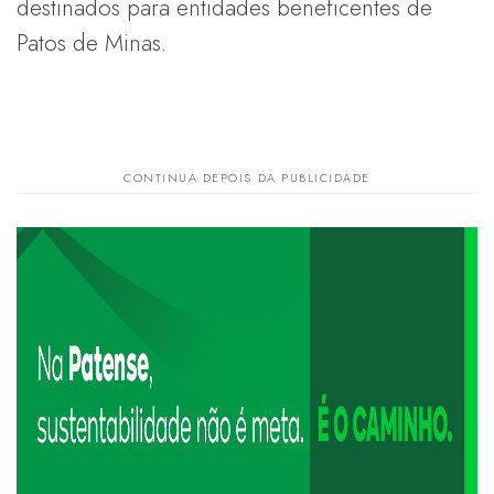
destinados para entidades beneficentes de
Patos de Minas.