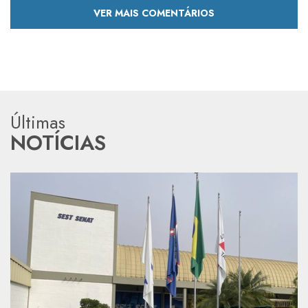
VER MAIS COMENTÁRIOS
Últimas
NOTÍCIAS