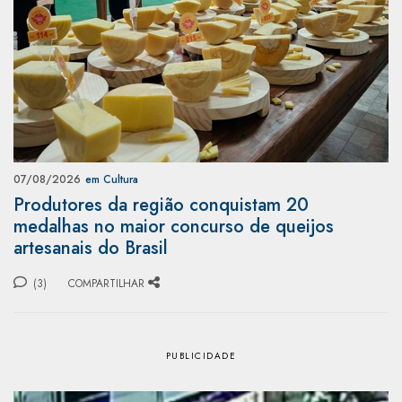
07/08/2026
em Cultura
Produtores da região conquistam 20
medalhas no maior concurso de queijos
artesanais do Brasil
(3)
COMPARTILHAR