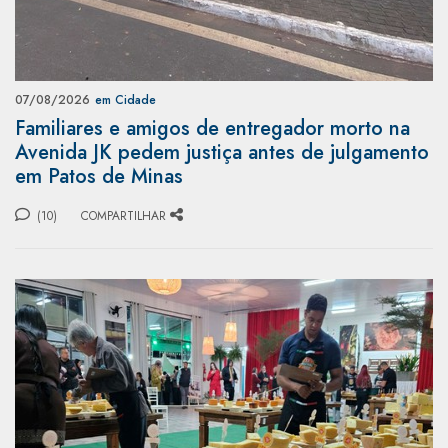
07/08/2026
em Cidade
Familiares e amigos de entregador morto na
Avenida JK pedem justiça antes de julgamento
em Patos de Minas
(10)
COMPARTILHAR