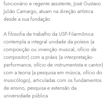
funcionário e regente assistente, José Gustavo
Julião Camargo, atuam na direção artística
desde a sua fundação.
A filosofia de trabalho da USP-Filarmônica
contempla a integral unidade da poíesis (a
composição ou invenção musical, ofício de
compositor) com a práxis (a interpretação-
performance, ofício de instrumentista e cantor)
com a teoria (a pesquisa em música, ofício do
musicólogo), articuladas com os fundamentos
de ensino, pesquisa e extensão da
universidade pública.