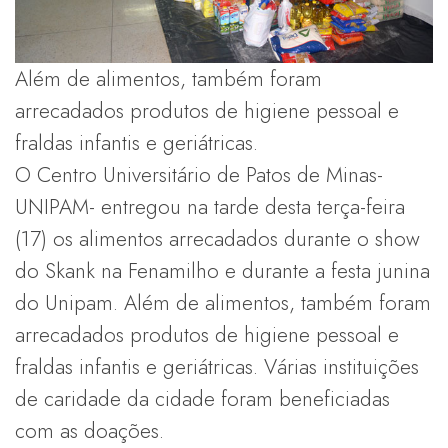
Além de alimentos, também foram
arrecadados produtos de higiene pessoal e
fraldas infantis e geriátricas.
O Centro Universitário de Patos de Minas-
UNIPAM- entregou na tarde desta terça-feira
(17) os alimentos arrecadados durante o show
do Skank na Fenamilho e durante a festa junina
do Unipam. Além de alimentos, também foram
arrecadados produtos de higiene pessoal e
fraldas infantis e geriátricas. Várias instituições
de caridade da cidade foram beneficiadas
com as doações.