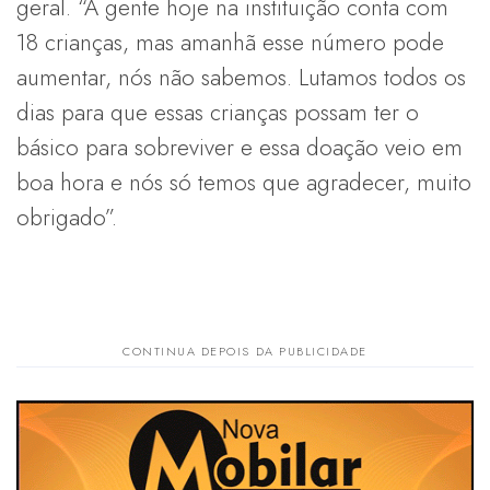
geral. “A gente hoje na instituição conta com
18 crianças, mas amanhã esse número pode
aumentar, nós não sabemos. Lutamos todos os
dias para que essas crianças possam ter o
básico para sobreviver e essa doação veio em
boa hora e nós só temos que agradecer, muito
obrigado”.