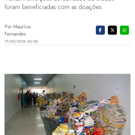
foram beneficiadas com as doações.
Por Maurício
Fernandes
17/07/2018 00:00