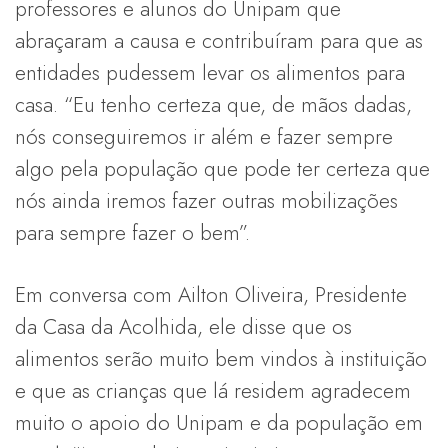
professores e alunos do Unipam que
abraçaram a causa e contribuíram para que as
entidades pudessem levar os alimentos para
casa. “Eu tenho certeza que, de mãos dadas,
nós conseguiremos ir além e fazer sempre
algo pela população que pode ter certeza que
nós ainda iremos fazer outras mobilizações
para sempre fazer o bem”.
Em conversa com Ailton Oliveira, Presidente
da Casa da Acolhida, ele disse que os
alimentos serão muito bem vindos à instituição
e que as crianças que lá residem agradecem
muito o apoio do Unipam e da população em