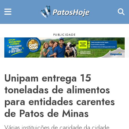
Unipam entrega 15
toneladas de alimentos
para entidades carentes
de Patos de Minas
Várias instituições de caridade da cidade