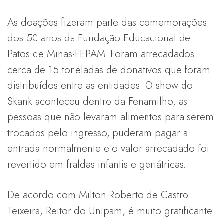
As doações fizeram parte das comemorações
dos 50 anos da Fundação Educacional de
Patos de Minas-FEPAM. Foram arrecadados
cerca de 15 toneladas de donativos que foram
distribuídos entre as entidades. O show do
Skank aconteceu dentro da Fenamilho, as
pessoas que não levaram alimentos para serem
trocados pelo ingresso, puderam pagar a
entrada normalmente e o valor arrecadado foi
revertido em fraldas infantis e geriátricas.
De acordo com Milton Roberto de Castro
Teixeira, Reitor do Unipam, é muito gratificante