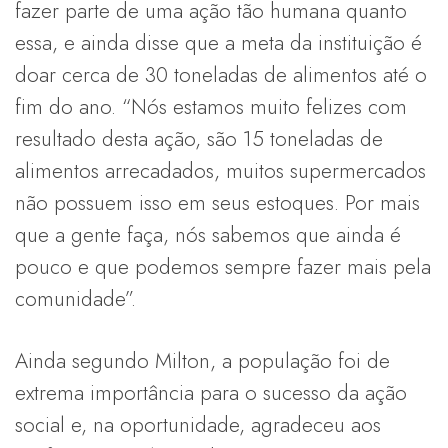
fazer parte de uma ação tão humana quanto
essa, e ainda disse que a meta da instituição é
doar cerca de 30 toneladas de alimentos até o
fim do ano. “Nós estamos muito felizes com
resultado desta ação, são 15 toneladas de
alimentos arrecadados, muitos supermercados
não possuem isso em seus estoques. Por mais
que a gente faça, nós sabemos que ainda é
pouco e que podemos sempre fazer mais pela
comunidade”.
Ainda segundo Milton, a população foi de
extrema importância para o sucesso da ação
social e, na oportunidade, agradeceu aos