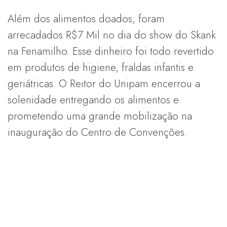
Além dos alimentos doados, foram
arrecadados R$7 Mil no dia do show do Skank
na Fenamilho. Esse dinheiro foi todo revertido
em produtos de higiene, fraldas infantis e
geriátricas. O Reitor do Unipam encerrou a
solenidade entregando os alimentos e
prometendo uma grande mobilização na
inauguração do Centro de Convenções.