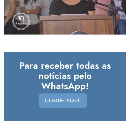
Para receber todas as
notícias pelo
WhatsApp!
CLIQUE AQUI!