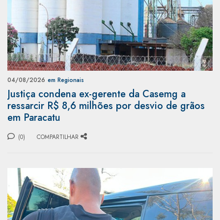
04/08/2026
em Regionais
Justiça condena ex-gerente da Casemg a
ressarcir R$ 8,6 milhões por desvio de grãos
em Paracatu
(0)
COMPARTILHAR