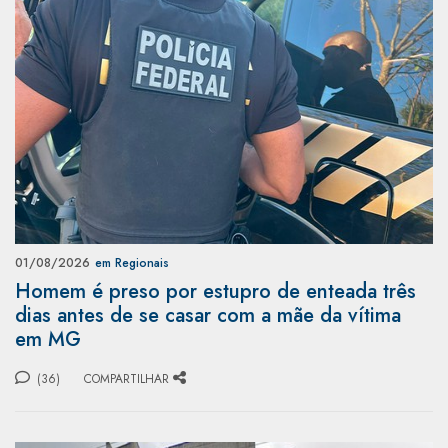
01/08/2026
em Regionais
Homem é preso por estupro de enteada três
dias antes de se casar com a mãe da vítima
em MG
(36)
COMPARTILHAR