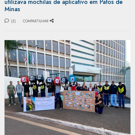
utilizava mochilas de aplicativo em Patos de
Minas
(2)
COMPARTILHAR