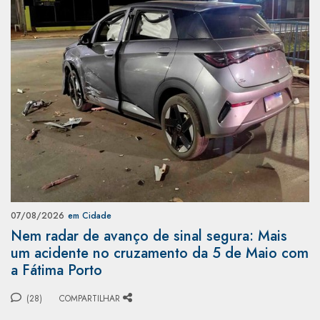
07/08/2026
em Cidade
Nem radar de avanço de sinal segura: Mais
um acidente no cruzamento da 5 de Maio com
a Fátima Porto
(28)
COMPARTILHAR