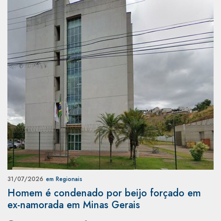
31/07/2026
em Regionais
Homem é condenado por beijo forçado em
ex-namorada em Minas Gerais