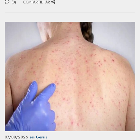
(0)
COMPARTILHAR
07/08/2026
em Gerais