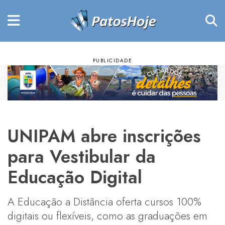
UNIPAM abre inscrições
para Vestibular da
Educação Digital
A Educação a Distância oferta cursos 100%
digitais ou flexíveis, como as graduações em