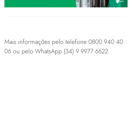
Mais informações pelo telefone 0800 940 40
06 ou pelo WhatsApp (34) 9 9977 6622.