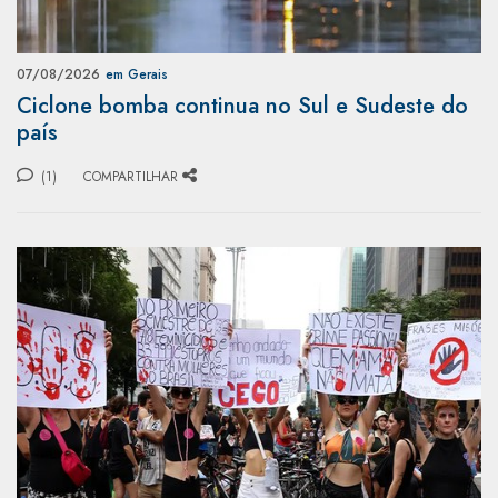
07/08/2026
em Gerais
Ciclone bomba continua no Sul e Sudeste do
país
(1)
COMPARTILHAR