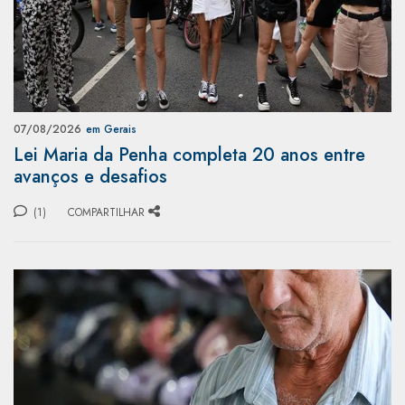
07/08/2026
em Gerais
Lei Maria da Penha completa 20 anos entre
avanços e desafios
(1)
COMPARTILHAR