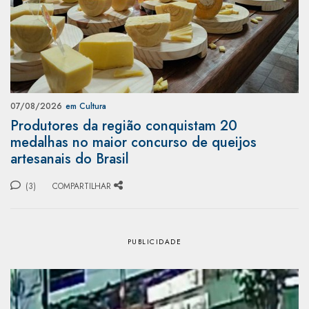
07/08/2026
em Cultura
Produtores da região conquistam 20
medalhas no maior concurso de queijos
artesanais do Brasil
(3)
COMPARTILHAR