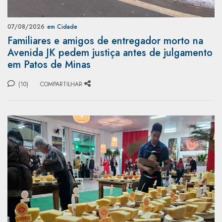
07/08/2026
em Cidade
Familiares e amigos de entregador morto na
Avenida JK pedem justiça antes de julgamento
em Patos de Minas
(10)
COMPARTILHAR