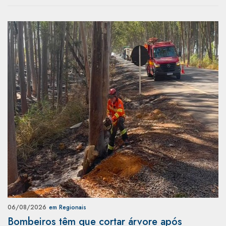
06/08/2026
em Regionais
Bombeiros têm que cortar árvore após