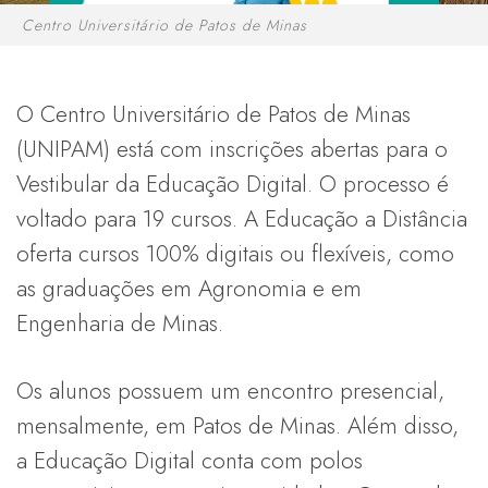
Centro Universitário de Patos de Minas
O Centro Universitário de Patos de Minas
(UNIPAM) está com inscrições abertas para o
Vestibular da Educação Digital. O processo é
voltado para 19 cursos. A Educação a Distância
oferta cursos 100% digitais ou flexíveis, como
as graduações em Agronomia e em
Engenharia de Minas.
Os alunos possuem um encontro presencial,
mensalmente, em Patos de Minas. Além disso,
a Educação Digital conta com polos