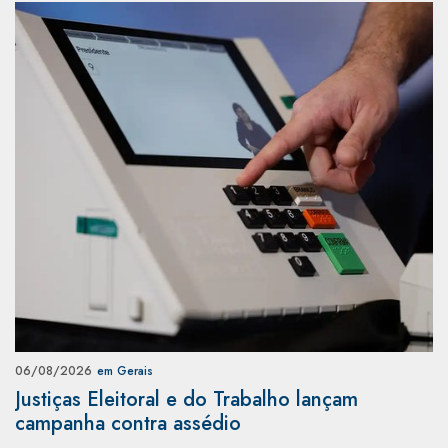
06/08/2026
em Gerais
Justiças Eleitoral e do Trabalho lançam
campanha contra assédio