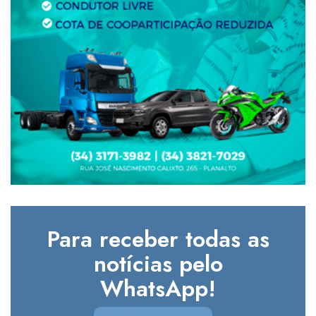
Para receber todas as
notícias pelo
WhatsApp!