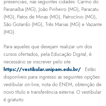
presenciais, nas seguintes cidades: Carmo do
Paranaíba (MG), João Pinheiro (MG), Paracatu
(MG), Patos de Minas (MG), Patrocínio (MG),
São Gotardo (MG), Três Marias (MG) e Vazante
(MG).
Para aqueles que desejam realizar um dos
cursos ofertados, pela Educação Digital, é
necessário se inscrever pelo site
https://vestibular.unipam.edu.br/
. Estão
disponíveis para ingresso as seguintes opções:
vestibular on-line, nota do ENEM, obtenção de
novo título e transferência externa. O vestibular
é gratuito.