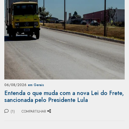
06/08/2026
em Gerais
Entenda o que muda com a nova Lei do Frete,
sancionada pelo Presidente Lula
(1)
COMPARTILHAR