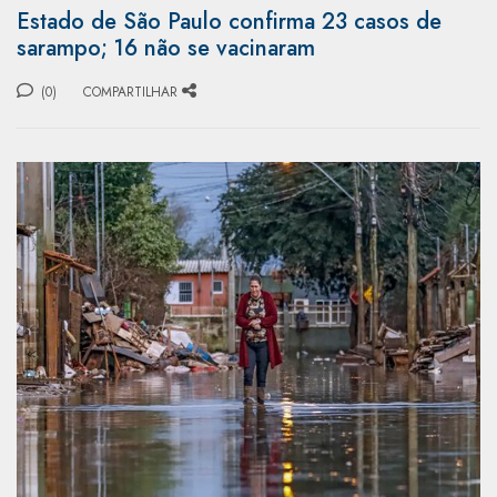
Estado de São Paulo confirma 23 casos de
sarampo; 16 não se vacinaram
(0)
COMPARTILHAR