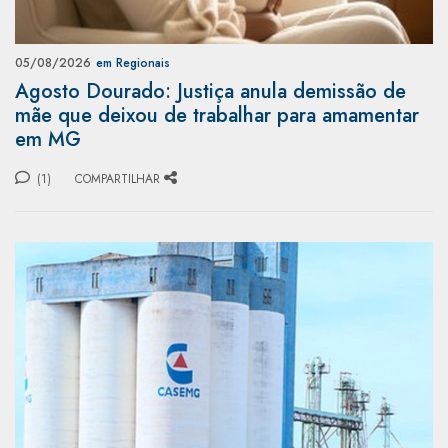
05/08/2026
em Regionais
Agosto Dourado: Justiça anula demissão de
mãe que deixou de trabalhar para amamentar
em MG
(1)
COMPARTILHAR