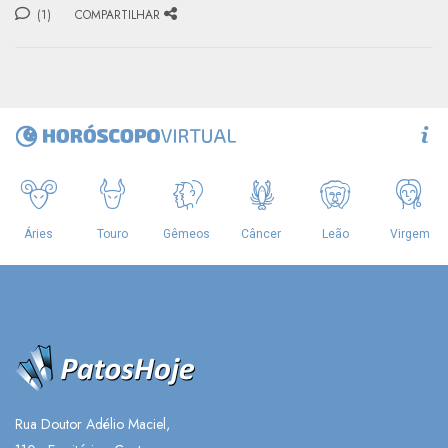
(1)
COMPARTILHAR
Rua Doutor Adélio Maciel,