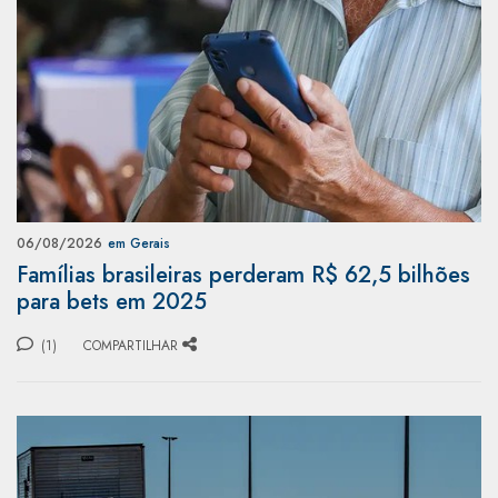
06/08/2026
em Gerais
Famílias brasileiras perderam R$ 62,5 bilhões
para bets em 2025
(1)
COMPARTILHAR