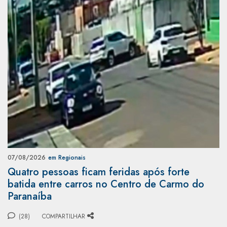
07/08/2026
em Regionais
Quatro pessoas ficam feridas após forte
batida entre carros no Centro de Carmo do
Paranaíba
(28)
COMPARTILHAR