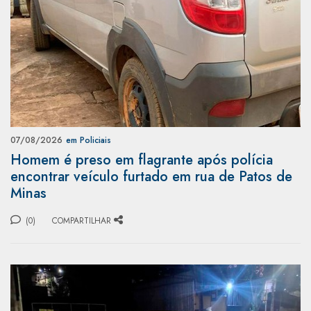
07/08/2026
em Policiais
Homem é preso em flagrante após polícia
encontrar veículo furtado em rua de Patos de
Minas
(0)
COMPARTILHAR