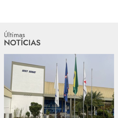
Últimas
NOTÍCIAS