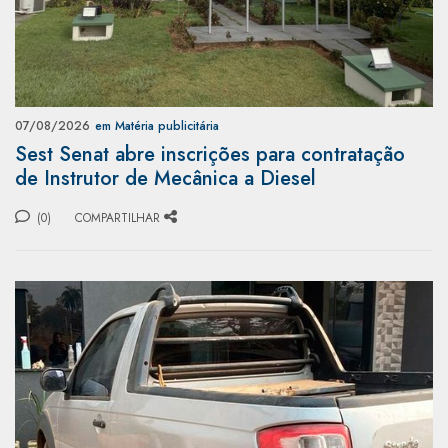
07/08/2026
em Matéria publicitária
Sest Senat abre inscrições para contratação
de Instrutor de Mecânica a Diesel
(0)
COMPARTILHAR