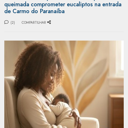
queimada comprometer eucaliptos na entrada
de Carmo do Paranaíba
(2)
COMPARTILHAR