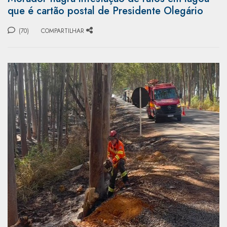
que é cartão postal de Presidente Olegário
(70)
COMPARTILHAR