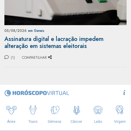
05/08/2026
em Gerais
Assinatura digital e lacração impedem
alteração em sistemas eleitorais
(1)
COMPARTILHAR