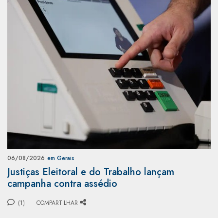
06/08/2026
em Gerais
Justiças Eleitoral e do Trabalho lançam
campanha contra assédio
(1)
COMPARTILHAR