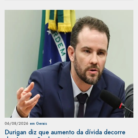
06/08/2026
em Gerais
Durigan diz que aumento da dívida decorre