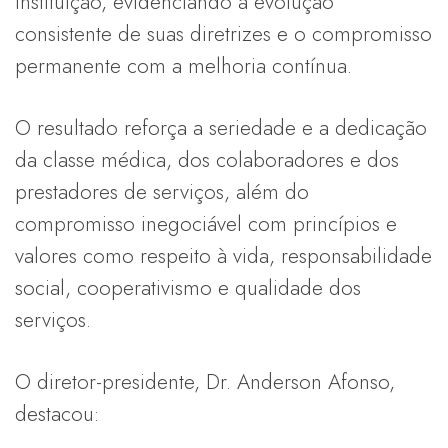
instituição, evidenciando a evolução
consistente de suas diretrizes e o compromisso
permanente com a melhoria contínua.
O resultado reforça a seriedade e a dedicação
da classe médica, dos colaboradores e dos
prestadores de serviços, além do
compromisso inegociável com princípios e
valores como respeito à vida, responsabilidade
social, cooperativismo e qualidade dos
serviços.
O diretor-presidente, Dr. Anderson Afonso,
destacou: