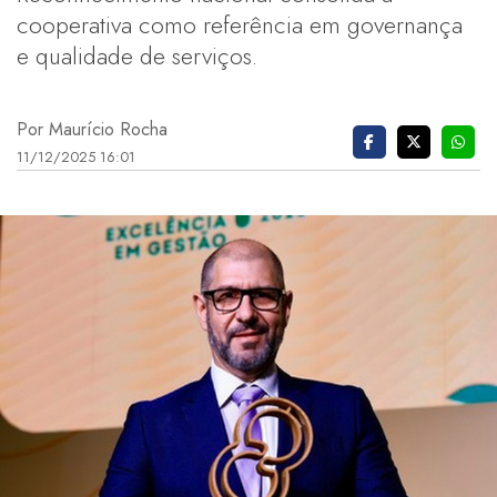
cooperativa como referência em governança
e qualidade de serviços.
Por Maurício Rocha
11/12/2025 16:01