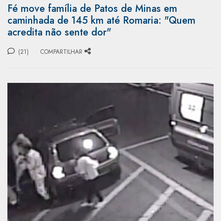
Fé move família de Patos de Minas em
caminhada de 145 km até Romaria: "Quem
acredita não sente dor"
(21)
COMPARTILHAR