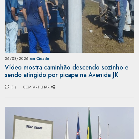
06/08/2026
em Cidade
Vídeo mostra caminhão descendo sozinho e
sendo atingido por picape na Avenida JK
(1)
COMPARTILHAR