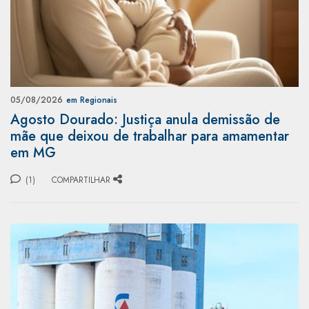
05/08/2026
em Regionais
Agosto Dourado: Justiça anula demissão de
mãe que deixou de trabalhar para amamentar
em MG
(1)
COMPARTILHAR