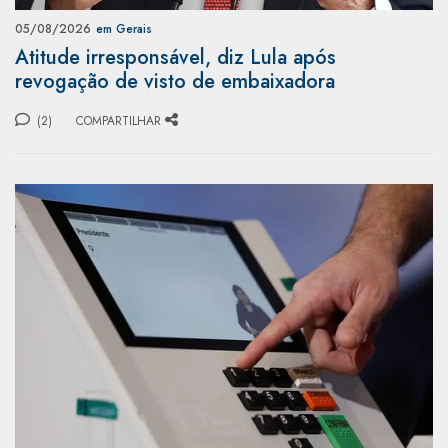
05/08/2026
em Gerais
Atitude irresponsável, diz Lula após
revogação de visto de embaixadora
(2)
COMPARTILHAR