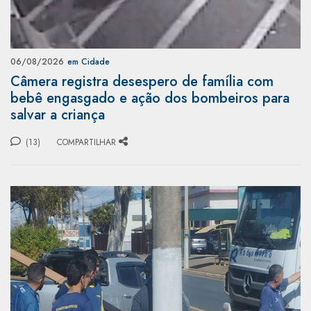
06/08/2026
em Cidade
Câmera registra desespero de família com
bebê engasgado e ação dos bombeiros para
salvar a criança
(13)
COMPARTILHAR