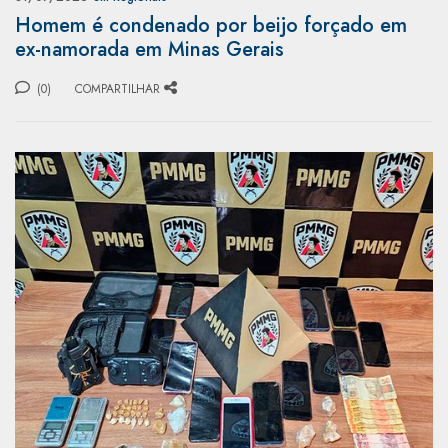
Homem é condenado por beijo forçado em
ex-namorada em Minas Gerais
(0)
COMPARTILHAR