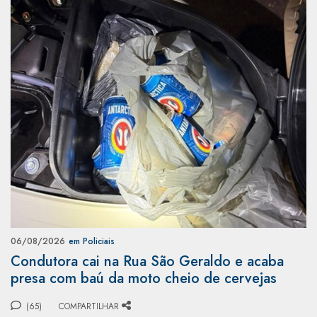
06/08/2026
em Policiais
Condutora cai na Rua São Geraldo e acaba
presa com baú da moto cheio de cervejas
(65)
COMPARTILHAR