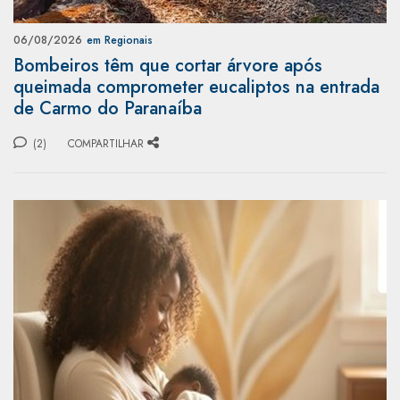
06/08/2026
em Regionais
Bombeiros têm que cortar árvore após
queimada comprometer eucaliptos na entrada
de Carmo do Paranaíba
(2)
COMPARTILHAR