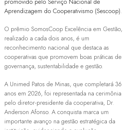
promovido pelo Serviço Nacional de
Aprendizagem do Cooperativismo (Sescoop).
O prêmio SomosCoop Excelência em Gestão,
realizado a cada dois anos, é um
reconhecimento nacional que destaca as
cooperativas que promovem boas práticas de
governança, sustentabilidade e gestão.
A Unimed Patos de Minas, que completará 36
anos em 2026, foi representada na cerimônia
pelo diretor-presidente da cooperativa, Dr.
Anderson Afonso. A conquista marca um
importante avanço na gestão estratégica da