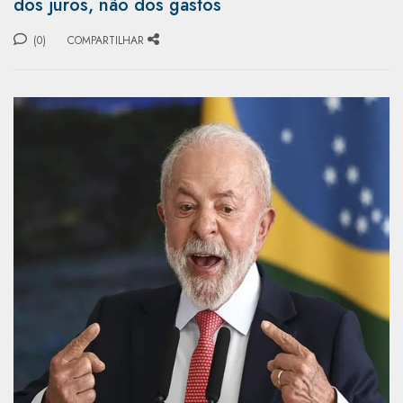
dos juros, não dos gastos
(0)
COMPARTILHAR