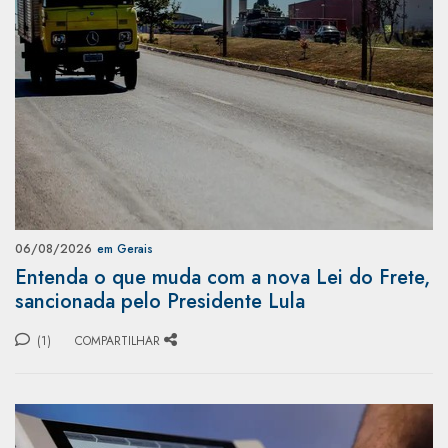
06/08/2026
em Gerais
Entenda o que muda com a nova Lei do Frete,
sancionada pelo Presidente Lula
(1)
COMPARTILHAR