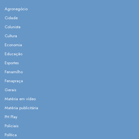
Agronegócio
Cidade
Colunista
Cultura
Economia
Educação
Esportes
Fenamilho
Fenapraça
Gerais
Matéria em vídeo
Matéria publicitária
PH Play
Policiais
Política