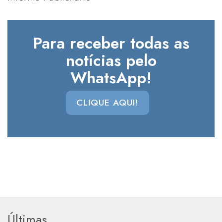
Para receber todas as
notícias pelo
WhatsApp!
CLIQUE AQUI!
Últimas