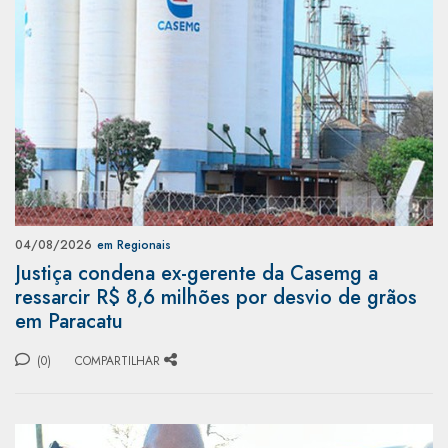
04/08/2026
em Regionais
Justiça condena ex-gerente da Casemg a
ressarcir R$ 8,6 milhões por desvio de grãos
em Paracatu
(0)
COMPARTILHAR