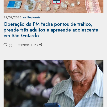
29/07/2026
em Regionais
Operação da PM fecha pontos de tráfico,
prende três adultos e apreende adolescente
em São Gotardo
(0)
COMPARTILHAR