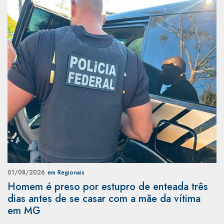
01/08/2026
em Regionais
Homem é preso por estupro de enteada três
dias antes de se casar com a mãe da vítima
em MG