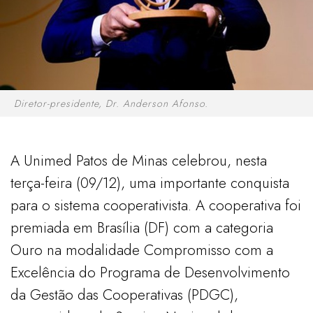
Diretor-presidente, Dr. Anderson Afonso.
A Unimed Patos de Minas celebrou, nesta
terça-feira (09/12), uma importante conquista
para o sistema cooperativista. A cooperativa foi
premiada em Brasília (DF) com a categoria
Ouro na modalidade Compromisso com a
Excelência do Programa de Desenvolvimento
da Gestão das Cooperativas (PDGC),