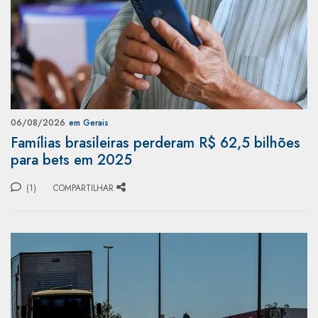
06/08/2026
em Gerais
Famílias brasileiras perderam R$ 62,5 bilhões
para bets em 2025
(1)
COMPARTILHAR