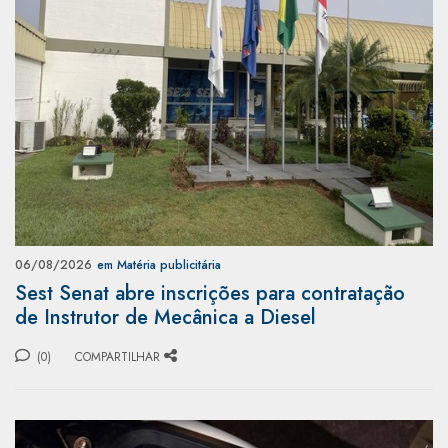
06/08/2026
em Matéria publicitária
Sest Senat abre inscrições para contratação
de Instrutor de Mecânica a Diesel
(0)
COMPARTILHAR