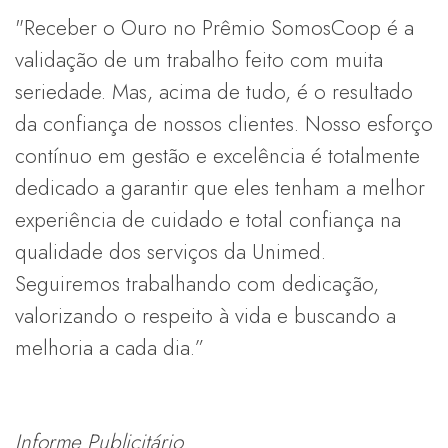
"Receber o Ouro no Prêmio SomosCoop é a
validação de um trabalho feito com muita
seriedade. Mas, acima de tudo, é o resultado
da confiança de nossos clientes. Nosso esforço
contínuo em gestão e excelência é totalmente
dedicado a garantir que eles tenham a melhor
experiência de cuidado e total confiança na
qualidade dos serviços da Unimed.
Seguiremos trabalhando com dedicação,
valorizando o respeito à vida e buscando a
melhoria a cada dia.”
Informe Publicitário