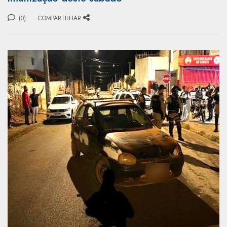
(0)
COMPARTILHAR