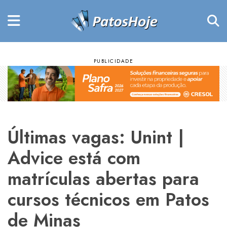
Últimas vagas: Unint |
Advice está com
matrículas abertas para
cursos técnicos em Patos
de Minas