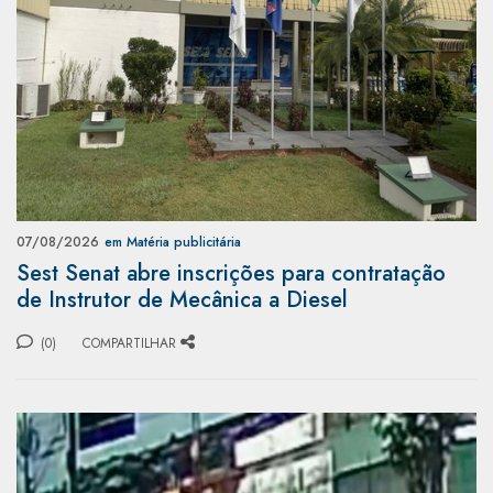
07/08/2026
em Matéria publicitária
Sest Senat abre inscrições para contratação
de Instrutor de Mecânica a Diesel
(0)
COMPARTILHAR