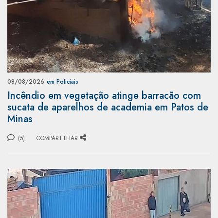
08/08/2026
em Policiais
Incêndio em vegetação atinge barracão com
sucata de aparelhos de academia em Patos de
Minas
(5)
COMPARTILHAR