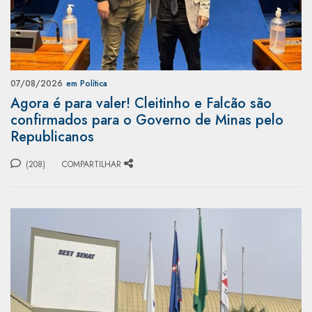
07/08/2026
em Política
Agora é para valer! Cleitinho e Falcão são
confirmados para o Governo de Minas pelo
Republicanos
(208)
COMPARTILHAR