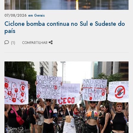
07/08/2026
em Gerais
Ciclone bomba continua no Sul e Sudeste do
país
(1)
COMPARTILHAR