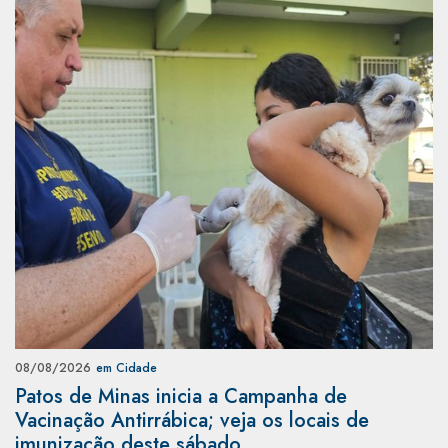
08/08/2026
em Cidade
Patos de Minas inicia a Campanha de
Vacinação Antirrábica; veja os locais de
imunização deste sábado