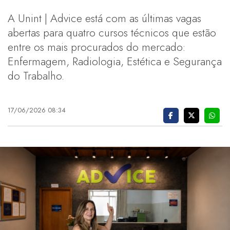
A Unint | Advice está com as últimas vagas
abertas para quatro cursos técnicos que estão
entre os mais procurados do mercado:
Enfermagem, Radiologia, Estética e Segurança
do Trabalho.
17/06/2026 08:34