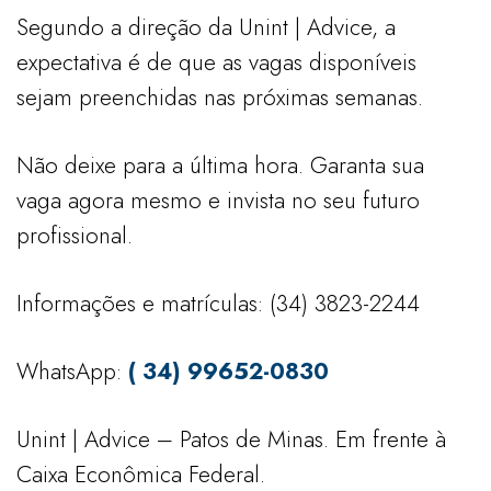
Segundo a direção da Unint | Advice, a
expectativa é de que as vagas disponíveis
sejam preenchidas nas próximas semanas.
Não deixe para a última hora. Garanta sua
vaga agora mesmo e invista no seu futuro
profissional.
Informações e matrículas: (34) 3823-2244
WhatsApp:
(
34) 99652-0830
Unint | Advice – Patos de Minas. Em frente à
Caixa Econômica Federal.