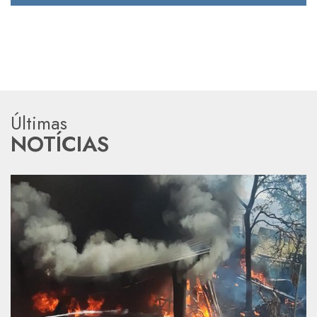
Últimas
NOTÍCIAS