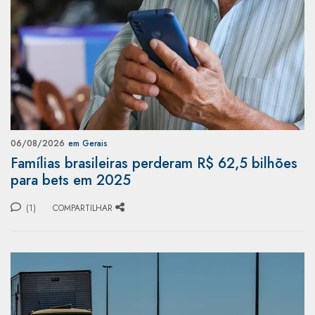
06/08/2026
em Gerais
Famílias brasileiras perderam R$ 62,5 bilhões
para bets em 2025
(1)
COMPARTILHAR