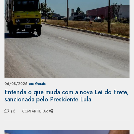
06/08/2026
em Gerais
Entenda o que muda com a nova Lei do Frete,
sancionada pelo Presidente Lula
(1)
COMPARTILHAR