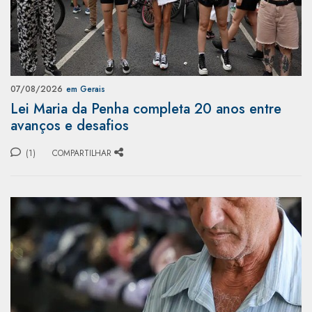
07/08/2026
em Gerais
Lei Maria da Penha completa 20 anos entre
avanços e desafios
(1)
COMPARTILHAR