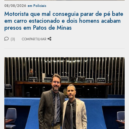
08/08/2026
em Policiais
Motorista que mal conseguia parar de pé bate
em carro estacionado e dois homens acabam
presos em Patos de Minas
(3)
COMPARTILHAR