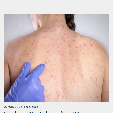
07/08/2026
em Gerais