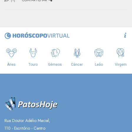
Rua Doutor Adélio Maciel,
110 - Escritório - Centro