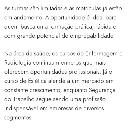
As turmas são limitadas e as matrículas já estão
em andamento. A oportunidade é ideal para
quem busca uma formação prática, rápida e
com grande potencial de empregabilidade.
Na área da saúde, os cursos de Enfermagem e
Radiologia continuam entre os que mais
oferecem oportunidades profissionais. Já o
curso de Estética atende a um mercado em
constante crescimento, enquanto Segurança
do Trabalho segue sendo uma profissão
indispensável em empresas de diversos
segmentos.