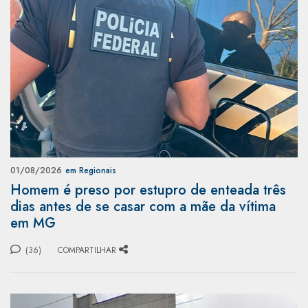
01/08/2026
em Regionais
Homem é preso por estupro de enteada três
dias antes de se casar com a mãe da vítima
em MG
(36)
COMPARTILHAR