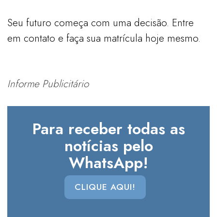
Seu futuro começa com uma decisão. Entre
em contato e faça sua matrícula hoje mesmo.
Informe Publicitário
Para receber todas as
notícias pelo
WhatsApp!
CLIQUE AQUI!