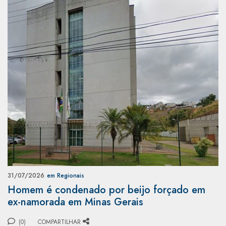
31/07/2026
em Regionais
Homem é condenado por beijo forçado em
ex-namorada em Minas Gerais
(0)
COMPARTILHAR