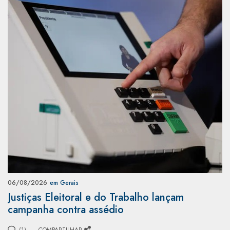
06/08/2026
em Gerais
Justiças Eleitoral e do Trabalho lançam
campanha contra assédio
(1)
COMPARTILHAR