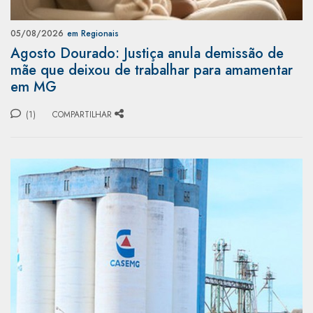
05/08/2026
em Regionais
Agosto Dourado: Justiça anula demissão de
mãe que deixou de trabalhar para amamentar
em MG
(1)
COMPARTILHAR