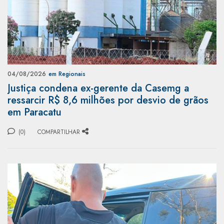
04/08/2026
em Regionais
Justiça condena ex-gerente da Casemg a
ressarcir R$ 8,6 milhões por desvio de grãos
em Paracatu
(0)
COMPARTILHAR