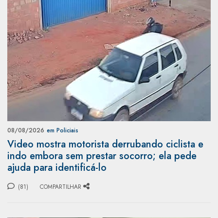
08/08/2026
em Policiais
Video mostra motorista derrubando ciclista e
indo embora sem prestar socorro; ela pede
ajuda para identificá-lo
(81)
COMPARTILHAR