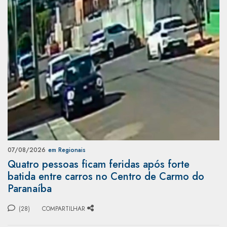
07/08/2026
em Regionais
Quatro pessoas ficam feridas após forte
batida entre carros no Centro de Carmo do
Paranaíba
(28)
COMPARTILHAR