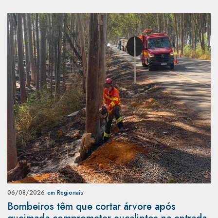
06/08/2026
em Regionais
Bombeiros têm que cortar árvore após