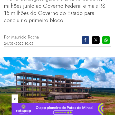
milhões junto ao Governo Federal e mais R$
15 milhões do Governo do Estado para
concluir o primeiro bloco.
Por Maurício Rocha
24/03/2022 10:05
×