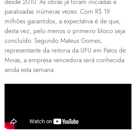
desde 2010. As obras já foram iniciadas e
paralisadas inúmeras vezes. Com R$ 19
milhões garantidos, a expectativa é de que,
desta vez, pelo menos o primeiro bloco seja
concluído. Segundo Mateus Gomes,
representante da reitoria da UFU em Patos de
Minas, a empresa vencedora será conhecida
ainda esta semana.