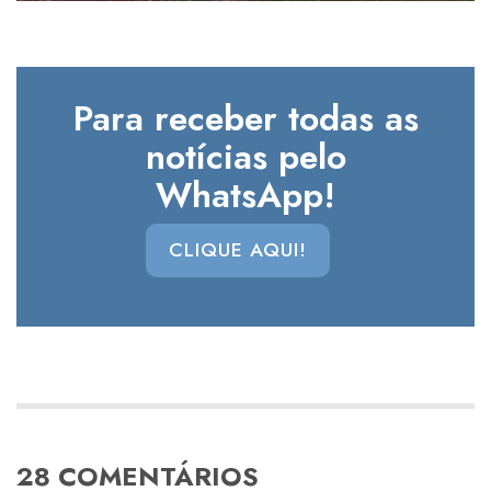
Para receber todas as
notícias pelo
WhatsApp!
CLIQUE AQUI!
28 COMENTÁRIOS