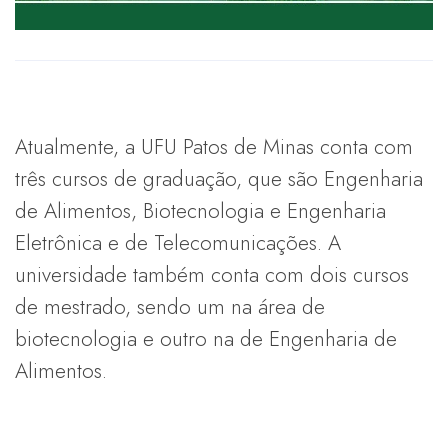
Atualmente, a UFU Patos de Minas conta com
três cursos de graduação, que são Engenharia
de Alimentos, Biotecnologia e Engenharia
Eletrônica e de Telecomunicações. A
universidade também conta com dois cursos
de mestrado, sendo um na área de
biotecnologia e outro na de Engenharia de
Alimentos.