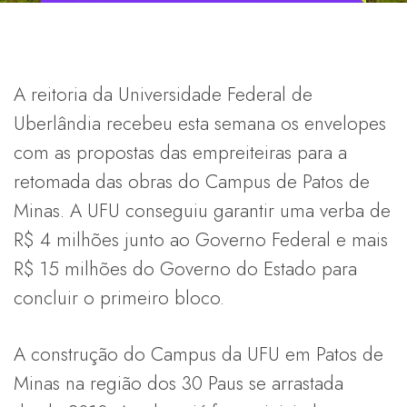
A reitoria da Universidade Federal de
Uberlândia recebeu esta semana os envelopes
com as propostas das empreiteiras para a
retomada das obras do Campus de Patos de
Minas. A UFU conseguiu garantir uma verba de
R$ 4 milhões junto ao Governo Federal e mais
R$ 15 milhões do Governo do Estado para
concluir o primeiro bloco.
A construção do Campus da UFU em Patos de
Minas na região dos 30 Paus se arrastada