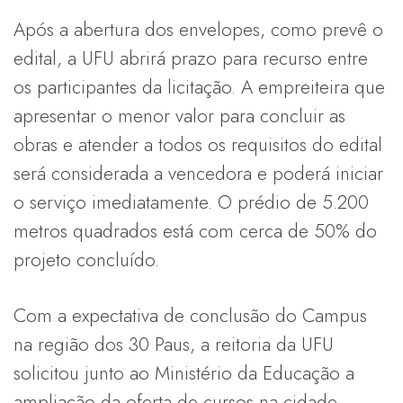
Após a abertura dos envelopes, como prevê o
edital, a UFU abrirá prazo para recurso entre
os participantes da licitação. A empreiteira que
apresentar o menor valor para concluir as
obras e atender a todos os requisitos do edital
será considerada a vencedora e poderá iniciar
o serviço imediatamente. O prédio de 5.200
metros quadrados está com cerca de 50% do
projeto concluído.
Com a expectativa de conclusão do Campus
na região dos 30 Paus, a reitoria da UFU
solicitou junto ao Ministério da Educação a
ampliação da oferta de cursos na cidade.