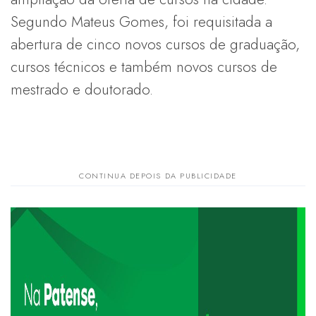
Segundo Mateus Gomes, foi requisitada a
abertura de cinco novos cursos de graduação,
cursos técnicos e também novos cursos de
mestrado e doutorado.