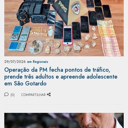
29/07/2026
em Regionais
Operação da PM fecha pontos de tráfico,
prende três adultos e apreende adolescente
em São Gotardo
(0)
COMPARTILHAR