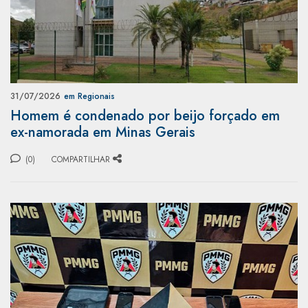
31/07/2026
em Regionais
Homem é condenado por beijo forçado em
ex-namorada em Minas Gerais
(0)
COMPARTILHAR