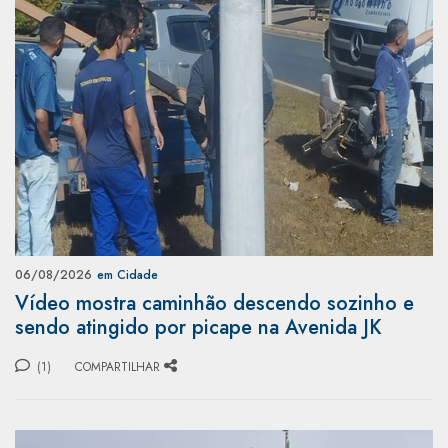
06/08/2026
em Cidade
Vídeo mostra caminhão descendo sozinho e
sendo atingido por picape na Avenida JK
(1)
COMPARTILHAR