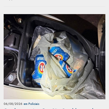
06/08/2026
em Policiais