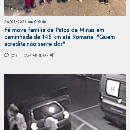
06/08/2026
em Cidade
Fé move família de Patos de Minas em
caminhada de 145 km até Romaria: "Quem
acredita não sente dor"
(21)
COMPARTILHAR