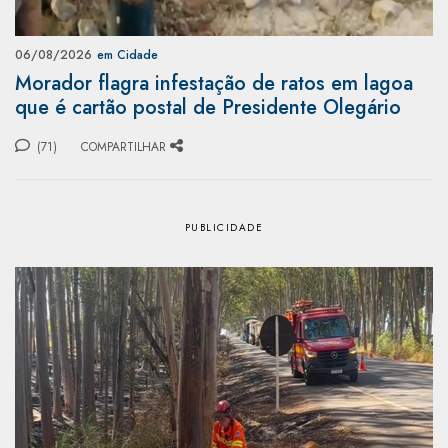
06/08/2026
em Cidade
Morador flagra infestação de ratos em lagoa
que é cartão postal de Presidente Olegário
(71)
COMPARTILHAR