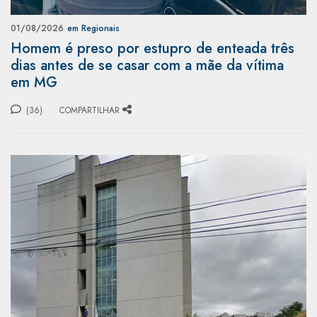
01/08/2026
em Regionais
Homem é preso por estupro de enteada três
dias antes de se casar com a mãe da vítima
em MG
(36)
COMPARTILHAR