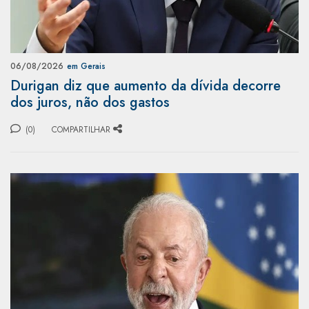
06/08/2026
em Gerais
Durigan diz que aumento da dívida decorre
dos juros, não dos gastos
(0)
COMPARTILHAR