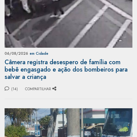
06/08/2026
em Cidade
Câmera registra desespero de família com
bebê engasgado e ação dos bombeiros para
salvar a criança
(14)
COMPARTILHAR