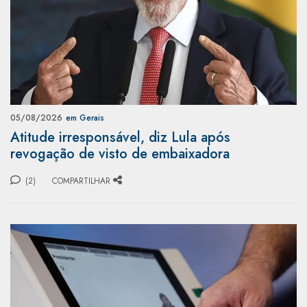
05/08/2026
em Gerais
Atitude irresponsável, diz Lula após
revogação de visto de embaixadora
(2)
COMPARTILHAR