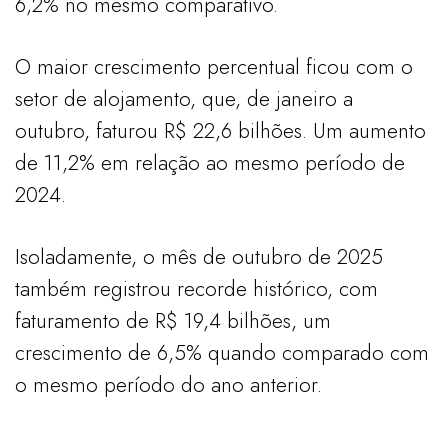
6,2% no mesmo comparativo.
O maior crescimento percentual ficou com o
setor de alojamento, que, de janeiro a
outubro, faturou R$ 22,6 bilhões. Um aumento
de 11,2% em relação ao mesmo período de
2024.
Isoladamente, o mês de outubro de 2025
também registrou recorde histórico, com
faturamento de R$ 19,4 bilhões, um
crescimento de 6,5% quando comparado com
o mesmo período do ano anterior.