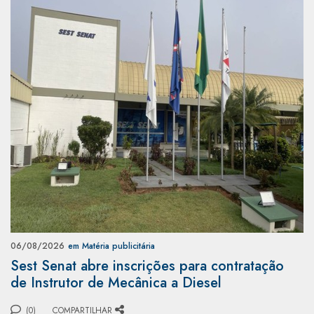
06/08/2026
em Matéria publicitária
Sest Senat abre inscrições para contratação
de Instrutor de Mecânica a Diesel
(0)
COMPARTILHAR