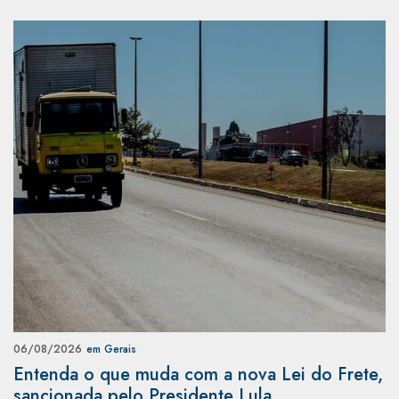
06/08/2026
em Gerais
Entenda o que muda com a nova Lei do Frete,
sancionada pelo Presidente Lula