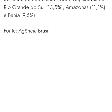
Rio Grande do Sul (13,5%), Amazonas (11,1%)
e Bahia (9,6%).
Fonte: Agência Brasil