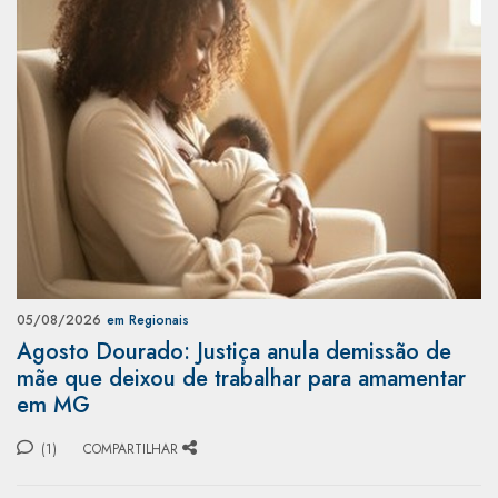
05/08/2026
em Regionais
Agosto Dourado: Justiça anula demissão de
mãe que deixou de trabalhar para amamentar
em MG
(1)
COMPARTILHAR