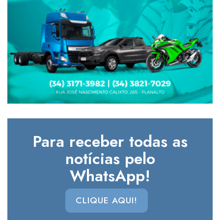
Para receber todas as
notícias pelo
WhatsApp!
CLIQUE AQUI!