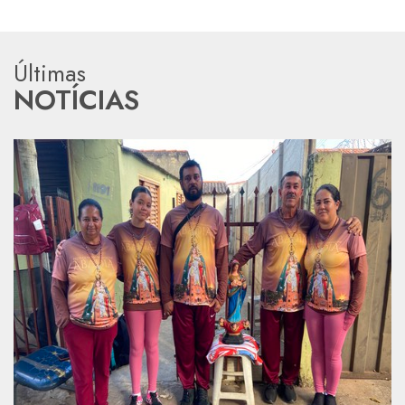
Últimas
NOTÍCIAS