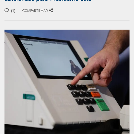
(1)
COMPARTILHAR