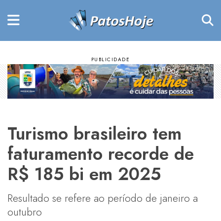
Turismo brasileiro tem
faturamento recorde de
R$ 185 bi em 2025
Resultado se refere ao período de janeiro a
outubro