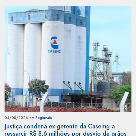
04/08/2026
em Regionais
Justiça condena ex-gerente da Casemg a
ressarcir R$ 8,6 milhões por desvio de grãos