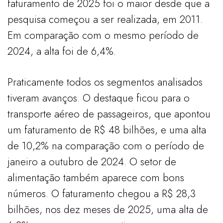
faturamento de 2025 foi o maior desde que a
pesquisa começou a ser realizada, em 2011.
Em comparação com o mesmo período de
2024, a alta foi de 6,4%.
Praticamente todos os segmentos analisados
tiveram avanços. O destaque ficou para o
transporte aéreo de passageiros, que apontou
um faturamento de R$ 48 bilhões, e uma alta
de 10,2% na comparação com o período de
janeiro a outubro de 2024. O setor de
alimentação também aparece com bons
números. O faturamento chegou a R$ 28,3
bilhões, nos dez meses de 2025, uma alta de