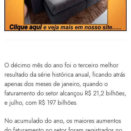
O décimo mês do ano foi o terceiro melhor
resultado da série histórica anual, ficando atrás
apenas dos meses de janeiro, quando o
faturamento do setor alcançou R$ 21,2 bilhões,
e julho, com R$ 197 bilhões.
No acumulado do ano, os maiores aumentos
do faturamento no setor foram registrados no