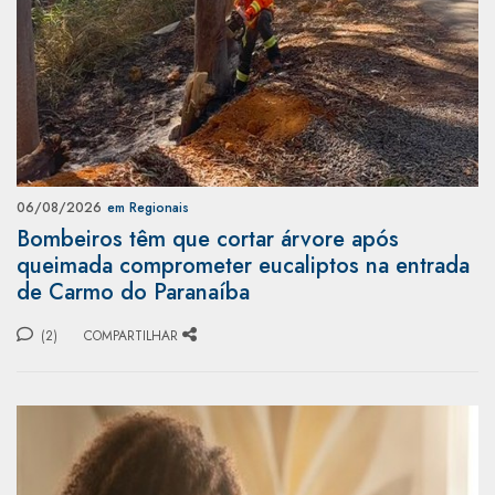
06/08/2026
em Regionais
Bombeiros têm que cortar árvore após
queimada comprometer eucaliptos na entrada
de Carmo do Paranaíba
(2)
COMPARTILHAR