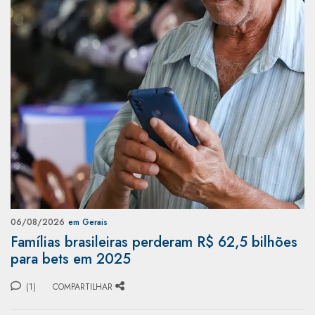
06/08/2026
em Gerais
Famílias brasileiras perderam R$ 62,5 bilhões
para bets em 2025
(1)
COMPARTILHAR