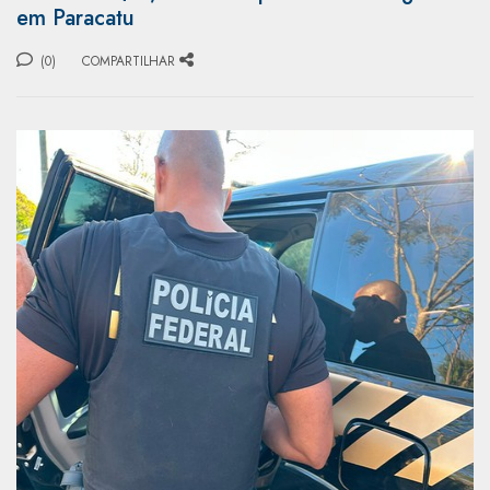
em Paracatu
(0)
COMPARTILHAR