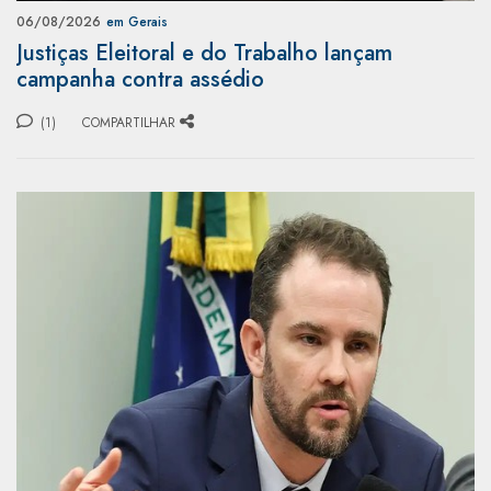
06/08/2026
em Gerais
Justiças Eleitoral e do Trabalho lançam
campanha contra assédio
(1)
COMPARTILHAR