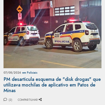
07/08/2026
em Policiais
PM desarticula esquema de "disk drogas" que
utilizava mochilas de aplicativo em Patos de
Minas
(2)
COMPARTILHAR