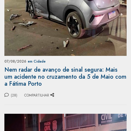
07/08/2026
em Cidade
Nem radar de avanço de sinal segura: Mais
um acidente no cruzamento da 5 de Maio com
a Fátima Porto
(28)
COMPARTILHAR