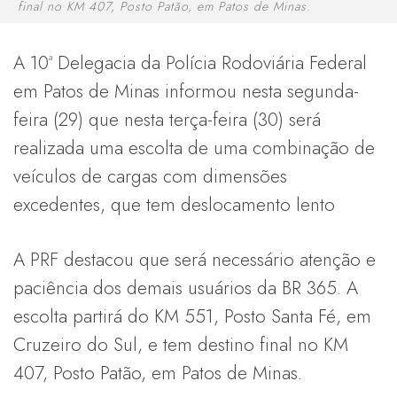
final no KM 407, Posto Patão, em Patos de Minas.
A 10ª Delegacia da Polícia Rodoviária Federal
em Patos de Minas informou nesta segunda-
feira (29) que nesta terça-feira (30) será
realizada uma escolta de uma combinação de
veículos de cargas com dimensões
excedentes, que tem deslocamento lento
A PRF destacou que será necessário atenção e
paciência dos demais usuários da BR 365. A
escolta partirá do KM 551, Posto Santa Fé, em
Cruzeiro do Sul, e tem destino final no KM
407, Posto Patão, em Patos de Minas.