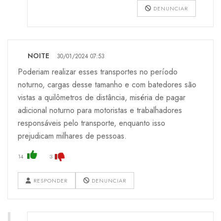
DENUNCIAR
NOITE
30/01/2024 07:53
Poderiam realizar esses transportes no período
noturno, cargas desse tamanho e com batedores são
vistas a quilômetros de distância, miséria de pagar
adicional noturno para motoristas e trabalhadores
responsáveis pelo transporte, enquanto isso
prejudicam milhares de pessoas.
14
3
RESPONDER
DENUNCIAR