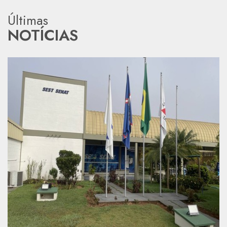
Últimas
NOTÍCIAS