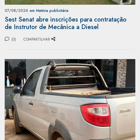
07/08/2026
em Matéria publicitária
Sest Senat abre inscrições para contratação
de Instrutor de Mecânica a Diesel
(0)
COMPARTILHAR