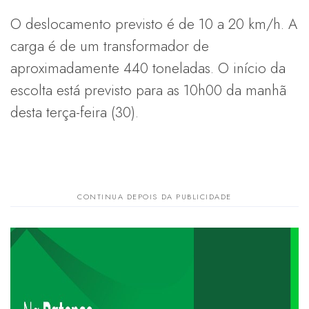
O deslocamento previsto é de 10 a 20 km/h. A
carga é de um transformador de
aproximadamente 440 toneladas. O início da
escolta está previsto para as 10h00 da manhã
desta terça-feira (30).