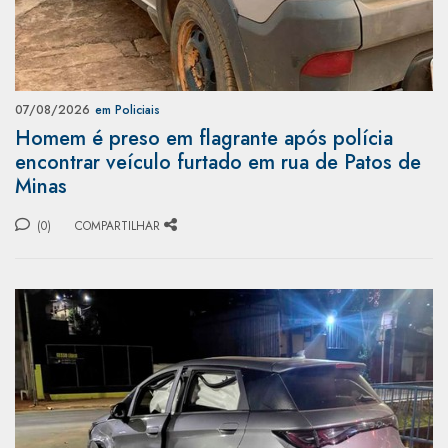
07/08/2026
em Policiais
Homem é preso em flagrante após polícia
encontrar veículo furtado em rua de Patos de
Minas
(0)
COMPARTILHAR