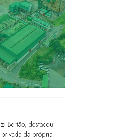
zi Bertão, destacou
 privada da própria