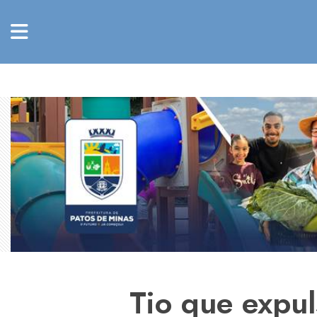
Tio que expu