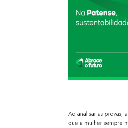
Ao analisar as provas, 
que a mulher sempre mo