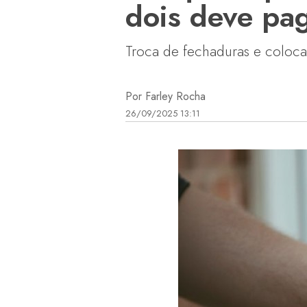
dois deve pa
Troca de fechaduras e coloca
Por Farley Rocha
26/09/2025 13:11