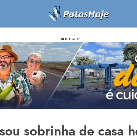
lsou sobrinha de casa 