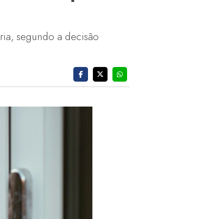
ria, segundo a decisão