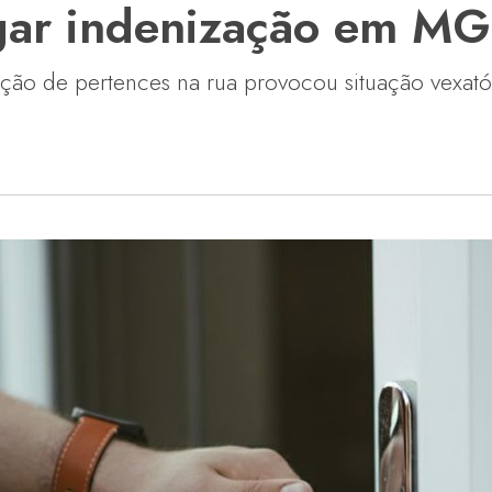
gar indenização em MG
ção de pertences na rua provocou situação vexató