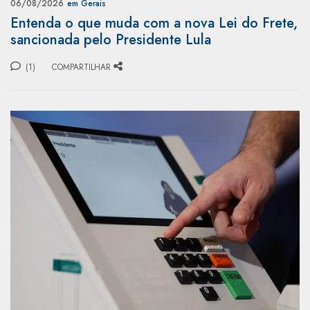
06/08/2026
em Gerais
Entenda o que muda com a nova Lei do Frete,
sancionada pelo Presidente Lula
(1)
COMPARTILHAR