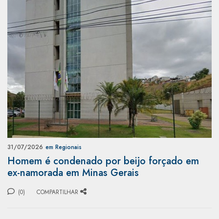
31/07/2026
em Regionais
Homem é condenado por beijo forçado em
ex-namorada em Minas Gerais
(0)
COMPARTILHAR