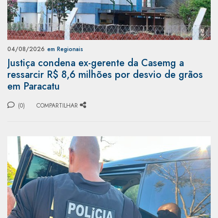
04/08/2026
em Regionais
Justiça condena ex-gerente da Casemg a
ressarcir R$ 8,6 milhões por desvio de grãos
em Paracatu
(0)
COMPARTILHAR