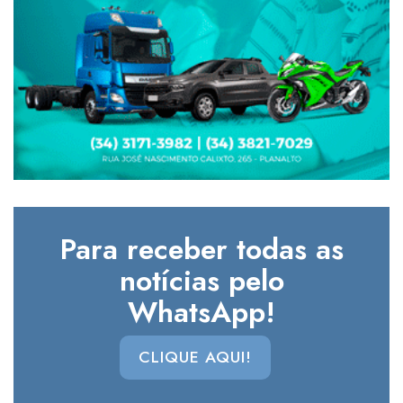
Para receber todas as
notícias pelo
WhatsApp!
CLIQUE AQUI!