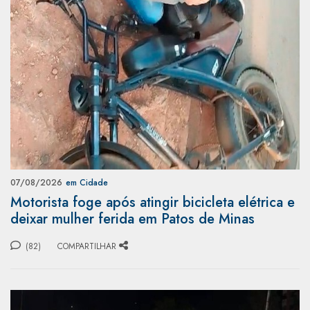
07/08/2026
em Cidade
Motorista foge após atingir bicicleta elétrica e
deixar mulher ferida em Patos de Minas
(82)
COMPARTILHAR