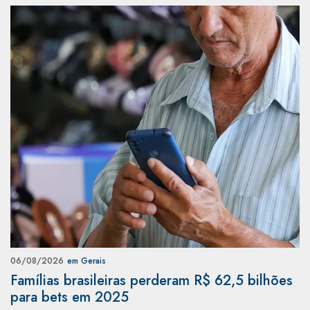
06/08/2026
em Gerais
Famílias brasileiras perderam R$ 62,5 bilhões
para bets em 2025