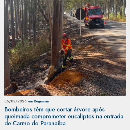
06/08/2026
em Regionais
Bombeiros têm que cortar árvore após
queimada comprometer eucaliptos na entrada
de Carmo do Paranaíba