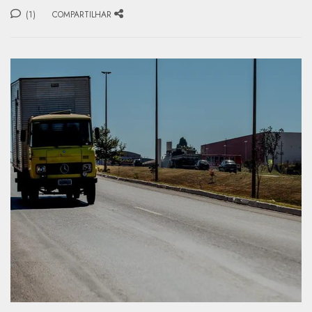
(1)
COMPARTILHAR