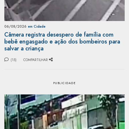
06/08/2026
em Cidade
Câmera registra desespero de família com
bebê engasgado e ação dos bombeiros para
salvar a criança
(15)
COMPARTILHAR