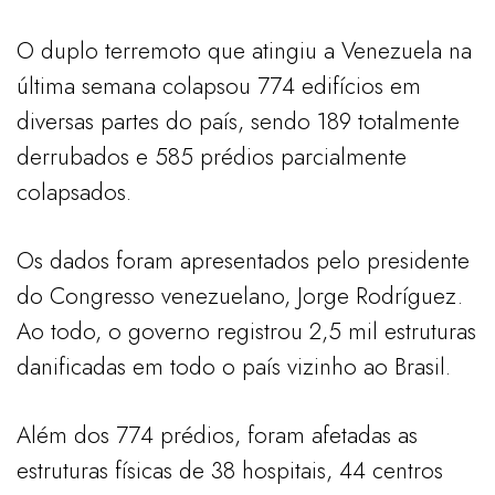
O duplo terremoto que atingiu a Venezuela na
última semana colapsou 774 edifícios em
diversas partes do país, sendo 189 totalmente
derrubados e 585 prédios parcialmente
colapsados.
Os dados foram apresentados pelo presidente
do Congresso venezuelano, Jorge Rodríguez.
Ao todo, o governo registrou 2,5 mil estruturas
danificadas em todo o país vizinho ao Brasil.
Além dos 774 prédios, foram afetadas as
estruturas físicas de 38 hospitais, 44 centros