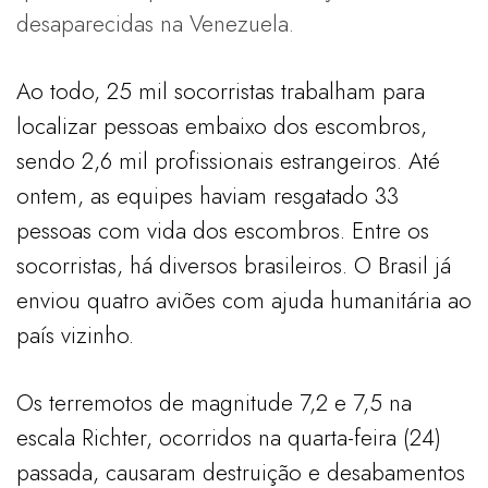
desaparecidas na Venezuela.
Ao todo, 25 mil socorristas trabalham para
localizar pessoas embaixo dos escombros,
sendo 2,6 mil profissionais estrangeiros. Até
ontem, as equipes haviam resgatado 33
pessoas com vida dos escombros. Entre os
socorristas, há diversos brasileiros. O Brasil já
enviou quatro aviões com ajuda humanitária ao
país vizinho.
Os terremotos de magnitude 7,2 e 7,5 na
escala Richter, ocorridos na quarta-feira (24)
passada, causaram destruição e desabamentos