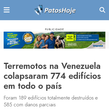
Terremotos na Venezuela
colapsaram 774 edifícios
em todo o país
Foram 189 edifícios totalmente destruídos e
585 com danos parciais