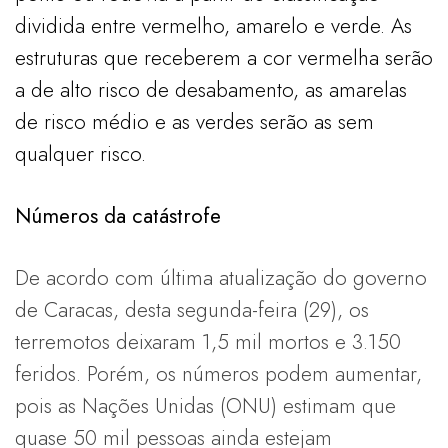
dividida entre vermelho, amarelo e verde. As
estruturas que receberem a cor vermelha serão
a de alto risco de desabamento, as amarelas
de risco médio e as verdes serão as sem
qualquer risco.
Números da catástrofe
De acordo com última atualização do governo
de Caracas, desta segunda-feira (29), os
terremotos deixaram 1,5 mil mortos e 3.150
feridos. Porém, os números podem aumentar,
pois as Nações Unidas (ONU) estimam que
quase 50 mil pessoas ainda estejam