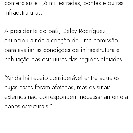
comerciais e 1,6 mil estradas, pontes e outras
infraestruturas.
A presidente do país, Delcy Rodríguez,
anunciou ainda a criação de uma comissão
para avaliar as condições de infraestrutura e
habitação das estruturas das regiões afetadas.
“Ainda há receio considerável entre aqueles
cujas casas foram afetadas, mas os sinais
externos não correspondem necessariamente a
danos estruturais.”