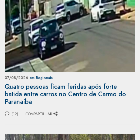
07/08/2026
em Regionais
Quatro pessoas ficam feridas após forte
batida entre carros no Centro de Carmo do
Paranaíba
(12)
COMPARTILHAR