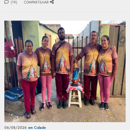
(19)
COMPARTILHAR
06/08/2026
em Cidade