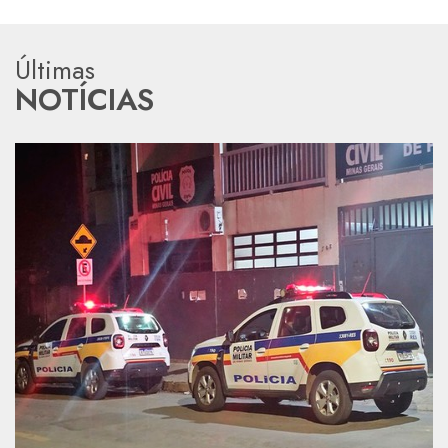
Últimas
NOTÍCIAS