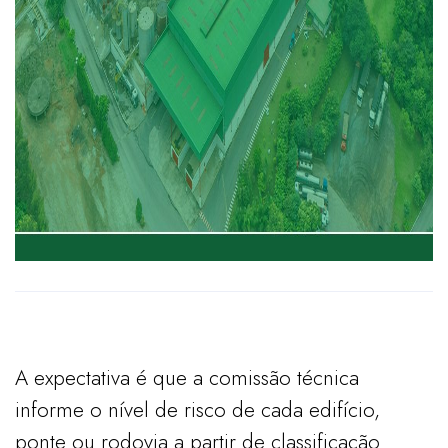
A expectativa é que a comissão técnica
informe o nível de risco de cada edifício,
ponte ou rodovia a partir de classificação