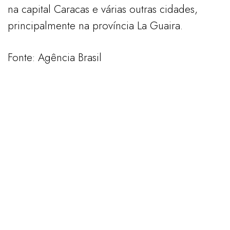
na capital Caracas e várias outras cidades,
principalmente na província La Guaira.
Fonte: Agência Brasil