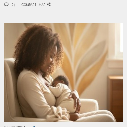
(2)
COMPARTILHAR