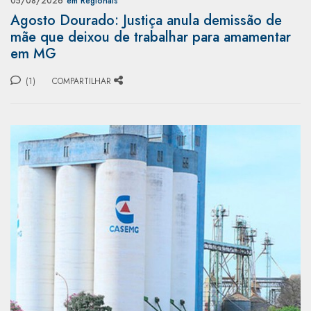
05/08/2026
em Regionais
Agosto Dourado: Justiça anula demissão de
mãe que deixou de trabalhar para amamentar
em MG
(1)
COMPARTILHAR