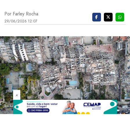
Por Farley Rocha
29/06/2026 12:07
×