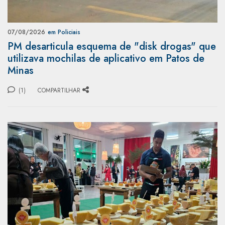
07/08/2026
em Policiais
PM desarticula esquema de "disk drogas" que
utilizava mochilas de aplicativo em Patos de
Minas
(1)
COMPARTILHAR