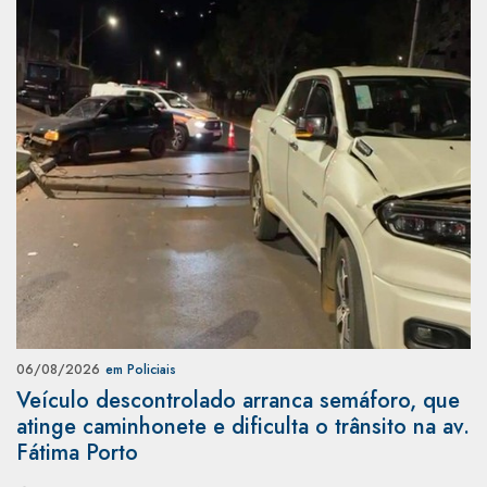
06/08/2026
em Policiais
Veículo descontrolado arranca semáforo, que
atinge caminhonete e dificulta o trânsito na av.
Fátima Porto