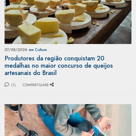
07/08/2026
em Cultura
Produtores da região conquistam 20
medalhas no maior concurso de queijos
artesanais do Brasil
(1)
COMPARTILHAR