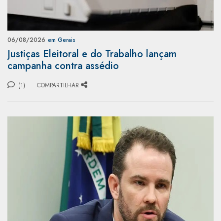
06/08/2026
em Gerais
Justiças Eleitoral e do Trabalho lançam
campanha contra assédio
(1)
COMPARTILHAR