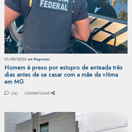
01/08/2026
em Regionais
Homem é preso por estupro de enteada três
dias antes de se casar com a mãe da vítima
em MG
(36)
COMPARTILHAR