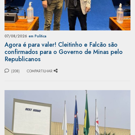
07/08/2026
em Política
Agora é para valer! Cleitinho e Falcão são
confirmados para o Governo de Minas pelo
Republicanos
(208)
COMPARTILHAR