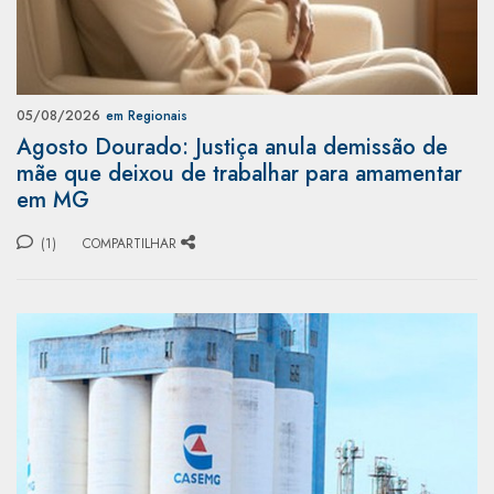
05/08/2026
em Regionais
Agosto Dourado: Justiça anula demissão de
mãe que deixou de trabalhar para amamentar
em MG
(1)
COMPARTILHAR