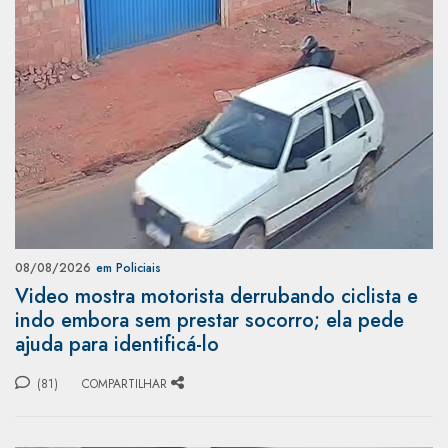
08/08/2026
em Policiais
Video mostra motorista derrubando ciclista e
indo embora sem prestar socorro; ela pede
ajuda para identificá-lo
(81)
COMPARTILHAR