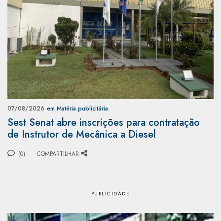
07/08/2026
em Matéria publicitária
Sest Senat abre inscrições para contratação
de Instrutor de Mecânica a Diesel
(0)
COMPARTILHAR