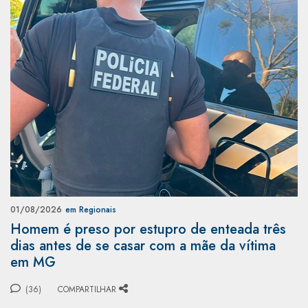
01/08/2026
em Regionais
Homem é preso por estupro de enteada três
dias antes de se casar com a mãe da vítima
em MG
(36)
COMPARTILHAR