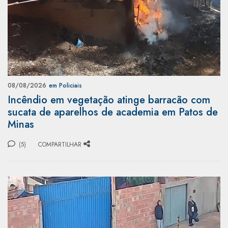
08/08/2026
em Policiais
Incêndio em vegetação atinge barracão com
sucata de aparelhos de academia em Patos de
Minas
(5)
COMPARTILHAR