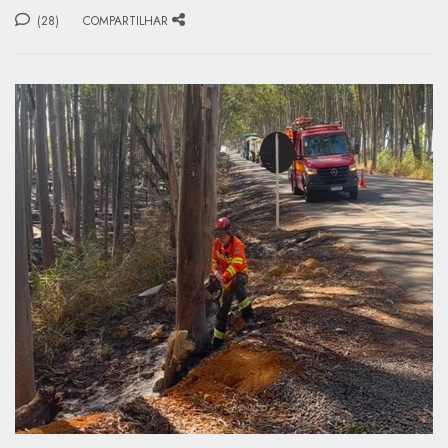
(28)
COMPARTILHAR