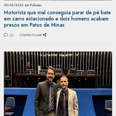
08/08/2026
em Policiais
Motorista que mal conseguia parar de pé bate
em carro estacionado e dois homens acabam
presos em Patos de Minas
(3)
COMPARTILHAR