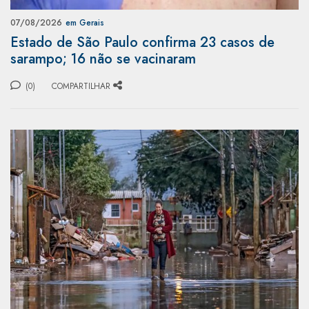
07/08/2026
em Gerais
Estado de São Paulo confirma 23 casos de
sarampo; 16 não se vacinaram
(0)
COMPARTILHAR