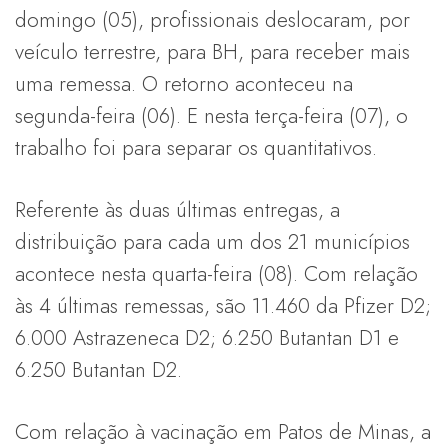
domingo (05), profissionais deslocaram, por
veículo terrestre, para BH, para receber mais
uma remessa. O retorno aconteceu na
segunda-feira (06). E nesta terça-feira (07), o
trabalho foi para separar os quantitativos.
Referente às duas últimas entregas, a
distribuição para cada um dos 21 municípios
acontece nesta quarta-feira (08). Com relação
às 4 últimas remessas, são 11.460 da Pfizer D2;
6.000 Astrazeneca D2; 6.250 Butantan D1 e
6.250 Butantan D2.
Com relação à vacinação em Patos de Minas, a