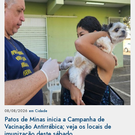
08/08/2026
em Cidade
Patos de Minas inicia a Campanha de
Vacinação Antirrábica; veja os locais de
imunização deste sábado