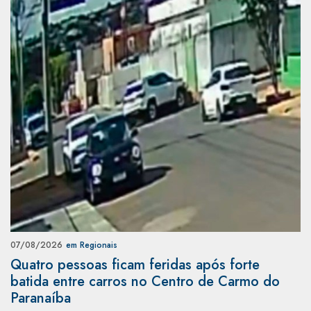
07/08/2026
em Regionais
Quatro pessoas ficam feridas após forte
batida entre carros no Centro de Carmo do
Paranaíba