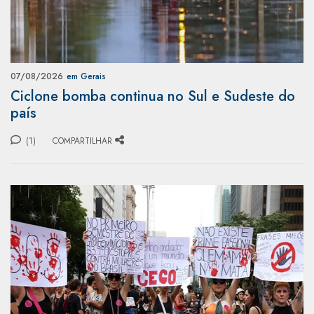
07/08/2026
em Gerais
Ciclone bomba continua no Sul e Sudeste do
país
(1)
COMPARTILHAR