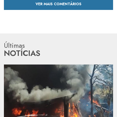
VER MAIS COMENTÁRIOS
Últimas
NOTÍCIAS