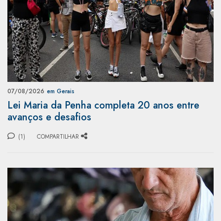
07/08/2026
em Gerais
Lei Maria da Penha completa 20 anos entre
avanços e desafios
(1)
COMPARTILHAR