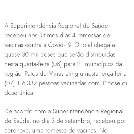
A Superintendência Regional de Saúde
recebeu nos últimos dias 4 remessas de
vacinas contra a Covid-19. O total chega a
quase 30 mil doses que serão distribuídas
nesta quarta-feira (08) para 21 municípios da
região. Patos de Minas atingiu nesta terça-feira
(07) 116.332 pessoas vacinadas com 1ª dose ou
dose única.
De acordo com a Superintendência Regional
de Saúde, no dia 3 de setembro, recebeu por
aeronave, uma remessa de vacinas. No