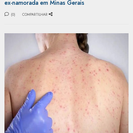
ex-namorada em Minas Gerais
(0)
COMPARTILHAR