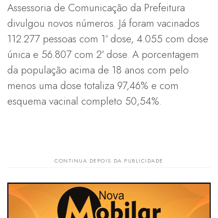
Assessoria de Comunicação da Prefeitura
divulgou novos números. Já foram vacinados
112.277 pessoas com 1ª dose, 4.055 com dose
única e 56.807 com 2ª dose. A porcentagem
da população acima de 18 anos com pelo
menos uma dose totaliza 97,46% e com
esquema vacinal completo 50,54%.