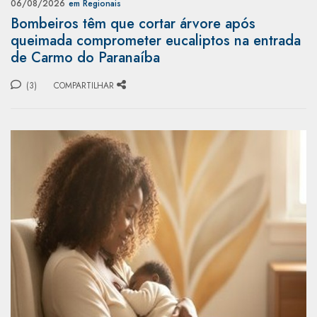
06/08/2026
em Regionais
Bombeiros têm que cortar árvore após
queimada comprometer eucaliptos na entrada
de Carmo do Paranaíba
(3)
COMPARTILHAR