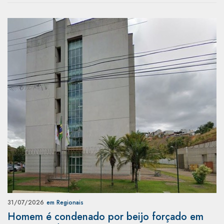
31/07/2026
em Regionais
Homem é condenado por beijo forçado em