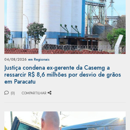
04/08/2026
em Regionais
Justiça condena ex-gerente da Casemg a
ressarcir R$ 8,6 milhões por desvio de grãos
em Paracatu
(0)
COMPARTILHAR