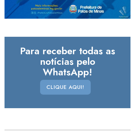
Para receber todas as
notícias pelo
WhatsApp!
CLIQUE AQUI!