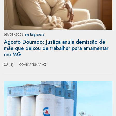
05/08/2026
em Regionais
Agosto Dourado: Justiça anula demissão de
mãe que deixou de trabalhar para amamentar
em MG
(1)
COMPARTILHAR