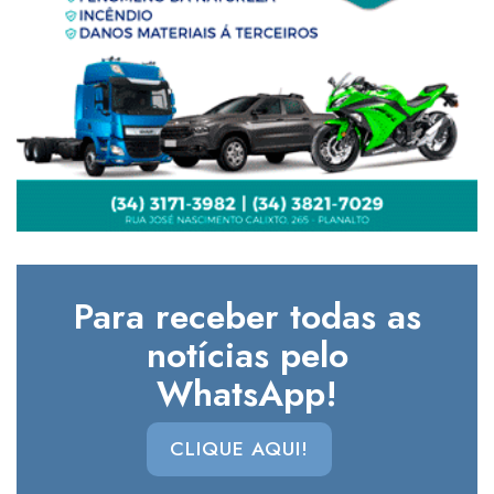
Para receber todas as
notícias pelo
WhatsApp!
CLIQUE AQUI!