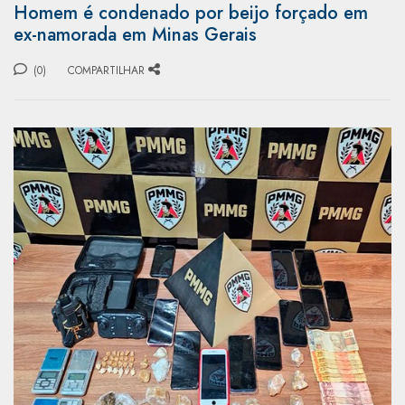
Homem é condenado por beijo forçado em
ex-namorada em Minas Gerais
(0)
COMPARTILHAR