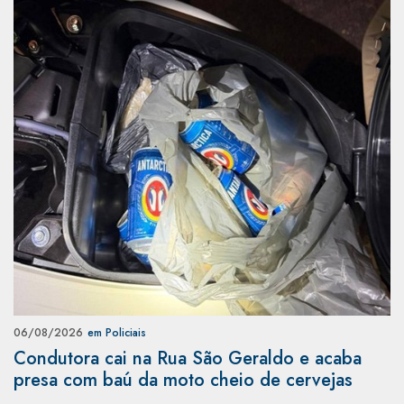
06/08/2026
em Policiais
Condutora cai na Rua São Geraldo e acaba
presa com baú da moto cheio de cervejas