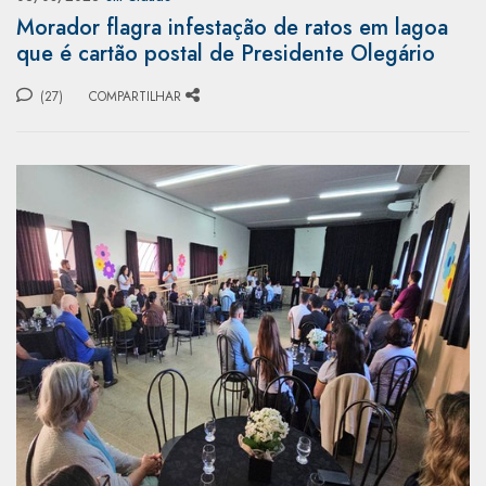
Morador flagra infestação de ratos em lagoa
que é cartão postal de Presidente Olegário
(27)
COMPARTILHAR