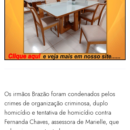
Os irmãos Brazão foram condenados pelos
crimes de organização criminosa, duplo
homicídio e tentativa de homicídio contra
Fernanda Chaves, assessora de Marielle, que