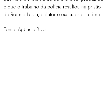
e que o trabalho da polícia resultou na prisão
de Ronnie Lessa, delator e executor do crime.
Fonte: Agência Brasil