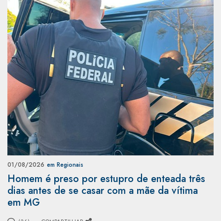
01/08/2026
em Regionais
Homem é preso por estupro de enteada três
dias antes de se casar com a mãe da vítima
em MG