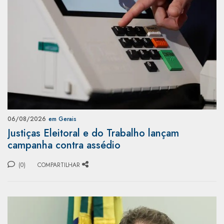
06/08/2026
em Gerais
Justiças Eleitoral e do Trabalho lançam
campanha contra assédio
(0)
COMPARTILHAR