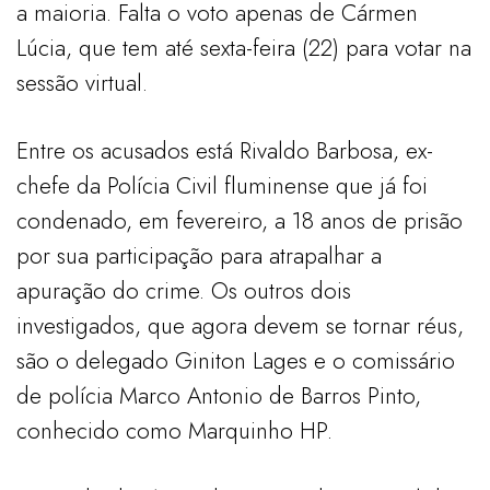
a maioria. Falta o voto apenas de Cármen
Lúcia, que tem até sexta-feira (22) para votar na
sessão virtual.
Entre os acusados está Rivaldo Barbosa, ex-
chefe da Polícia Civil fluminense que já foi
condenado, em fevereiro, a 18 anos de prisão
por sua participação para atrapalhar a
apuração do crime. Os outros dois
investigados, que agora devem se tornar réus,
são o delegado Giniton Lages e o comissário
de polícia Marco Antonio de Barros Pinto,
conhecido como Marquinho HP.