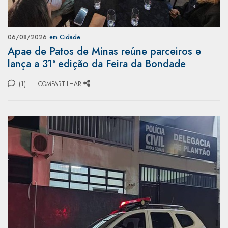
06/08/2026
em Cidade
Apae de Patos de Minas reúne parceiros e
lança a 31ª edição da Feira da Bondade
(1)
COMPARTILHAR