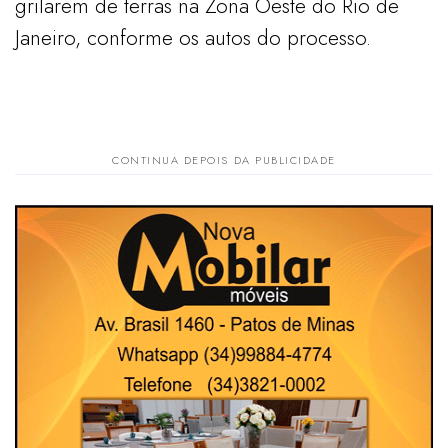
grilarem de terras na Zona Oeste do Rio de
Janeiro, conforme os autos do processo.