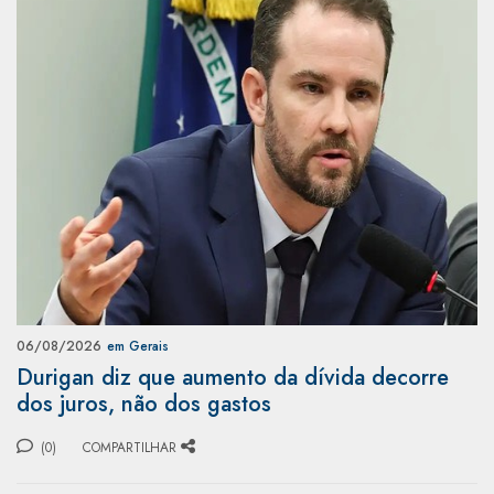
06/08/2026
em Gerais
Durigan diz que aumento da dívida decorre
dos juros, não dos gastos
(0)
COMPARTILHAR