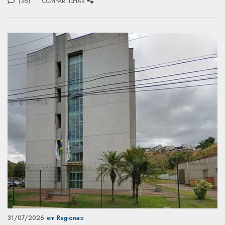
(36)
COMPARTILHAR
31/07/2026
em Regionais