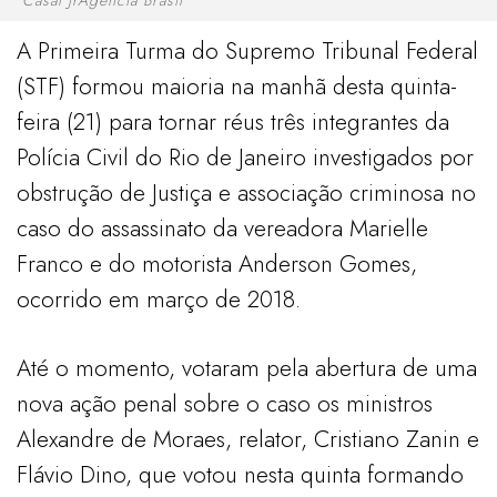
A Primeira Turma do Supremo Tribunal Federal
(STF) formou maioria na manhã desta quinta-
feira (21) para tornar réus três integrantes da
Polícia Civil do Rio de Janeiro investigados por
obstrução de Justiça e associação criminosa no
caso do assassinato da vereadora Marielle
Franco e do motorista Anderson Gomes,
ocorrido em março de 2018.
Até o momento, votaram pela abertura de uma
nova ação penal sobre o caso os ministros
Alexandre de Moraes, relator, Cristiano Zanin e
Flávio Dino, que votou nesta quinta formando