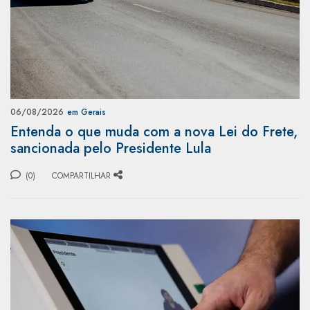
06/08/2026
em Gerais
Entenda o que muda com a nova Lei do Frete,
sancionada pelo Presidente Lula
(0)
COMPARTILHAR