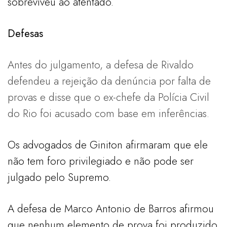
sobreviveu ao atentado.
Defesas
Antes do julgamento, a defesa de Rivaldo
defendeu a rejeição da denúncia por falta de
provas e disse que o ex-chefe da Polícia Civil
do Rio foi acusado com base em inferências.
Os advogados de Giniton afirmaram que ele
não tem foro privilegiado e não pode ser
julgado pelo Supremo.
A defesa de Marco Antonio de Barros afirmou
que nenhum elemento de prova foi produzido