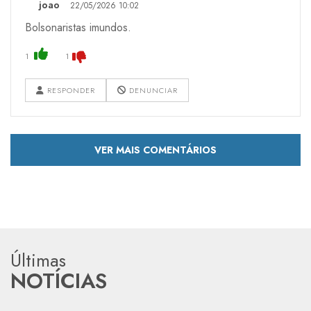
joao
22/05/2026 10:02
Bolsonaristas imundos.
1
1
RESPONDER
DENUNCIAR
VER MAIS COMENTÁRIOS
Últimas
NOTÍCIAS