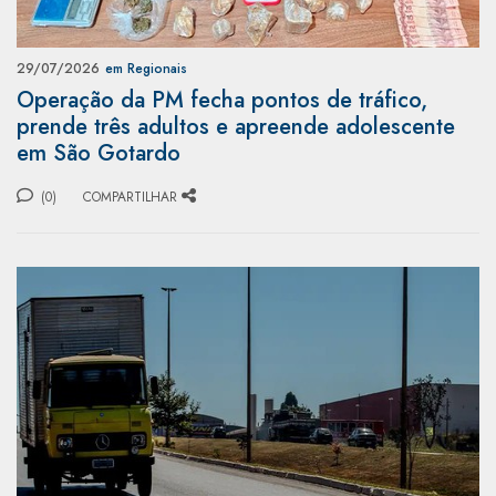
29/07/2026
em Regionais
Operação da PM fecha pontos de tráfico,
prende três adultos e apreende adolescente
em São Gotardo
(0)
COMPARTILHAR