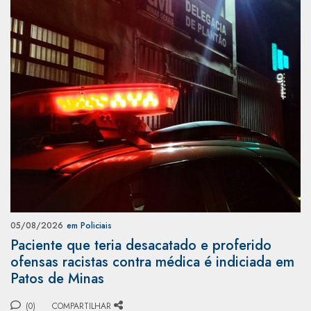
05/08/2026
em Policiais
Paciente que teria desacatado e proferido
ofensas racistas contra médica é indiciada em
Patos de Minas
(0)
COMPARTILHAR