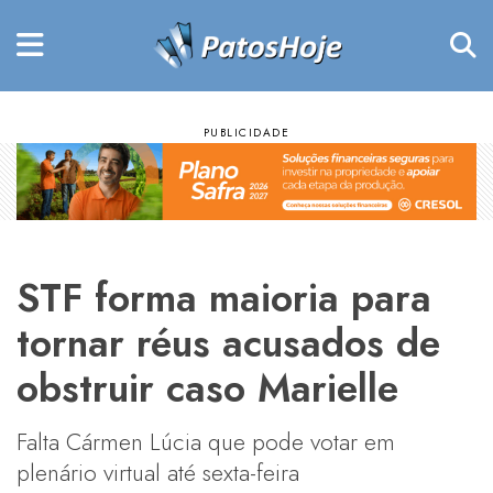
STF forma maioria para
tornar réus acusados de
obstruir caso Marielle
Falta Cármen Lúcia que pode votar em
plenário virtual até sexta-feira