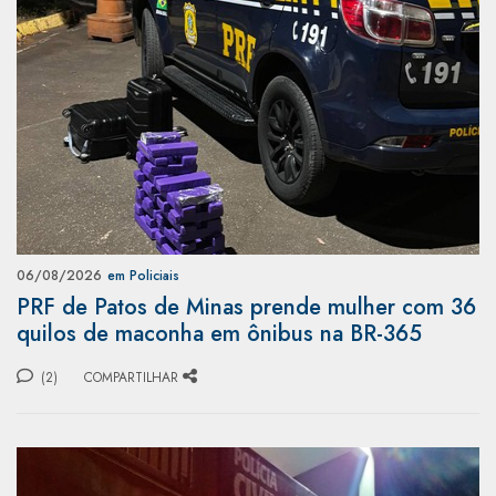
06/08/2026
em Policiais
PRF de Patos de Minas prende mulher com 36
quilos de maconha em ônibus na BR-365
(2)
COMPARTILHAR