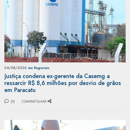
04/08/2026
em Regionais
Justiça condena ex-gerente da Casemg a
ressarcir R$ 8,6 milhões por desvio de grãos
em Paracatu
(0)
COMPARTILHAR