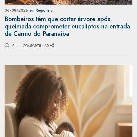
06/08/2026
em Regionais
Bombeiros têm que cortar árvore após
queimada comprometer eucaliptos na entrada
de Carmo do Paranaíba
(0)
COMPARTILHAR