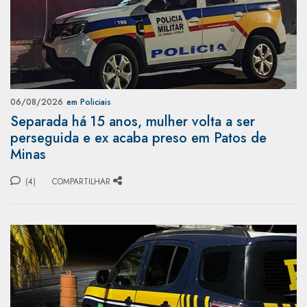
06/08/2026
em Policiais
Separada há 15 anos, mulher volta a ser
perseguida e ex acaba preso em Patos de
Minas
(4)
COMPARTILHAR