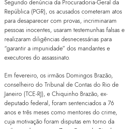
Segundo denúncia da Procuradoria-Geral da
República (PGR), os acusados cometeram atos
para desaparecer com provas, incriminaram
pessoas inocentes, usaram testemunhas falsas e
realizaram diligências desnecessárias para
“garantir a impunidade” dos mandantes e
executores do assassinato.
Em fevereiro, os irmãos Domingos Brazão,
conselheiro do Tribunal de Contas do Rio de
Janeiro (TCE-RJ), e Chiquinho Brazão, ex-
deputado federal, foram sentenciados a 76
anos e três meses como mentores do crime,
cuja motivação foram disputas em torno da