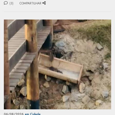
(3)
COMPARTILHAR
06/08/2026
em Cidade