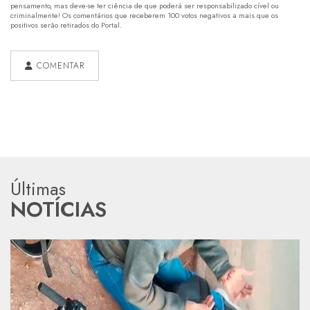
pensamento, mas deve-se ter ciência de que poderá ser responsabilizado cível ou
criminalmente! Os comentários que receberem 100 votos negativos a mais que os
positivos serão retirados do Portal.
COMENTAR
Últimas
NOTÍCIAS