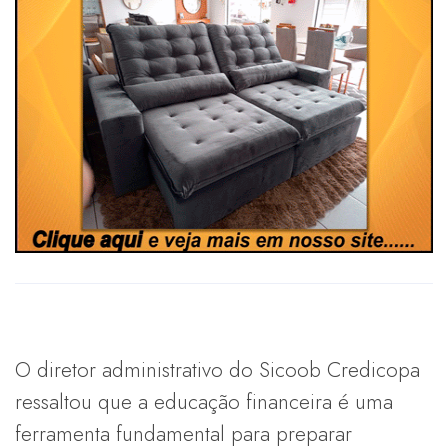
O diretor administrativo do Sicoob Credicopa
ressaltou que a educação financeira é uma
ferramenta fundamental para preparar