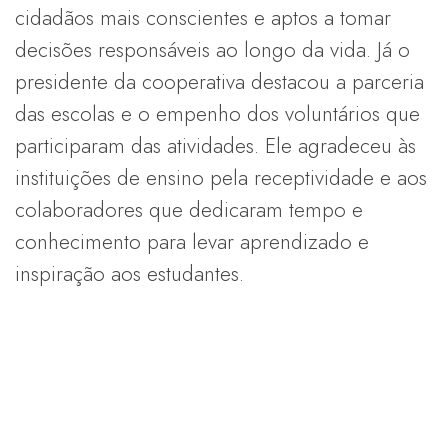
cidadãos mais conscientes e aptos a tomar
decisões responsáveis ao longo da vida. Já o
presidente da cooperativa destacou a parceria
das escolas e o empenho dos voluntários que
participaram das atividades. Ele agradeceu às
instituições de ensino pela receptividade e aos
colaboradores que dedicaram tempo e
conhecimento para levar aprendizado e
inspiração aos estudantes.