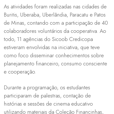
As atividades foram realizadas nas cidades de
Buritis, Uberaba, Uberlândia, Paracatu e Patos
de Minas, contando com a participação de 40
colaboradores voluntários da cooperativa. Ao
todo, 11 agências do Sicoob Credicopa
estiveram envolvidas na iniciativa, que teve
como foco disseminar conhecimentos sobre
planejamento financeiro, consumo consciente
e cooperação.
Durante a programação, os estudantes
participaram de palestras, contação de
histórias e sessões de cinema educativo
utilizando materiais da Coleção Financinhas,