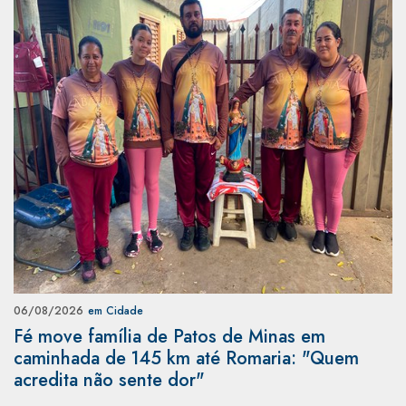
06/08/2026
em Cidade
Fé move família de Patos de Minas em
caminhada de 145 km até Romaria: "Quem
acredita não sente dor"