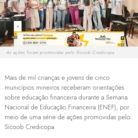
×
As ações foram promovidas pelo Sicoob Credicopa
Mais de mil crianças e jovens de cinco
municípios mineiros receberam orientações
sobre educação financeira durante a Semana
Nacional de Educação Financeira (ENEF), por
meio de uma série de ações promovidas pelo
Sicoob Credicopa.