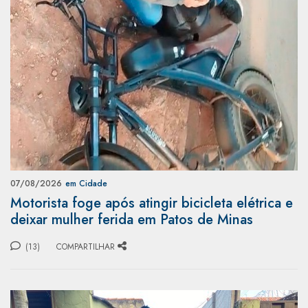
07/08/2026
em Cidade
Motorista foge após atingir bicicleta elétrica e
deixar mulher ferida em Patos de Minas
(13)
COMPARTILHAR