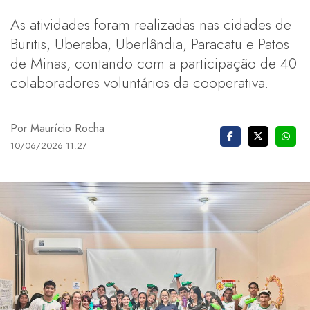
As atividades foram realizadas nas cidades de
Buritis, Uberaba, Uberlândia, Paracatu e Patos
de Minas, contando com a participação de 40
colaboradores voluntários da cooperativa.
Por Maurício Rocha
10/06/2026 11:27