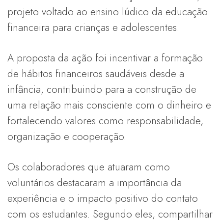
projeto voltado ao ensino lúdico da educação
financeira para crianças e adolescentes.
A proposta da ação foi incentivar a formação
de hábitos financeiros saudáveis desde a
infância, contribuindo para a construção de
uma relação mais consciente com o dinheiro e
fortalecendo valores como responsabilidade,
organização e cooperação.
Os colaboradores que atuaram como
voluntários destacaram a importância da
experiência e o impacto positivo do contato
com os estudantes. Segundo eles, compartilhar