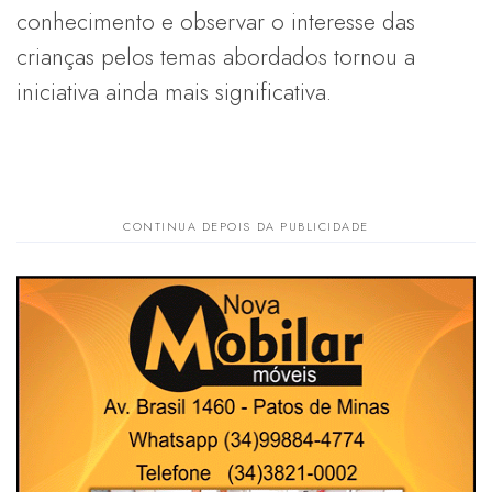
conhecimento e observar o interesse das
crianças pelos temas abordados tornou a
iniciativa ainda mais significativa.