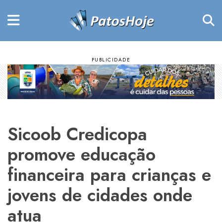
Sicoob Credicopa
promove educação
financeira para crianças e
jovens de cidades onde
atua