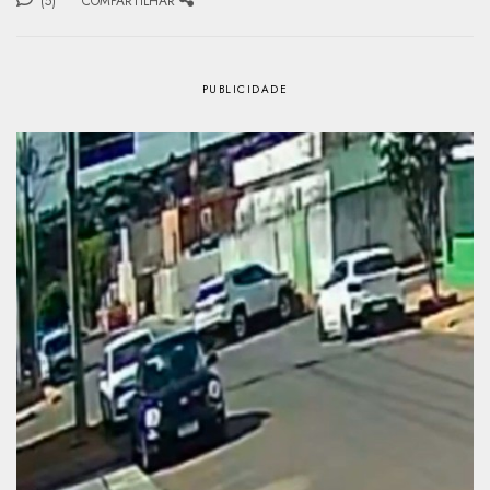
(5)
COMPARTILHAR