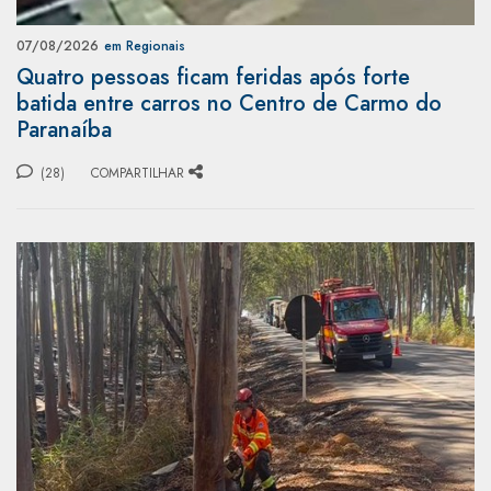
07/08/2026
em Regionais
Quatro pessoas ficam feridas após forte
batida entre carros no Centro de Carmo do
Paranaíba
(28)
COMPARTILHAR