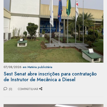
07/08/2026
em Matéria publicitária
Sest Senat abre inscrições para contratação
de Instrutor de Mecânica a Diesel
(0)
COMPARTILHAR