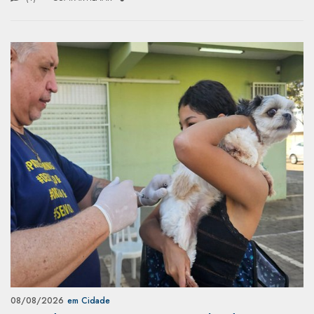
08/08/2026
em Cidade