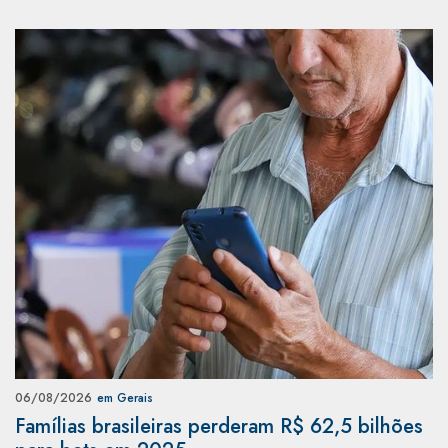
06/08/2026
em Gerais
Famílias brasileiras perderam R$ 62,5 bilhões