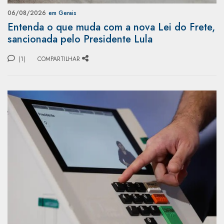
06/08/2026
em Gerais
Entenda o que muda com a nova Lei do Frete,
sancionada pelo Presidente Lula
(1)
COMPARTILHAR