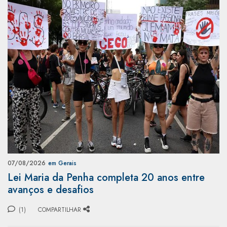
07/08/2026
em Gerais
Lei Maria da Penha completa 20 anos entre
avanços e desafios
(1)
COMPARTILHAR