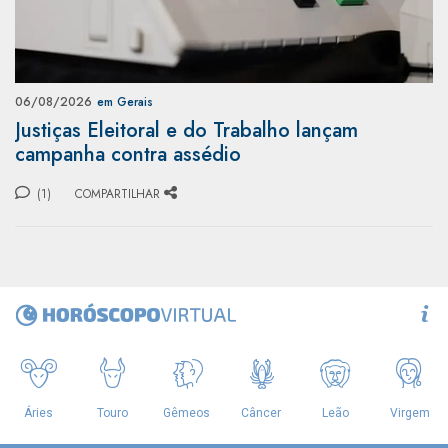
06/08/2026
em Gerais
Justiças Eleitoral e do Trabalho lançam
campanha contra assédio
(1)
COMPARTILHAR