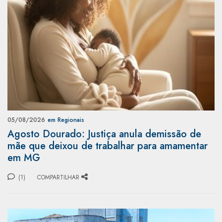
05/08/2026
em Regionais
Agosto Dourado: Justiça anula demissão de
mãe que deixou de trabalhar para amamentar
em MG
(1)
COMPARTILHAR