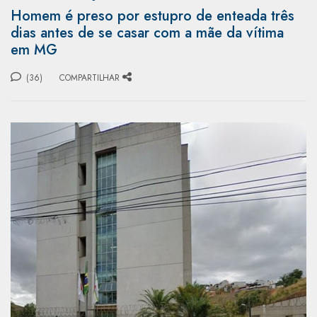
Homem é preso por estupro de enteada três
dias antes de se casar com a mãe da vítima
em MG
(36)
COMPARTILHAR