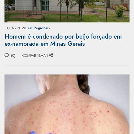
31/07/2026
em Regionais
Homem é condenado por beijo forçado em
ex-namorada em Minas Gerais
(0)
COMPARTILHAR