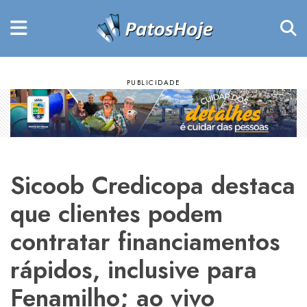
Sicoob Credicopa destaca
que clientes podem
contratar financiamentos
rápidos, inclusive para
Fenamilho; ao vivo