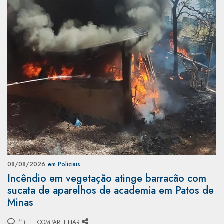
08/08/2026
em Policiais
Incêndio em vegetação atinge barracão com
sucata de aparelhos de academia em Patos de
Minas
(1)
COMPARTILHAR