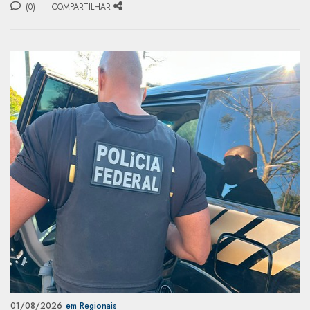
(0)
COMPARTILHAR
01/08/2026
em Regionais