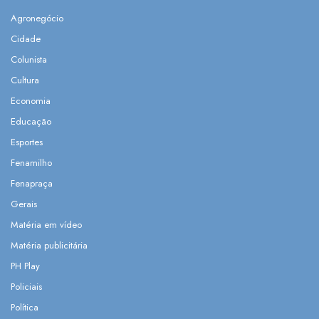
Agronegócio
Cidade
Colunista
Cultura
Economia
Educação
Esportes
Fenamilho
Fenapraça
Gerais
Matéria em vídeo
Matéria publicitária
PH Play
Policiais
Política