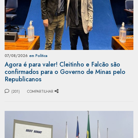
07/08/2026
em Política
Agora é para valer! Cleitinho e Falcão são
confirmados para o Governo de Minas pelo
Republicanos
(201)
COMPARTILHAR