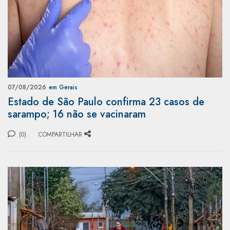
07/08/2026
em Gerais
Estado de São Paulo confirma 23 casos de
sarampo; 16 não se vacinaram
(0)
COMPARTILHAR