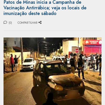
Patos de Minas inicia a Campanha de
Vacinação Antirrábica; veja os locais de
imunização deste sábado
(0)
COMPARTILHAR