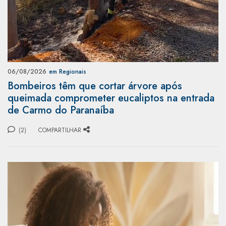
06/08/2026
em Regionais
Bombeiros têm que cortar árvore após
queimada comprometer eucaliptos na entrada
de Carmo do Paranaíba
(2)
COMPARTILHAR