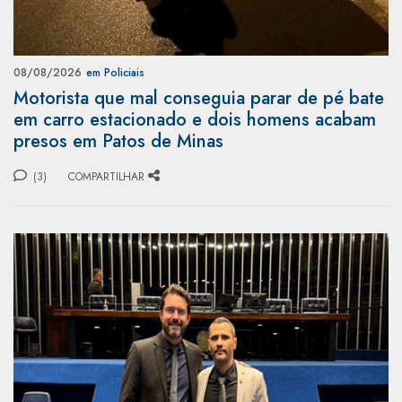
08/08/2026
em Policiais
Motorista que mal conseguia parar de pé bate
em carro estacionado e dois homens acabam
presos em Patos de Minas
(3)
COMPARTILHAR