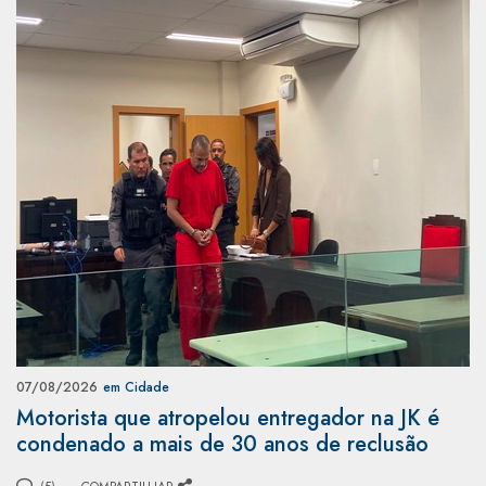
07/08/2026
em Cidade
Motorista que atropelou entregador na JK é
condenado a mais de 30 anos de reclusão