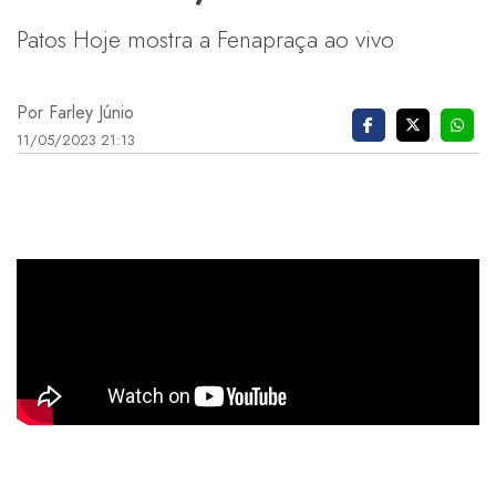
Patos Hoje mostra a Fenapraça ao vivo
Por Farley Júnio
11/05/2023 21:13