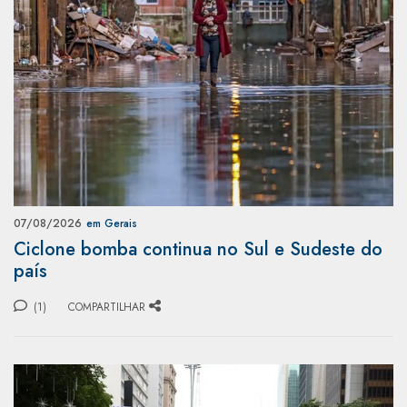
07/08/2026
em Gerais
Ciclone bomba continua no Sul e Sudeste do
país
(1)
COMPARTILHAR