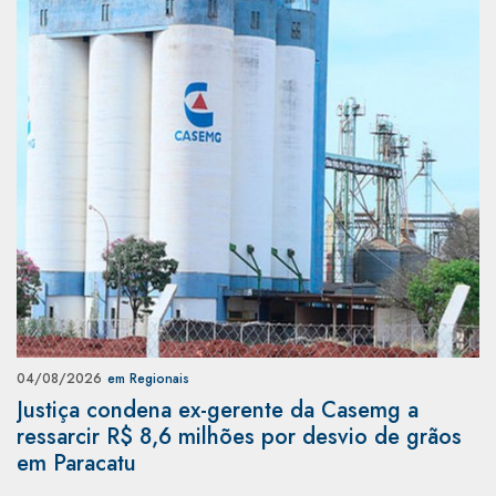
04/08/2026
em Regionais
Justiça condena ex-gerente da Casemg a
ressarcir R$ 8,6 milhões por desvio de grãos
em Paracatu