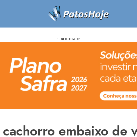
 cachorro embaixo de v