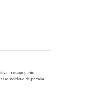
tava ali quase perde a
esse indivíduo de porrada