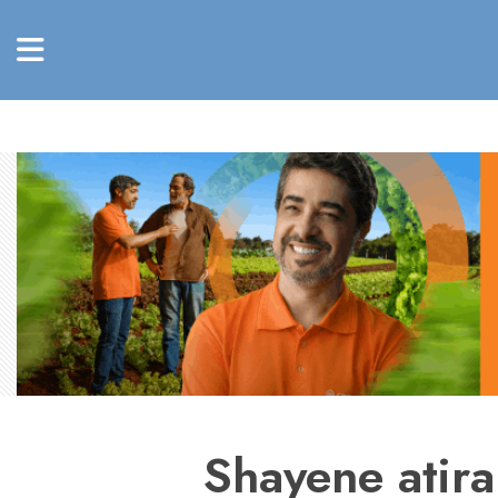
Shayene atira