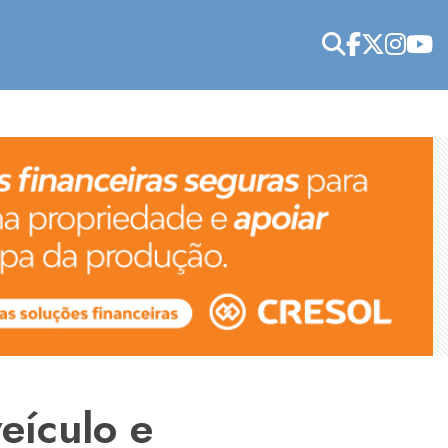
eículo e