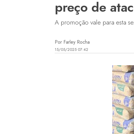
preço de ata
A promoção vale para esta se
Por Farley Rocha
15/05/2025 07:42