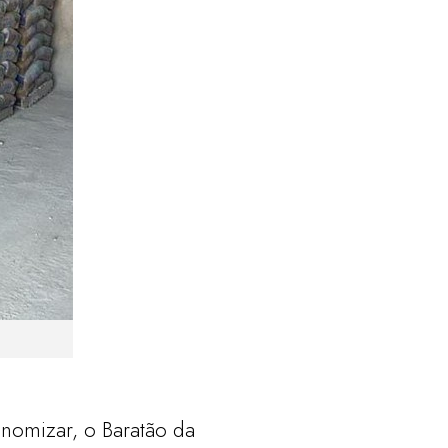
nomizar, o Baratão da