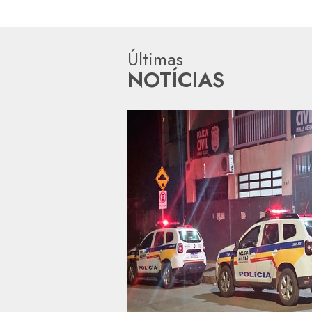
Últimas
NOTÍCIAS