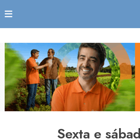
Sexta e sába