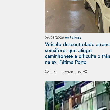
06/08/2026
em Policiais
Veículo descontrolado arranc
semáforo, que atinge
caminhonete e dificulta o trân
na av. Fátima Porto
(19)
COMPARTILHAR