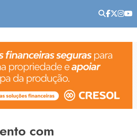
mento com