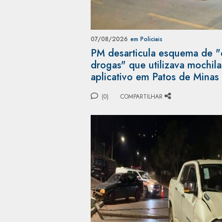
07/08/2026
em Policiais
PM desarticula esquema de "
drogas" que utilizava mochil
aplicativo em Patos de Minas
(0)
COMPARTILHAR