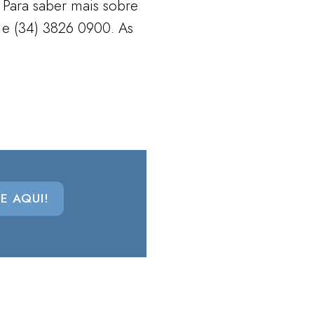
 Para saber mais sobre
 e (34) 3826 0900. As
E AQUI!