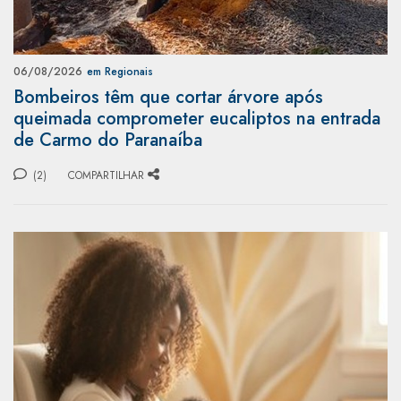
06/08/2026
em Regionais
Bombeiros têm que cortar árvore após
queimada comprometer eucaliptos na entrada
de Carmo do Paranaíba
(2)
COMPARTILHAR