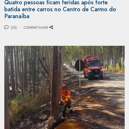
Quatro pessoas ficam feridas após forte
batida entre carros no Centro de Carmo do
Paranaíba
(25)
COMPARTILHAR