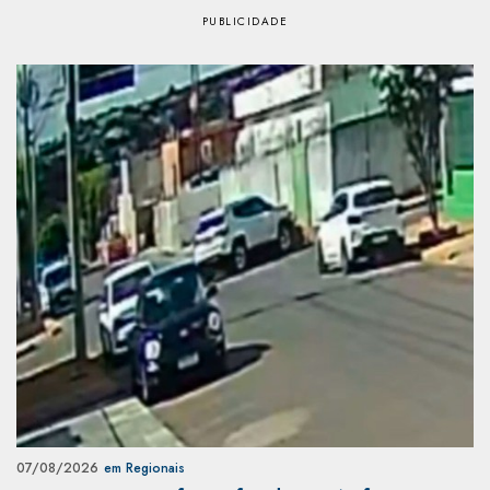
07/08/2026
em Regionais