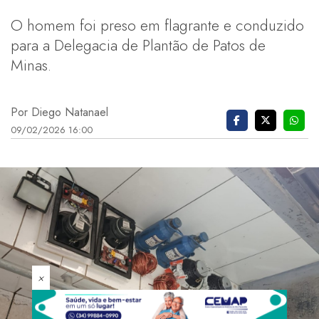
O homem foi preso em flagrante e conduzido
para a Delegacia de Plantão de Patos de
Minas.
Por Diego Natanael
09/02/2026 16:00
×