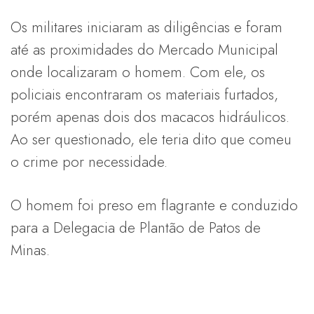
Os militares iniciaram as diligências e foram
até as proximidades do Mercado Municipal
onde localizaram o homem. Com ele, os
policiais encontraram os materiais furtados,
porém apenas dois dos macacos hidráulicos.
Ao ser questionado, ele teria dito que comeu
o crime por necessidade.
O homem foi preso em flagrante e conduzido
para a Delegacia de Plantão de Patos de
Minas.