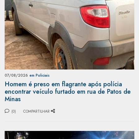
07/08/2026
em Policiais
Homem é preso em flagrante após polícia
encontrar veículo furtado em rua de Patos de
Minas
(0)
COMPARTILHAR