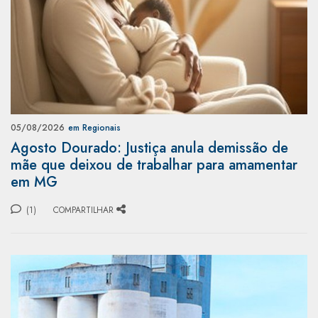
05/08/2026
em Regionais
Agosto Dourado: Justiça anula demissão de
mãe que deixou de trabalhar para amamentar
em MG
(1)
COMPARTILHAR