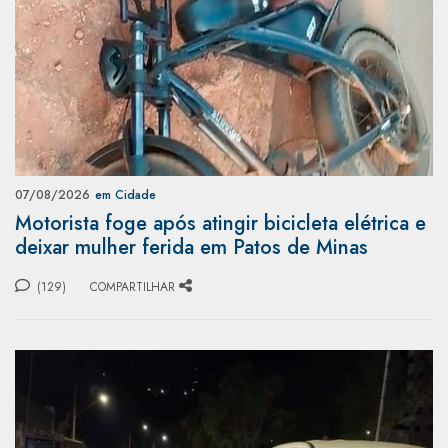
07/08/2026
em Cidade
Motorista foge após atingir bicicleta elétrica e
deixar mulher ferida em Patos de Minas
(129)
COMPARTILHAR