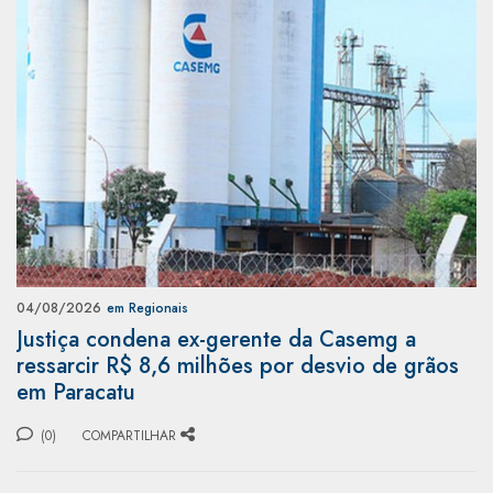
04/08/2026
em Regionais
Justiça condena ex-gerente da Casemg a
ressarcir R$ 8,6 milhões por desvio de grãos
em Paracatu
(0)
COMPARTILHAR