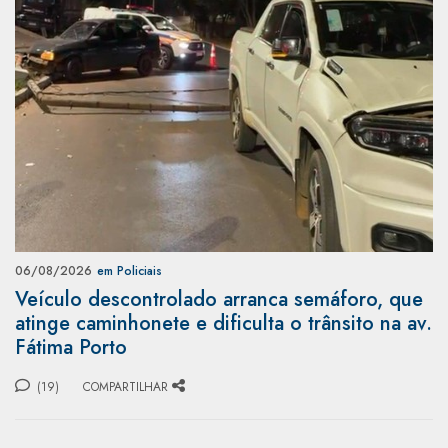
06/08/2026
em Policiais
Veículo descontrolado arranca semáforo, que
atinge caminhonete e dificulta o trânsito na av.
Fátima Porto
(19)
COMPARTILHAR