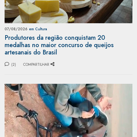
07/08/2026
em Cultura
Produtores da região conquistam 20
medalhas no maior concurso de queijos
artesanais do Brasil
(2)
COMPARTILHAR