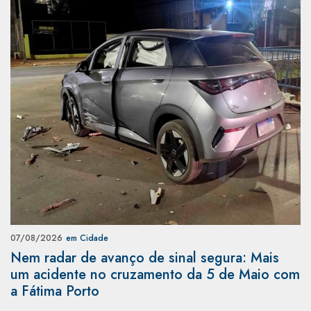
07/08/2026
em Cidade
Nem radar de avanço de sinal segura: Mais
um acidente no cruzamento da 5 de Maio com
a Fátima Porto