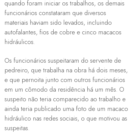
quando foram iniciar os trabalhos, os demais
funcionários constataram que diversos
materiais haviam sido levados, incluindo
autofalantes, fios de cobre e cinco macacos
hidráulicos.
Os funcionários suspeitaram do servente de
pedreiro, que trabalha na obra há dois meses,
e que pernoita junto com outros funcionários
em um cômodo da residência há um mês. O
suspeito não teria comparecido ao trabalho e
ainda teria publicado uma foto de um macaco
hidráulico nas redes sociais, o que motivou as
suspeitas.