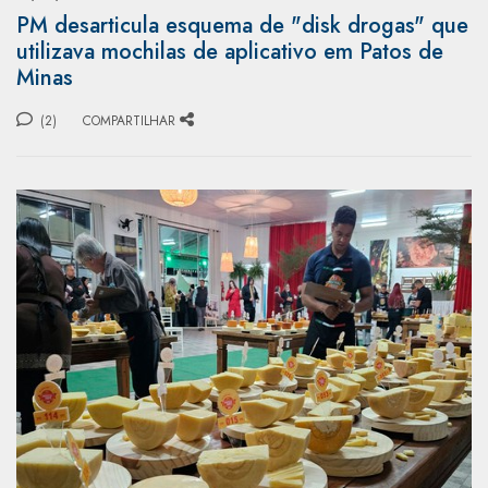
PM desarticula esquema de "disk drogas" que
utilizava mochilas de aplicativo em Patos de
Minas
(2)
COMPARTILHAR