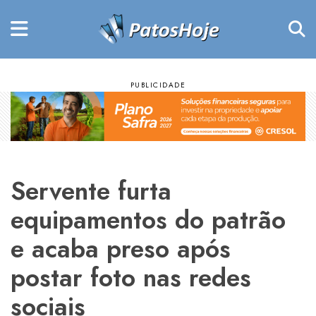
Servente furta
equipamentos do patrão
e acaba preso após
postar foto nas redes
sociais