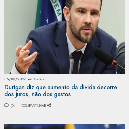
06/08/2026
em Gerais
Durigan diz que aumento da dívida decorre
dos juros, não dos gastos
(0)
COMPARTILHAR