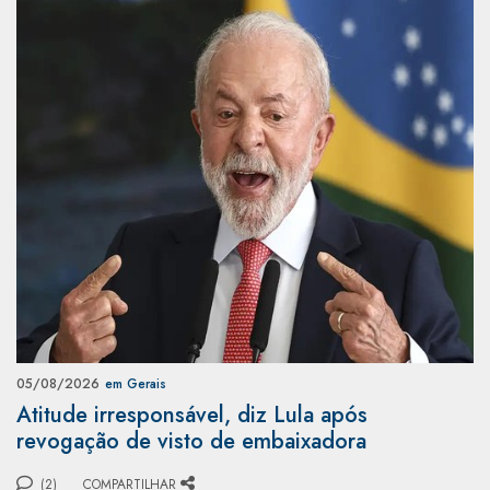
05/08/2026
em Gerais
Atitude irresponsável, diz Lula após
revogação de visto de embaixadora
(2)
COMPARTILHAR