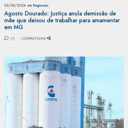
05/08/2026
em Regionais
Agosto Dourado: Justiça anula demissão de
mãe que deixou de trabalhar para amamentar
em MG
(1)
COMPARTILHAR