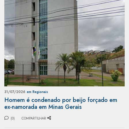
31/07/2026
em Regionais
Homem é condenado por beijo forçado em
ex-namorada em Minas Gerais
(0)
COMPARTILHAR