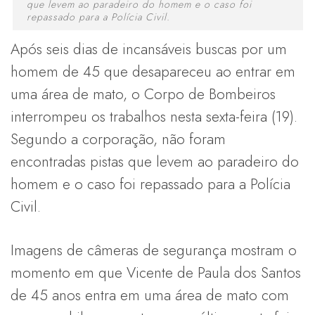
que levem ao paradeiro do homem e o caso foi
repassado para a Polícia Civil.
Após seis dias de incansáveis buscas por um
homem de 45 que desapareceu ao entrar em
uma área de mato, o Corpo de Bombeiros
interrompeu os trabalhos nesta sexta-feira (19).
Segundo a corporação, não foram
encontradas pistas que levem ao paradeiro do
homem e o caso foi repassado para a Polícia
Civil.
Imagens de câmeras de segurança mostram o
momento em que Vicente de Paula dos Santos
de 45 anos entra em uma área de mato com