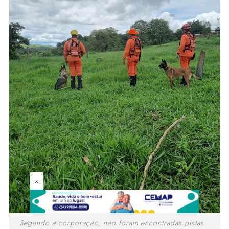
×
Segundo a corporação, não foram encontradas pistas