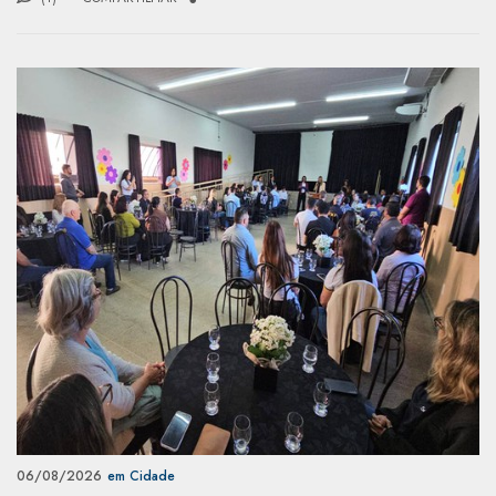
06/08/2026
em Cidade