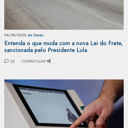
06/08/2026
em Gerais
Entenda o que muda com a nova Lei do Frete,
sancionada pelo Presidente Lula
(0)
COMPARTILHAR