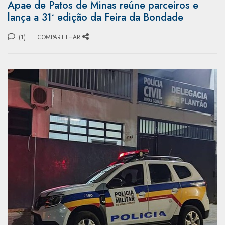
Apae de Patos de Minas reúne parceiros e
lança a 31ª edição da Feira da Bondade
(1)
COMPARTILHAR