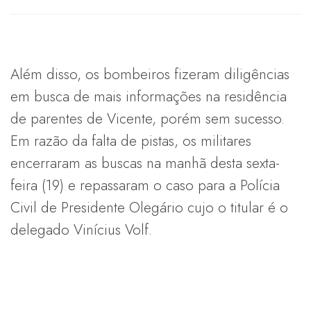
Além disso, os bombeiros fizeram diligências
em busca de mais informações na residência
de parentes de Vicente, porém sem sucesso.
Em razão da falta de pistas, os militares
encerraram as buscas na manhã desta sexta-
feira (19) e repassaram o caso para a Polícia
Civil de Presidente Olegário cujo o titular é o
delegado Vinícius Volf.