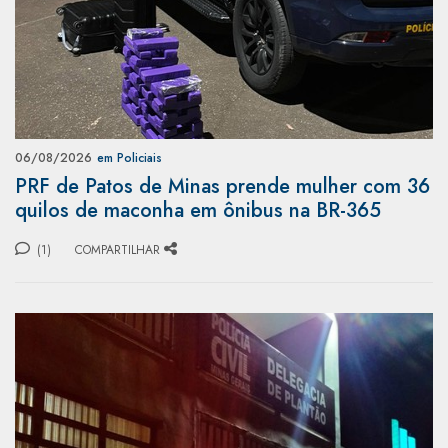
06/08/2026
em Policiais
PRF de Patos de Minas prende mulher com 36
quilos de maconha em ônibus na BR-365
(1)
COMPARTILHAR