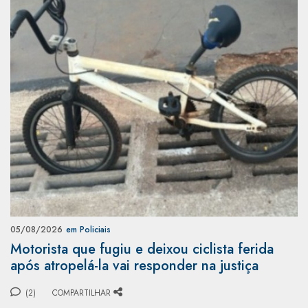
05/08/2026
em Policiais
Motorista que fugiu e deixou ciclista ferida
após atropelá-la vai responder na justiça
(2)
COMPARTILHAR