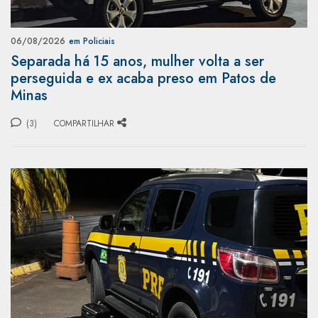
06/08/2026
em Policiais
Separada há 15 anos, mulher volta a ser
perseguida e ex acaba preso em Patos de
Minas
(3)
COMPARTILHAR