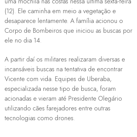
uma mochila nas costas nessa última sexta-feira
(12). Ele caminha em meio a vegetação e
desaparece lentamente. A família acionou o
Corpo de Bombeiros que iniciou as buscas por
ele no dia 14.
A partir daí os militares realizaram diversas e
incansáveis buscas na tentativa de encontrar
Vicente com vida. Equipes de Uberaba,
especializada nesse tipo de busca, foram
acionadas e vieram até Presidente Olegário
utilizando cães farejadores entre outras
tecnologias como drones.