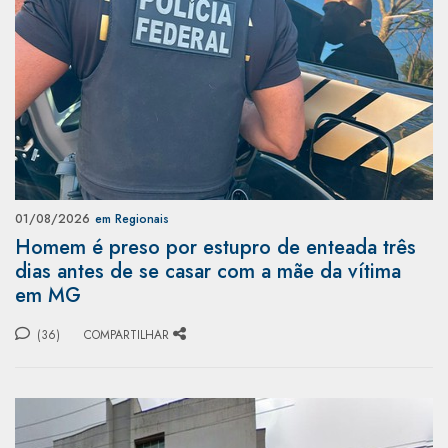
01/08/2026
em Regionais
Homem é preso por estupro de enteada três
dias antes de se casar com a mãe da vítima
em MG
(36)
COMPARTILHAR