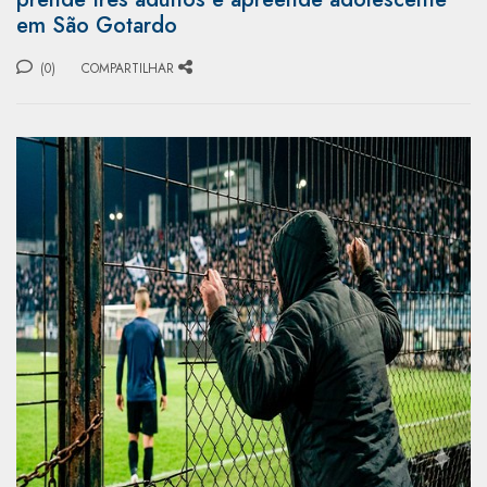
em São Gotardo
(0)
COMPARTILHAR