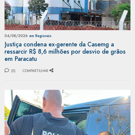
04/08/2026
em Regionais
Justiça condena ex-gerente da Casemg a
ressarcir R$ 8,6 milhões por desvio de grãos
em Paracatu
(0)
COMPARTILHAR