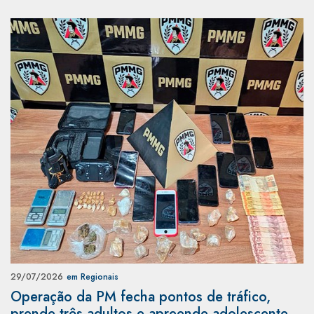
29/07/2026
em Regionais
Operação da PM fecha pontos de tráfico,
prende três adultos e apreende adolescente