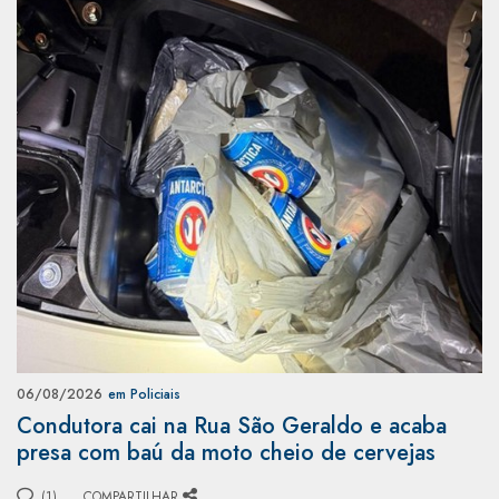
06/08/2026
em Policiais
Condutora cai na Rua São Geraldo e acaba
presa com baú da moto cheio de cervejas
(1)
COMPARTILHAR