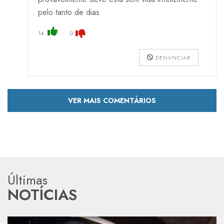
pelo tanto de dias
14
0
DENUNCIAR
VER MAIS COMENTÁRIOS
Últimas
NOTÍCIAS