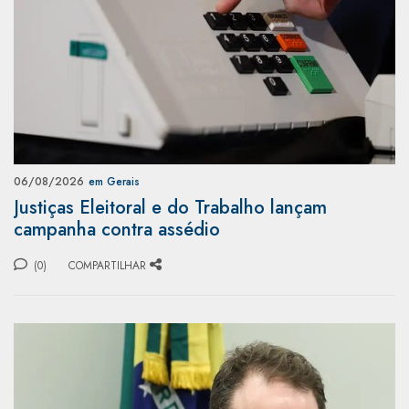
06/08/2026
em Gerais
Justiças Eleitoral e do Trabalho lançam
campanha contra assédio
(0)
COMPARTILHAR