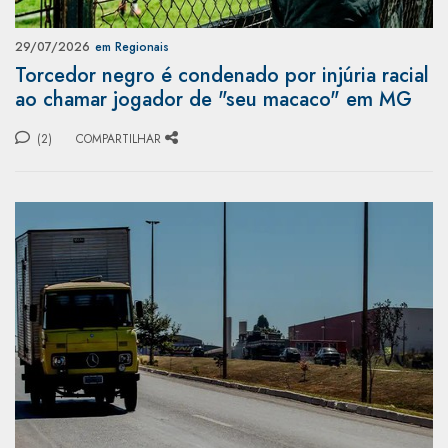
29/07/2026
em Regionais
Torcedor negro é condenado por injúria racial
ao chamar jogador de "seu macaco" em MG
(2)
COMPARTILHAR