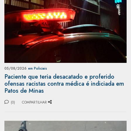
05/08/2026
em Policiais
Paciente que teria desacatado e proferido
ofensas racistas contra médica é indiciada em
Patos de Minas
(0)
COMPARTILHAR