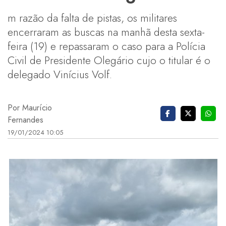
m razão da falta de pistas, os militares
encerraram as buscas na manhã desta sexta-
feira (19) e repassaram o caso para a Polícia
Civil de Presidente Olegário cujo o titular é o
delegado Vinícius Volf.
Por Maurício
Fernandes
19/01/2024 10:05