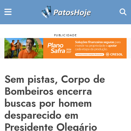
Sem pistas, Corpo de
Bombeiros encerra
buscas por homem
desparecido em
Presidente Olegário