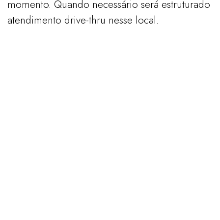
momento. Quando necessário será estruturado
atendimento drive-thru nesse local.