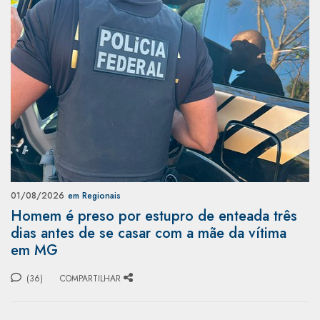
01/08/2026
em Regionais
Homem é preso por estupro de enteada três
dias antes de se casar com a mãe da vítima
em MG
(36)
COMPARTILHAR