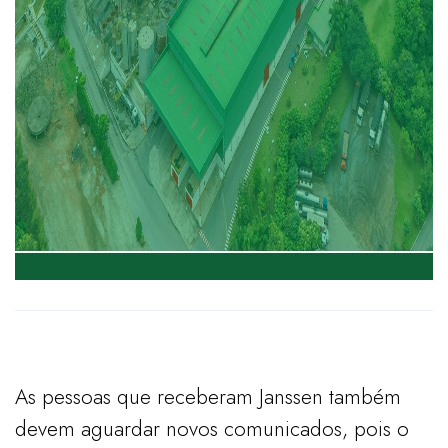
As pessoas que receberam Janssen também
devem aguardar novos comunicados, pois o