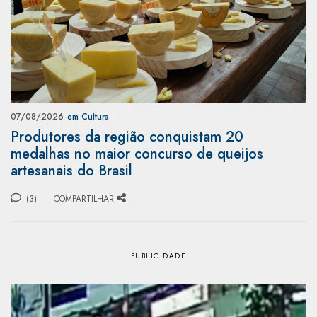
07/08/2026
em Cultura
Produtores da região conquistam 20
medalhas no maior concurso de queijos
artesanais do Brasil
(3)
COMPARTILHAR