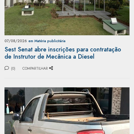
07/08/2026
em Matéria publicitária
Sest Senat abre inscrições para contratação
de Instrutor de Mecânica a Diesel
(0)
COMPARTILHAR