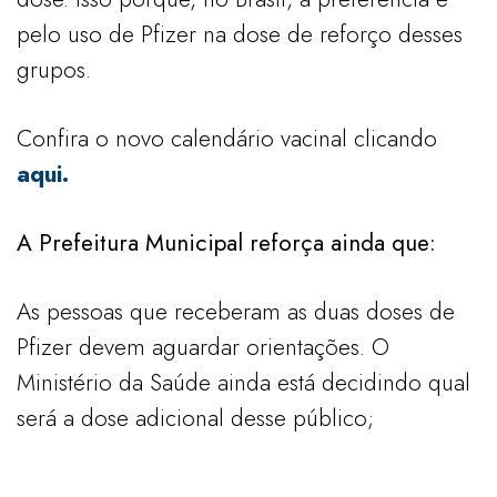
pelo uso de Pfizer na dose de reforço desses
grupos.
Confira o novo calendário vacinal clicando
aqui.
A Prefeitura Municipal reforça ainda que:
As pessoas que receberam as duas doses de
Pfizer devem aguardar orientações. O
Ministério da Saúde ainda está decidindo qual
será a dose adicional desse público;