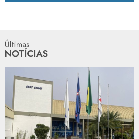
Últimas
NOTÍCIAS