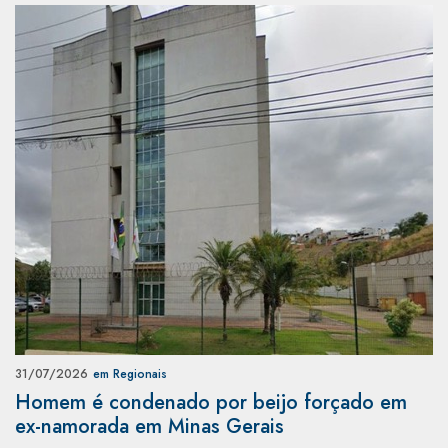
31/07/2026
em Regionais
Homem é condenado por beijo forçado em
ex-namorada em Minas Gerais