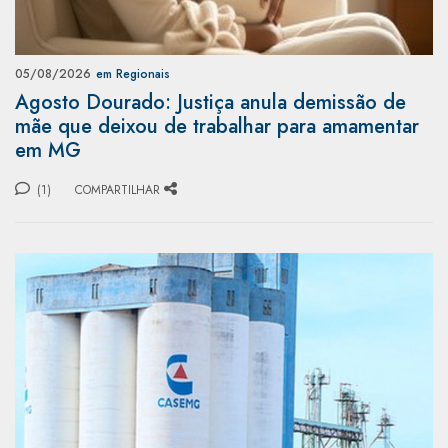
05/08/2026
em Regionais
Agosto Dourado: Justiça anula demissão de
mãe que deixou de trabalhar para amamentar
em MG
(1)
COMPARTILHAR