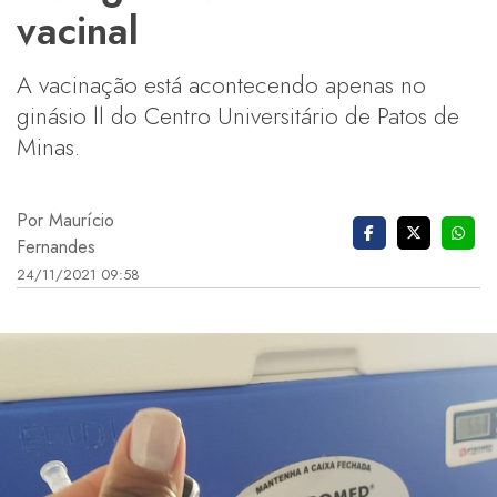
vacinal
A vacinação está acontecendo apenas no
ginásio ll do Centro Universitário de Patos de
Minas.
Por Maurício
Fernandes
24/11/2021 09:58