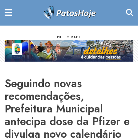
Seguindo novas
recomendações,
Prefeitura Municipal
antecipa dose da Pfizer e
divulga novo calendário