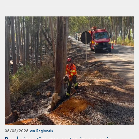
06/08/2026
em Regionais