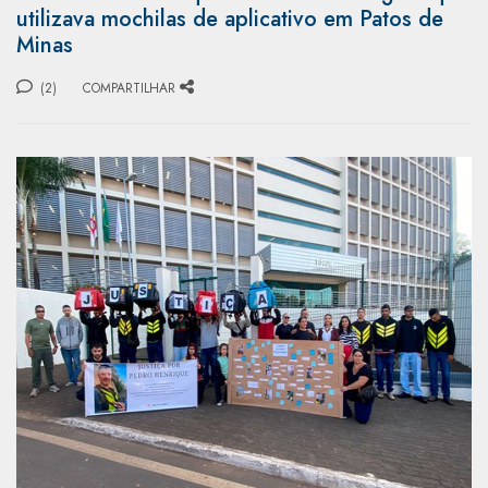
utilizava mochilas de aplicativo em Patos de
Minas
(2)
COMPARTILHAR