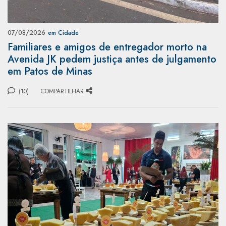
07/08/2026
em Cidade
Familiares e amigos de entregador morto na
Avenida JK pedem justiça antes de julgamento
em Patos de Minas
(10)
COMPARTILHAR