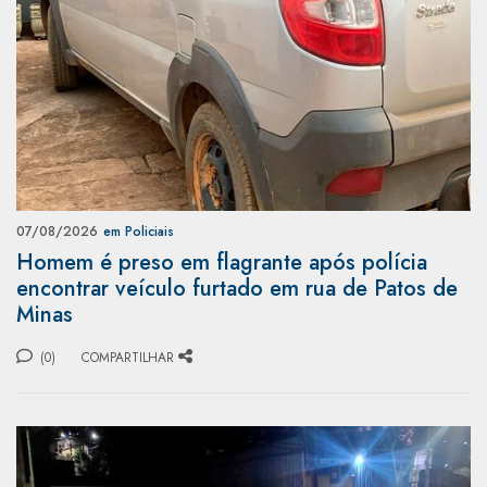
07/08/2026
em Policiais
Homem é preso em flagrante após polícia
encontrar veículo furtado em rua de Patos de
Minas
(0)
COMPARTILHAR