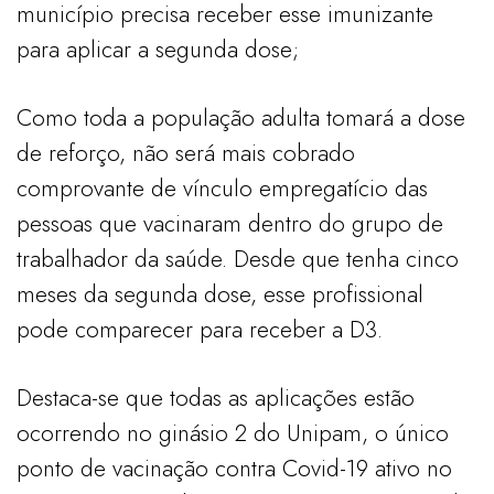
município precisa receber esse imunizante
para aplicar a segunda dose;
Como toda a população adulta tomará a dose
de reforço, não será mais cobrado
comprovante de vínculo empregatício das
pessoas que vacinaram dentro do grupo de
trabalhador da saúde. Desde que tenha cinco
meses da segunda dose, esse profissional
pode comparecer para receber a D3.
Destaca-se que todas as aplicações estão
ocorrendo no ginásio 2 do Unipam, o único
ponto de vacinação contra Covid-19 ativo no