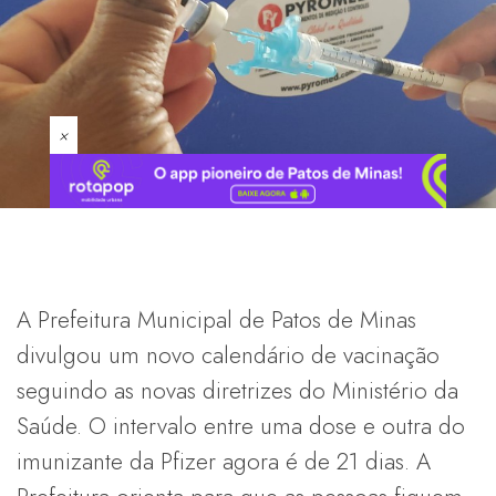
×
A Prefeitura Municipal de Patos de Minas
divulgou um novo calendário de vacinação
seguindo as novas diretrizes do Ministério da
Saúde. O intervalo entre uma dose e outra do
imunizante da Pfizer agora é de 21 dias. A