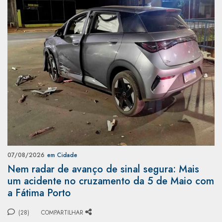
07/08/2026
em Cidade
Nem radar de avanço de sinal segura: Mais
um acidente no cruzamento da 5 de Maio com
a Fátima Porto
(28)
COMPARTILHAR