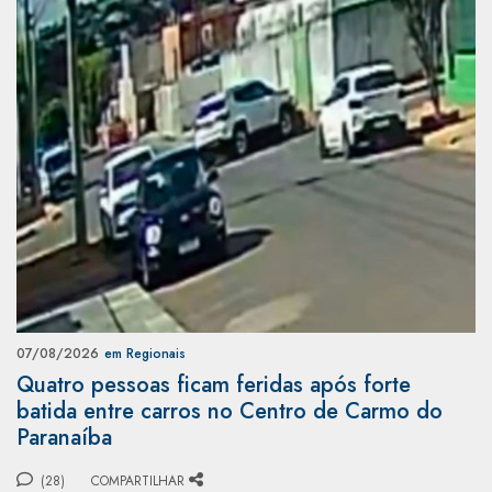
07/08/2026
em Regionais
Quatro pessoas ficam feridas após forte
batida entre carros no Centro de Carmo do
Paranaíba
(28)
COMPARTILHAR