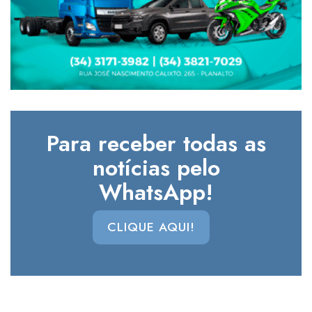
Para receber todas as
notícias pelo
WhatsApp!
CLIQUE AQUI!