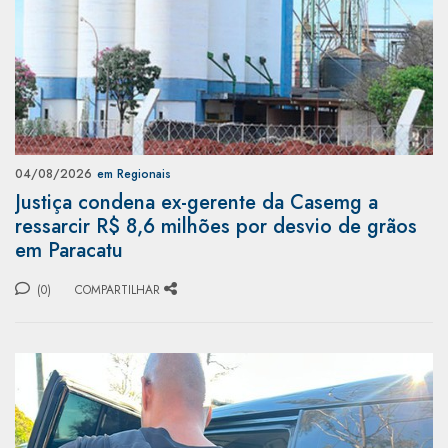
04/08/2026
em Regionais
Justiça condena ex-gerente da Casemg a
ressarcir R$ 8,6 milhões por desvio de grãos
em Paracatu
(0)
COMPARTILHAR