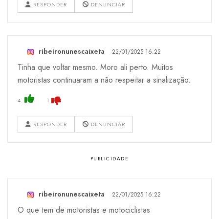
RESPONDER
DENUNCIAR
ribeironunescaixeta
22/01/2025 16:22
Tinha que voltar mesmo. Moro ali perto. Muitos
motoristas continuaram a não respeitar a sinalização.
4
1
RESPONDER
DENUNCIAR
ribeironunescaixeta
22/01/2025 16:22
O que tem de motoristas e motociclistas