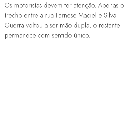
Os motoristas devem ter atenção. Apenas o
trecho entre a rua Farnese Maciel e Silva
Guerra voltou a ser mão dupla, o restante
permanece com sentido único.