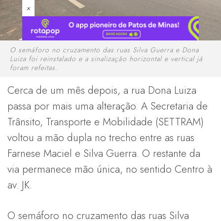
×
O semáforo no cruzamento das ruas Silva Guerra e Dona
Luiza foi reinstalado e a sinalização horizontal e vertical já
foram refeitas.
Cerca de um mês depois, a rua Dona Luiza
passa por mais uma alteração. A Secretaria de
Trânsito, Transporte e Mobilidade (SETTRAM)
voltou a mão dupla no trecho entre as ruas
Farnese Maciel e Silva Guerra. O restante da
via permanece mão única, no sentido Centro à
av. JK.
O semáforo no cruzamento das ruas Silva