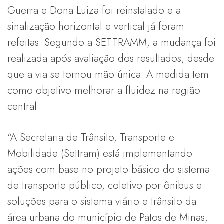
Guerra e Dona Luiza foi reinstalado e a
sinalização horizontal e vertical já foram
refeitas. Segundo a SETTRAMM, a mudança foi
realizada após avaliação dos resultados, desde
que a via se tornou mão única. A medida tem
como objetivo melhorar a fluidez na região
central.
“A Secretaria de Trânsito, Transporte e
Mobilidade (Settram) está implementando
ações com base no projeto básico do sistema
de transporte público, coletivo por ônibus e
soluções para o sistema viário e trânsito da
área urbana do município de Patos de Minas,