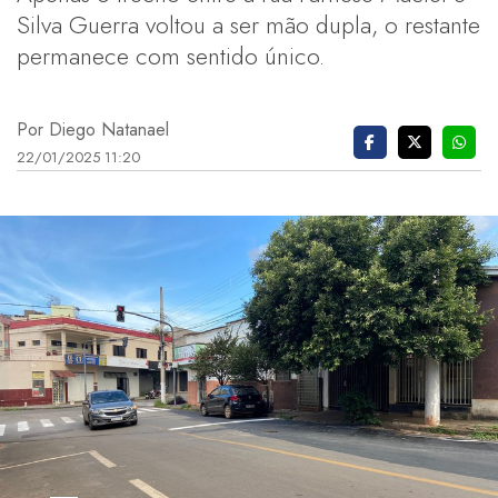
Silva Guerra voltou a ser mão dupla, o restante
permanece com sentido único.
Por Diego Natanael
22/01/2025 11:20