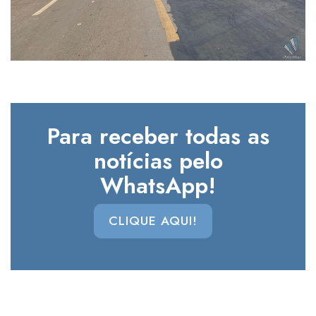
Para receber todas as
notícias pelo
WhatsApp!
CLIQUE AQUI!