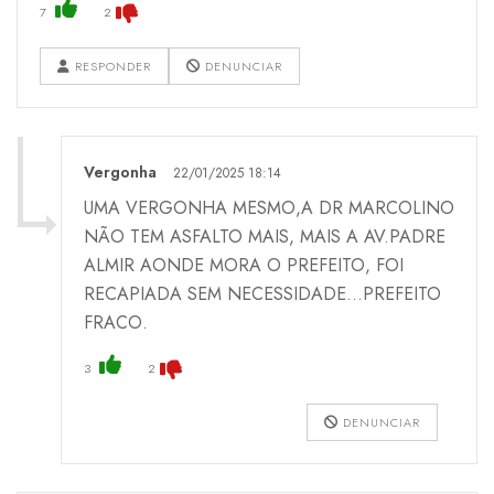
7
2
RESPONDER
DENUNCIAR
Vergonha
22/01/2025 18:14
UMA VERGONHA MESMO,A DR MARCOLINO
NÃO TEM ASFALTO MAIS, MAIS A AV.PADRE
ALMIR AONDE MORA O PREFEITO, FOI
RECAPIADA SEM NECESSIDADE...PREFEITO
FRACO.
3
2
DENUNCIAR