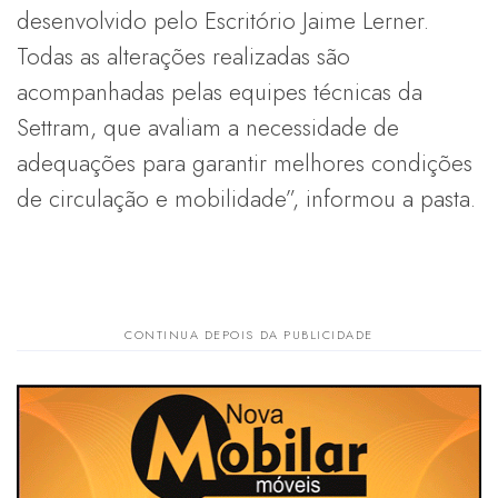
desenvolvido pelo Escritório Jaime Lerner.
Todas as alterações realizadas são
acompanhadas pelas equipes técnicas da
Settram, que avaliam a necessidade de
adequações para garantir melhores condições
de circulação e mobilidade”, informou a pasta.