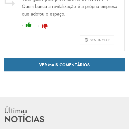
Quem banca a revitalização é a própria empresa
que adotou o espaço..
6
0
DENUNCIAR
VER MAIS COMENTÁRIOS
Últimas
NOTÍCIAS