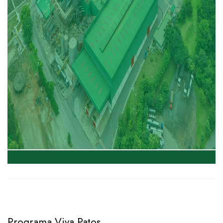
Programa Viva Patos