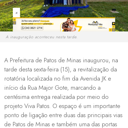
×
A inauguração aconteceu nesta tarde.
A Prefeitura de Patos de Minas inaugurou, na
tarde desta sexta-feira (15), a revitalização da
rotatória localizada no fim da Avenida JK e
início da Rua Major Gote, marcando a
centésima entrega realizada por meio do
projeto Viva Patos. O espaço é um importante
ponto de ligação entre duas das principais vias
de Patos de Minas e também uma das portas