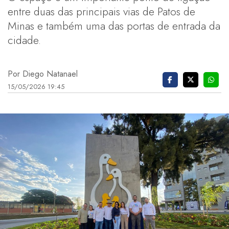
entre duas das principais vias de Patos de
Minas e também uma das portas de entrada da
cidade.
Por Diego Natanael
15/05/2026 19:45