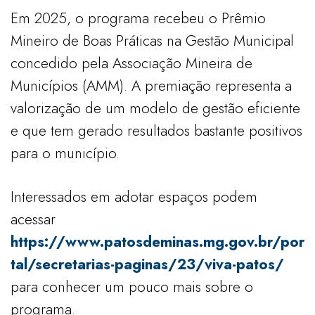
Em 2025, o programa recebeu o Prêmio
Mineiro de Boas Práticas na Gestão Municipal
concedido pela Associação Mineira de
Municípios (AMM). A premiação representa a
valorização de um modelo de gestão eficiente
e que tem gerado resultados bastante positivos
para o município.
Interessados em adotar espaços podem
acessar
https://www.patosdeminas.mg.gov.br/por
tal/secretarias-paginas/23/viva-patos/
para conhecer um pouco mais sobre o
programa.