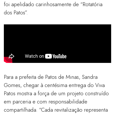
foi apelidado carinhosamente de “Rotatória
dos Patos”.
Para a prefeita de Patos de Minas, Sandra
Gomes, chegar à centésima entrega do Viva
Patos mostra a força de um projeto construído
em parceria e com responsabilidade
compartilhada. “Cada revitalização representa