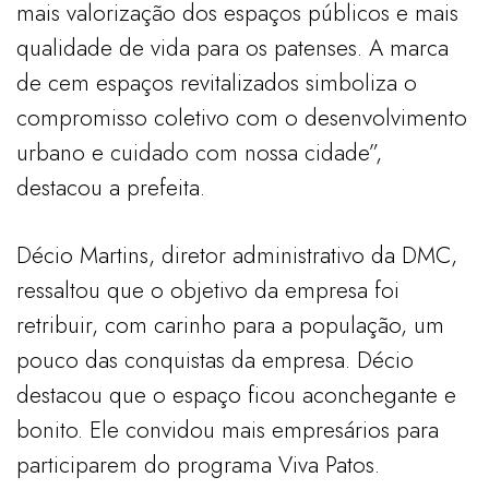
mais valorização dos espaços públicos e mais
qualidade de vida para os patenses. A marca
de cem espaços revitalizados simboliza o
compromisso coletivo com o desenvolvimento
urbano e cuidado com nossa cidade”,
destacou a prefeita.
Décio Martins, diretor administrativo da DMC,
ressaltou que o objetivo da empresa foi
retribuir, com carinho para a população, um
pouco das conquistas da empresa. Décio
destacou que o espaço ficou aconchegante e
bonito. Ele convidou mais empresários para
participarem do programa Viva Patos.