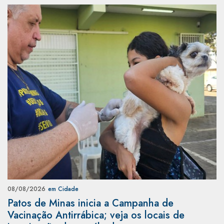
08/08/2026
em Cidade
Patos de Minas inicia a Campanha de
Vacinação Antirrábica; veja os locais de