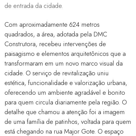
de entrada da cidade.
Com aproximadamente 624 metros
quadrados, a área, adotada pela DMC
Construtora, recebeu intervenções de
paisagismo e elementos arquitetônicos que a
transformaram em um novo marco visual da
cidade. O serviço de revitalização uniu
estética, funcionalidade e valorização urbana,
oferecendo um ambiente agradável e bonito
para quem circula diariamente pela região. O
detalhe que chamou a atenção foi a imagem
de uma família de patinhos, voltada para quem
está chegando na rua Major Gote. O espaço