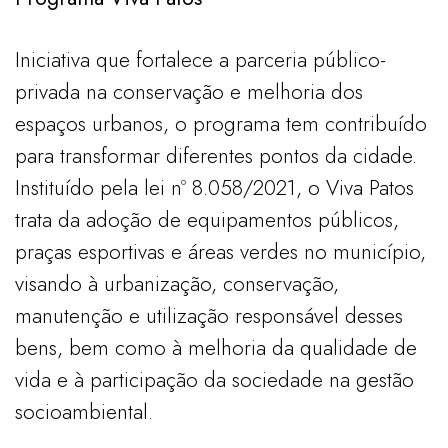
Iniciativa que fortalece a parceria público-
privada na conservação e melhoria dos
espaços urbanos, o programa tem contribuído
para transformar diferentes pontos da cidade.
Instituído pela lei nº 8.058/2021, o Viva Patos
trata da adoção de equipamentos públicos,
praças esportivas e áreas verdes no município,
visando à urbanização, conservação,
manutenção e utilização responsável desses
bens, bem como à melhoria da qualidade de
vida e à participação da sociedade na gestão
socioambiental.