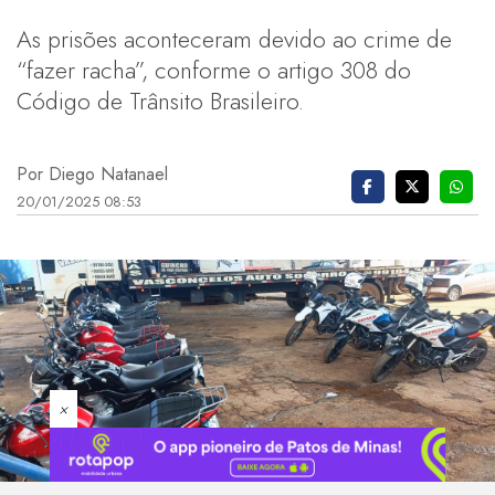
As prisões aconteceram devido ao crime de
“fazer racha”, conforme o artigo 308 do
Código de Trânsito Brasileiro.
Por Diego Natanael
20/01/2025 08:53
×