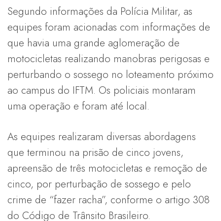
Segundo informações da Polícia Militar, as
equipes foram acionadas com informações de
que havia uma grande aglomeração de
motocicletas realizando manobras perigosas e
perturbando o sossego no loteamento próximo
ao campus do IFTM. Os policiais montaram
uma operação e foram até local.
As equipes realizaram diversas abordagens
que terminou na prisão de cinco jovens,
apreensão de três motocicletas e remoção de
cinco, por perturbação de sossego e pelo
crime de “fazer racha”, conforme o artigo 308
do Código de Trânsito Brasileiro.