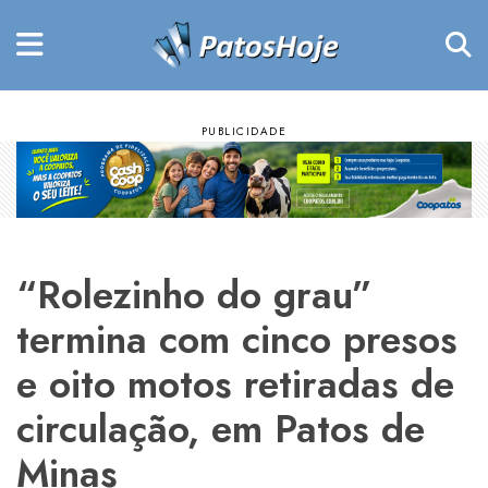
“Rolezinho do grau”
termina com cinco presos
e oito motos retiradas de
circulação, em Patos de
Minas