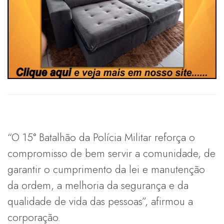
“O 15° Batalhão da Polícia Militar reforça o
compromisso de bem servir a comunidade, de
garantir o cumprimento da lei e manutenção
da ordem, a melhoria da segurança e da
qualidade de vida das pessoas”, afirmou a
corporação.