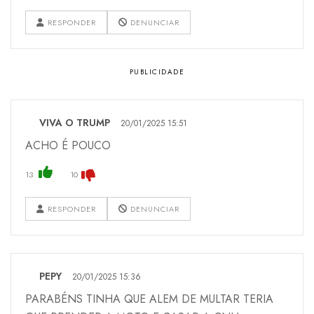
RESPONDER
DENUNCIAR
VIVA O TRUMP
20/01/2025 15:51
ACHO É POUCO
13
10
RESPONDER
DENUNCIAR
PEPY
20/01/2025 15:36
PARABÉNS TINHA QUE ALEM DE MULTAR TERIA