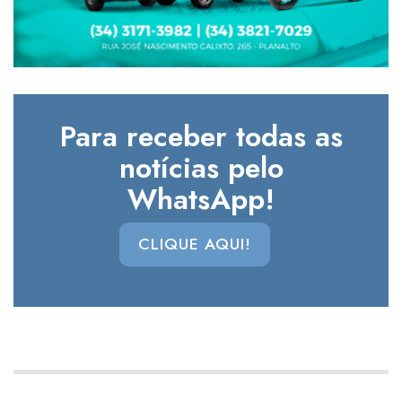
Para receber todas as
notícias pelo
WhatsApp!
CLIQUE AQUI!