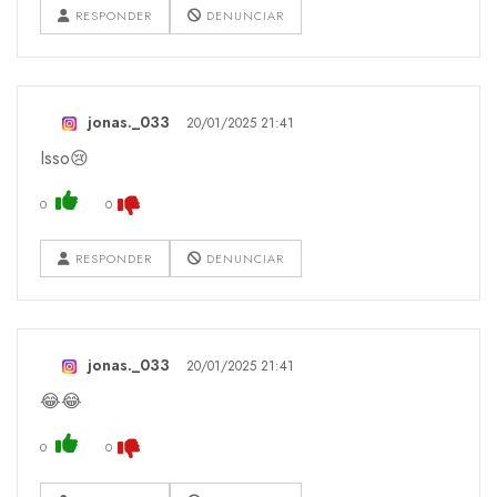
RESPONDER
DENUNCIAR
jonas._033
20/01/2025 21:41
Isso😢
0
0
RESPONDER
DENUNCIAR
jonas._033
20/01/2025 21:41
😂😂
0
0