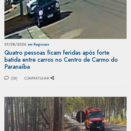
07/08/2026
em Regionais
Quatro pessoas ficam feridas após forte
batida entre carros no Centro de Carmo do
Paranaíba
(28)
COMPARTILHAR