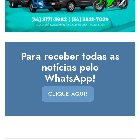
Para receber todas as
notícias pelo
WhatsApp!
CLIQUE AQUI!