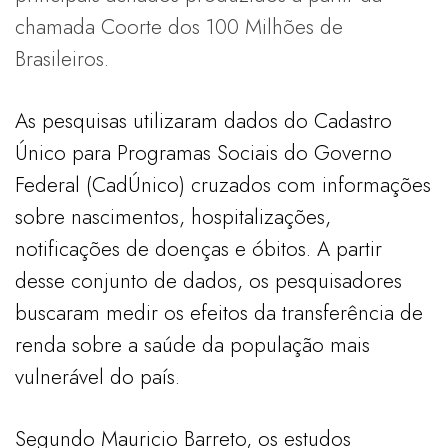
chamada Coorte dos 100 Milhões de
Brasileiros.
As pesquisas utilizaram dados do Cadastro
Único para Programas Sociais do Governo
Federal (CadÚnico) cruzados com informações
sobre nascimentos, hospitalizações,
notificações de doenças e óbitos. A partir
desse conjunto de dados, os pesquisadores
buscaram medir os efeitos da transferência de
renda sobre a saúde da população mais
vulnerável do país.
Segundo Mauricio Barreto, os estudos