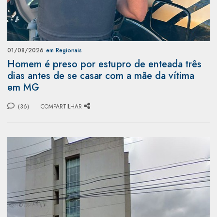
01/08/2026
em Regionais
Homem é preso por estupro de enteada três
dias antes de se casar com a mãe da vítima
em MG
(36)
COMPARTILHAR