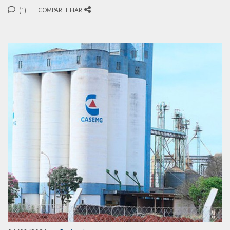
(1)
COMPARTILHAR