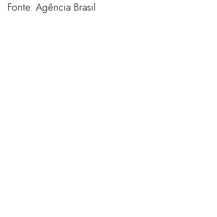
Fonte: Agência Brasil