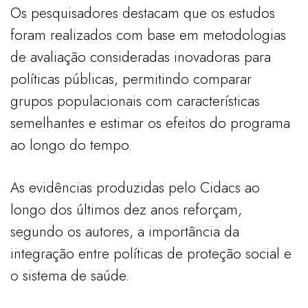
Os pesquisadores destacam que os estudos
foram realizados com base em metodologias
de avaliação consideradas inovadoras para
políticas públicas, permitindo comparar
grupos populacionais com características
semelhantes e estimar os efeitos do programa
ao longo do tempo.
As evidências produzidas pelo Cidacs ao
longo dos últimos dez anos reforçam,
segundo os autores, a importância da
integração entre políticas de proteção social e
o sistema de saúde.