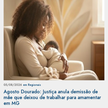
05/08/2026
em Regionais
Agosto Dourado: Justiça anula demissão de
mãe que deixou de trabalhar para amamentar
em MG