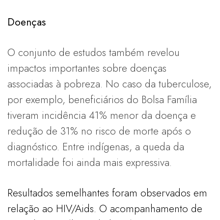
Doenças
O conjunto de estudos também revelou
impactos importantes sobre doenças
associadas à pobreza. No caso da tuberculose,
por exemplo, beneficiários do Bolsa Família
tiveram incidência 41% menor da doença e
redução de 31% no risco de morte após o
diagnóstico. Entre indígenas, a queda da
mortalidade foi ainda mais expressiva.
Resultados semelhantes foram observados em
relação ao HIV/Aids. O acompanhamento de