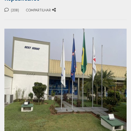
(208)
COMPARTILHAR