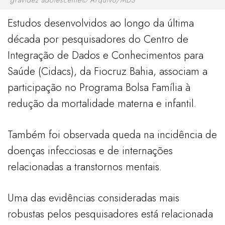
Estudos desenvolvidos ao longo da última
década por pesquisadores do Centro de
Integração de Dados e Conhecimentos para
Saúde (Cidacs), da Fiocruz Bahia, associam a
participação no Programa Bolsa Família à
redução da mortalidade materna e infantil.
Também foi observada queda na incidência de
doenças infecciosas e de internações
relacionadas a transtornos mentais.
Uma das evidências consideradas mais
robustas pelos pesquisadores está relacionada