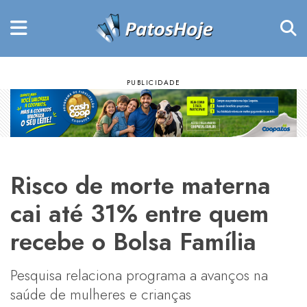
Risco de morte materna
cai até 31% entre quem
recebe o Bolsa Família
Pesquisa relaciona programa a avanços na
saúde de mulheres e crianças