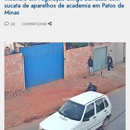
sucata de aparelhos de academia em Patos de
Minas
(4)
COMPARTILHAR