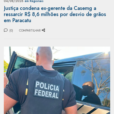
04/08/2026
em Regionais
Justiça condena ex-gerente da Casemg a
ressarcir R$ 8,6 milhões por desvio de grãos
em Paracatu
(0)
COMPARTILHAR