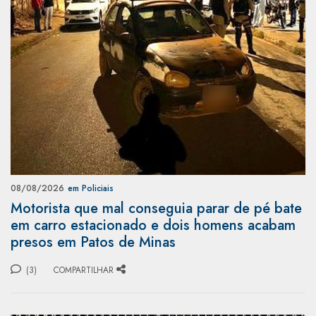
08/08/2026
em Policiais
Motorista que mal conseguia parar de pé bate
em carro estacionado e dois homens acabam
presos em Patos de Minas
(3)
COMPARTILHAR