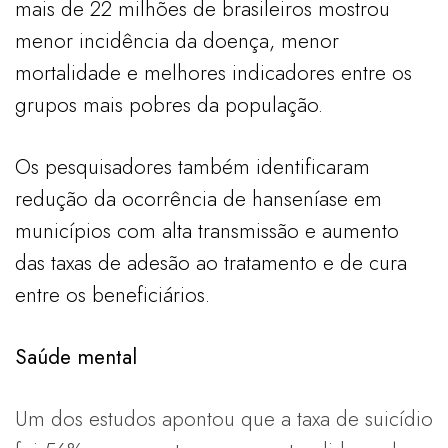
mais de 22 milhões de brasileiros mostrou
menor incidência da doença, menor
mortalidade e melhores indicadores entre os
grupos mais pobres da população.
Os pesquisadores também identificaram
redução da ocorrência de hanseníase em
municípios com alta transmissão e aumento
das taxas de adesão ao tratamento e de cura
entre os beneficiários.
Saúde mental
Um dos estudos apontou que a taxa de suicídio