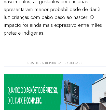
nascimentos, as gestantes beneficiárias
apresentaram menor probabilidade de dar à
luz crianças com baixo peso ao nascer. O
impacto foi ainda mais expressivo entre mães
pretas e indígenas.