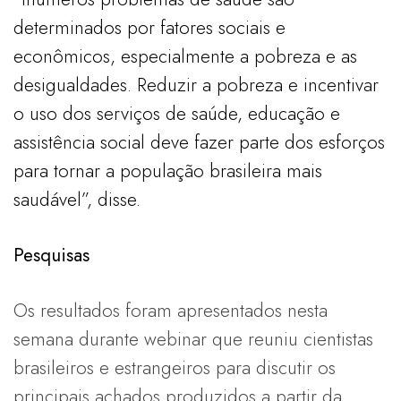
determinados por fatores sociais e
econômicos, especialmente a pobreza e as
desigualdades. Reduzir a pobreza e incentivar
o uso dos serviços de saúde, educação e
assistência social deve fazer parte dos esforços
para tornar a população brasileira mais
saudável”, disse.
Pesquisas
Os resultados foram apresentados nesta
semana durante webinar que reuniu cientistas
brasileiros e estrangeiros para discutir os
principais achados produzidos a partir da