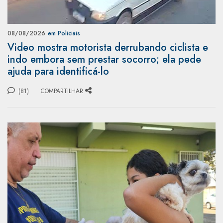
08/08/2026
em Policiais
Video mostra motorista derrubando ciclista e
indo embora sem prestar socorro; ela pede
ajuda para identificá-lo
(81)
COMPARTILHAR