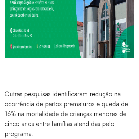
Outras pesquisas identificaram redução na
ocorrência de partos prematuros e queda de
16% na mortalidade de crianças menores de
cinco anos entre famílias atendidas pelo
programa.