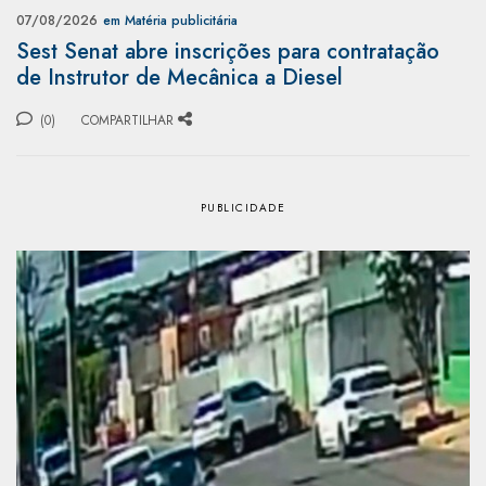
07/08/2026
em Matéria publicitária
Sest Senat abre inscrições para contratação
de Instrutor de Mecânica a Diesel
(0)
COMPARTILHAR