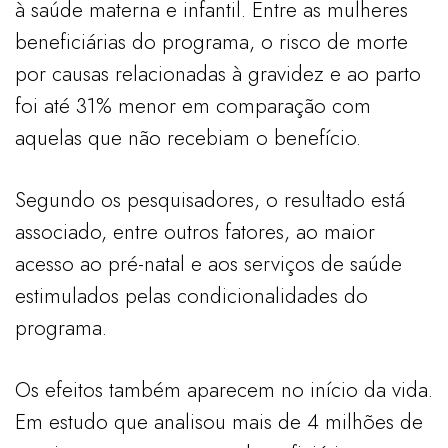
à saúde materna e infantil. Entre as mulheres
beneficiárias do programa, o risco de morte
por causas relacionadas à gravidez e ao parto
foi até 31% menor em comparação com
aquelas que não recebiam o benefício.
Segundo os pesquisadores, o resultado está
associado, entre outros fatores, ao maior
acesso ao pré-natal e aos serviços de saúde
estimulados pelas condicionalidades do
programa.
Os efeitos também aparecem no início da vida.
Em estudo que analisou mais de 4 milhões de