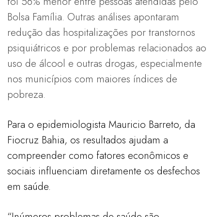
foi 56% menor entre pessoas atendidas pelo
Bolsa Família. Outras análises apontaram
redução das hospitalizações por transtornos
psiquiátricos e por problemas relacionados ao
uso de álcool e outras drogas, especialmente
nos municípios com maiores índices de
pobreza.
Para o epidemiologista Mauricio Barreto, da
Fiocruz Bahia, os resultados ajudam a
compreender como fatores econômicos e
sociais influenciam diretamente os desfechos
em saúde.
“Inúmeros problemas de saúde são