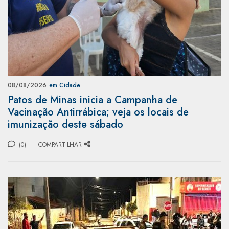
08/08/2026
em Cidade
Patos de Minas inicia a Campanha de
Vacinação Antirrábica; veja os locais de
imunização deste sábado
(0)
COMPARTILHAR