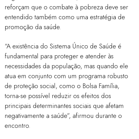
reforçam que o combate à pobreza deve ser
entendido também como uma estratégia de
promoção da saúde.
“A existência do Sistema Único de Saúde é
fundamental para proteger e atender às
necessidades da população, mas quando ele
atua em conjunto com um programa robusto
de proteção social, como o Bolsa Família,
torna-se possível reduzir os efeitos dos
principais determinantes sociais que afetam
negativamente a saúde”, afirmou durante o
encontro.