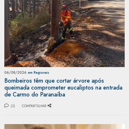
06/08/2026
em Regionais
Bombeiros têm que cortar árvore após
queimada comprometer eucaliptos na entrada
de Carmo do Paranaíba
(3)
COMPARTILHAR