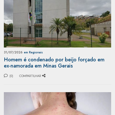
31/07/2026
em Regionais
Homem é condenado por beijo forçado em
ex-namorada em Minas Gerais
(0)
COMPARTILHAR